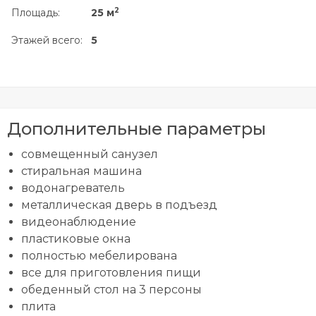
2
Площадь:
25 м
Этажей всего:
5
Дополнительные параметры
совмещенный санузел
стиральная машина
водонагреватель
металлическая дверь в подъезд
видеонаблюдение
пластиковые окна
полностью мебелирована
все для приготовления пищи
обеденный стол на 3 персоны
плита