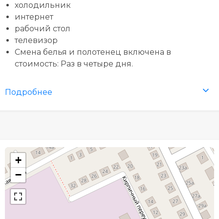
холодильник
интернет
рабочий стол
телевизор
Смена белья и полотенец включена в
стоимость: Раз в четыре дня.
Подробнее
+
−