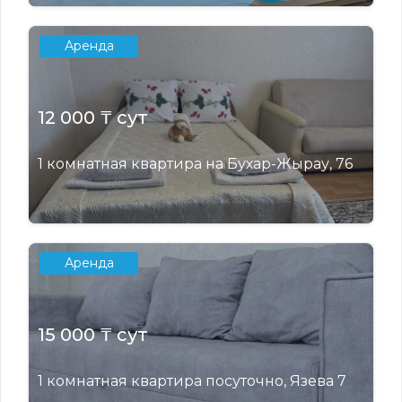
Аренда
12 000 ₸ сут
1 комнатная квартира на Бухар-Жырау, 76
Аренда
15 000 ₸ сут
1 комнатная квартира посуточно, Язева 7