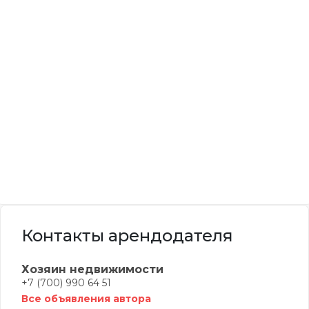
Контакты арендодателя
Хозяин недвижимости
+7 (700) 990 64 51
Все объявления автора