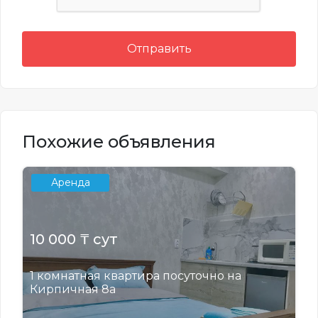
Отправить
Похожие объявления
Аренда
10 000 ₸ сут
1 комнатная квартира посуточно на
Кирпичная 8а