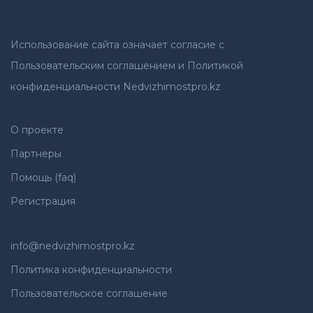
Использование сайта означает согласие с
Пользовательским соглашением и Политикой
конфиденциальности Nedvizhimostpro.kz
О проекте
Партнеры
Помощь (faq)
Регистрация
info@nedvizhimostpro.kz
Политика конфиденциальности
Пользовательское соглашение