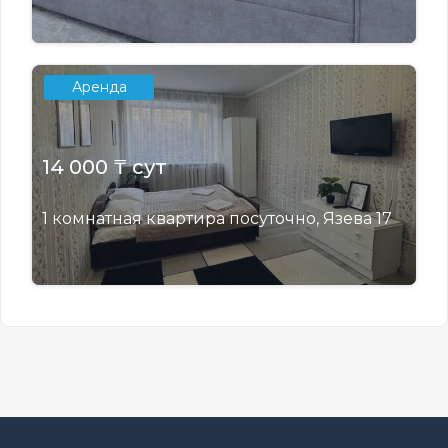
Аренда
14 000 ₸ сут
1 комнатная квартира посуточно, Язева 17