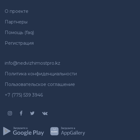
О проекте
Партнеры
Помощь (faq)
Регистрация
info@nedvizhimostpro.kz
Политика конфиденциальности
Пользовательское соглашение
+7 (775) 539 3946