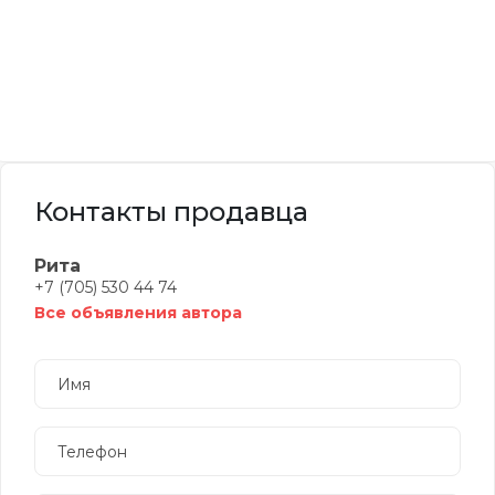
Контакты продавца
Рита
+7 (705) 530 44 74
Все объявления автора