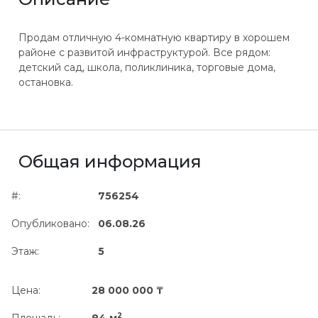
Продам отличную 4-комнатную квартиру в хорошем
районе с развитой инфраструктурой. Все рядом:
детский сад, школа, поликлиника, торговые дома,
остановка.
Общая информация
#:
756254
Опубликовано:
06.08.26
Этаж:
5
Цена:
28 000 000 ₸
2