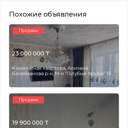
Похожие объявления
Продажа
23 000 000 ₸
4 комнатная квартира, Алихана
Бокейханова р-н, М-н "Голубые пруды" 16
Продажа
19 900 000 ₸