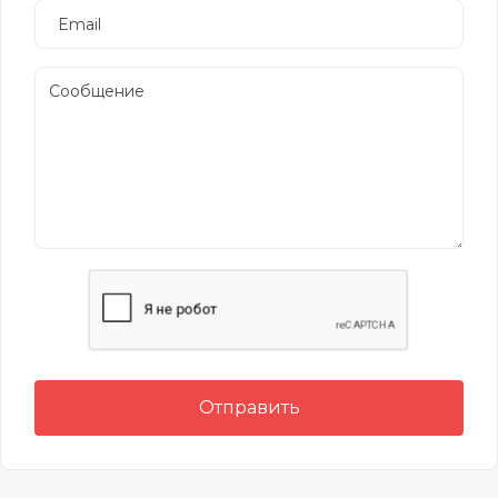
Отправить