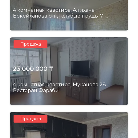
4 комнатная квартира, Алихана
Бокейханова р-н, Голубые пруды 7 -..
Продажа
23 000 000 ₸
4 комнатная квартира, Муканова 28 -
Ресторан Фараби
Продажа