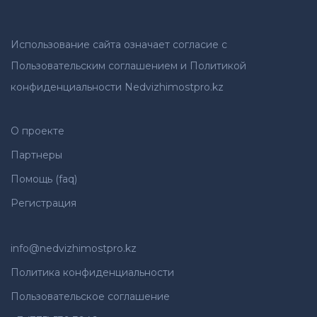
Использование сайта означает согласие с
Пользовательским соглашением и Политикой
конфиденциальности Nedvizhimostpro.kz
О проекте
Партнеры
Помощь (faq)
Регистрация
info@nedvizhimostpro.kz
Политика конфиденциальности
Пользовательское соглашение