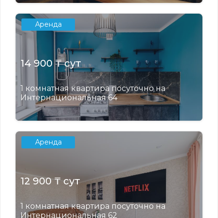
Аренда
14 900 ₸ сут
1 комнатная квартира посуточно на
Интернациональная 64
Аренда
12 900 ₸ сут
1 комнатная квартира посуточно на
Интернациональная 62