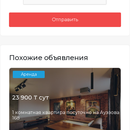
Отправить
Похожие объявления
Аренда
23 900 ₸ сут
1 комнатная квартира посуточно на Ауэзова
168