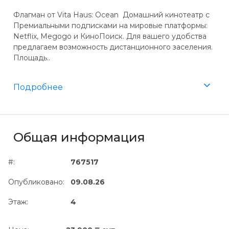
Флагман от Vita Haus: Ocean ️ Домашний кинотеатр c
Премиальными подписками на мировые платформы:
Netflix, Megogo и КиноПоиск. Для вашего удобства
предлагаем возможность дистанционного заселения.
Площадь..
Подробнее
Общая информация
#:
767517
Опубликовано:
09.08.26
Этаж:
4