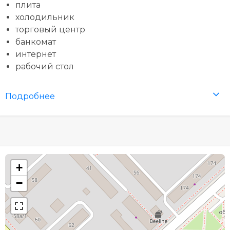
плита
холодильник
торговый центр
банкомат
интернет
рабочий стол
Подробнее
+
−