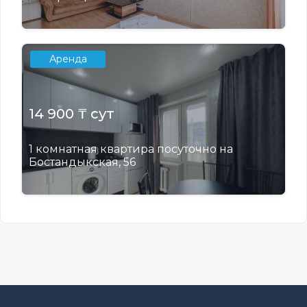
Аренда
14 900 ₸ сут
1 комнатная квартира посуточно на
Бостандыкская, 56