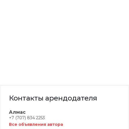
Контакты арендодателя
Алмас
+7 (707) 834 2253
Все объявления автора