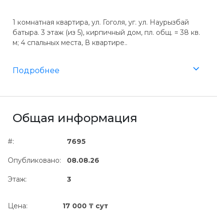
1 комнатная квартира, ул. Гоголя, уг. ул. Наурызбай
батыра. 3 этаж (из 5), кирпичный дом, пл. общ. = 38 кв.
м; 4 спальных места, В квартире..
Подробнее
Общая информация
#:
7695
Опубликовано:
08.08.26
Этаж:
3
Цена:
17 000 ₸ сут