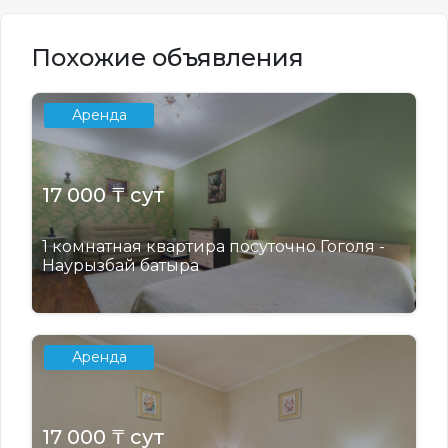
Похожие объявления
Аренда
17 000 ₸ сут
1 комнатная квартира посуточно Гоголя -
Наурызбай батыра
Аренда
17 000 ₸ сут