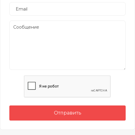
Отправить