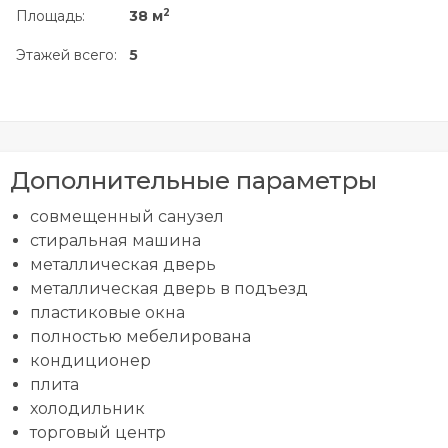
2
Площадь:
38 м
Этажей всего:
5
Дополнительные параметры
совмещенный санузел
стиральная машина
металлическая дверь
металлическая дверь в подъезд
пластиковые окна
полностью мебелирована
кондиционер
плита
холодильник
торговый центр