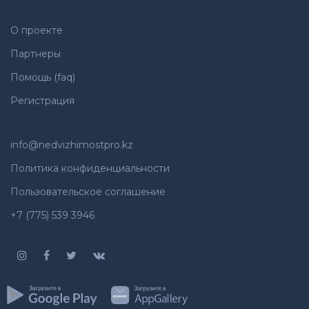
О проекте
Партнеры
Помощь (faq)
Регистрация
info@nedvizhimostpro.kz
Политика конфиденциальности
Пользовательское соглашение
+7 (775) 539 3946