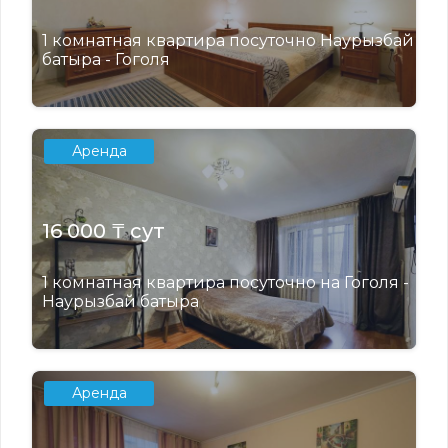
1 комнатная квартира посуточно Наурызбай
батыра - Гоголя
Аренда
16 000 ₸ сут
1 комнатная квартира посуточно на Гоголя -
Наурызбай батыра
Аренда