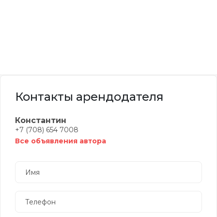
Контакты арендодателя
Константин
+7 (708) 654 7008
Все объявления автора