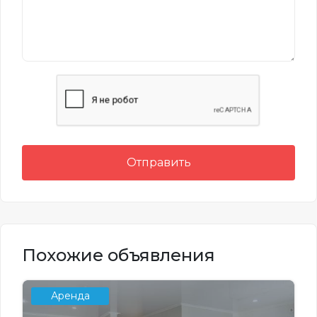
Отправить
Похожие объявления
Аренда