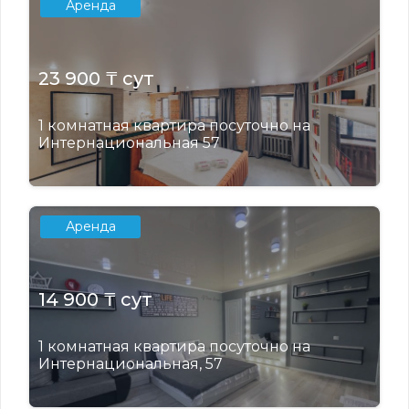
Аренда
23 900 ₸ сут
1 комнатная квартира посуточно на
Интернациональная 57
Аренда
14 900 ₸ сут
1 комнатная квартира посуточно на
Интернациональная, 57