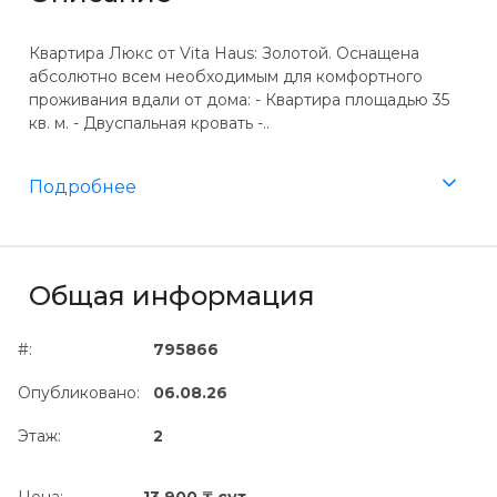
Квартира Люкс от Vita Haus: Золотой. Оснащена
абсолютно всем необходимым для комфортного
проживания вдали от дома: - Квартира площадью 35
кв. м. - Двуспальная кровать -..
Подробнее
Общая информация
#:
795866
Опубликовано:
06.08.26
Этаж:
2