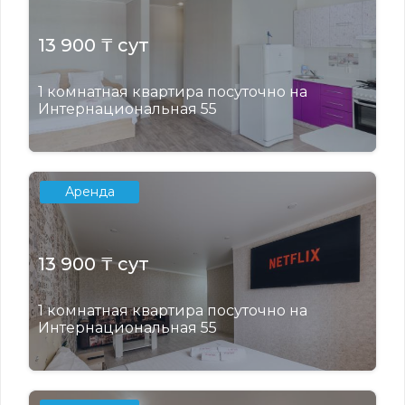
13 900 ₸ сут
1 комнатная квартира посуточно на
Интернациональная 55
Аренда
13 900 ₸ сут
1 комнатная квартира посуточно на
Интернациональная 55