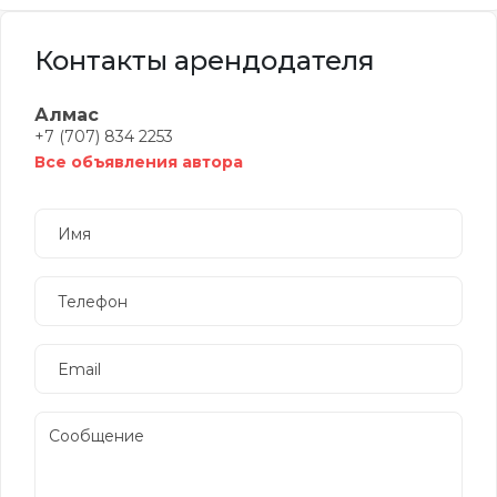
Контакты арендодателя
Алмас
+7 (707) 834 2253
Все объявления автора