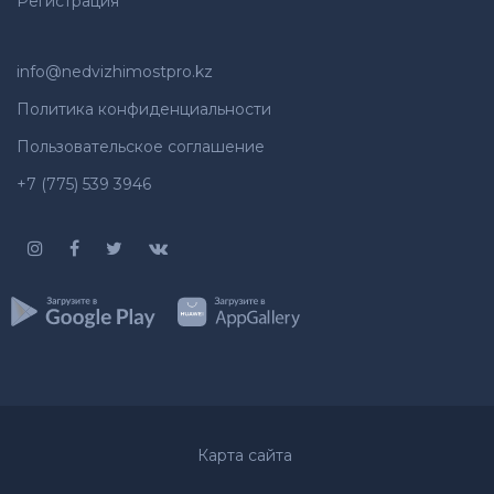
Регистрация
info@nedvizhimostpro.kz
Политика конфиденциальности
Пользовательское соглашение
+7 (775) 539 3946
Карта сайта
Whatsapp
Позвонить