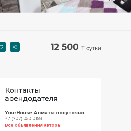
12 500
₸ сутки
Контакты
арендодателя
YourHouse Алматы посуточно
+7 (707) 050 0158
Все объявления автора