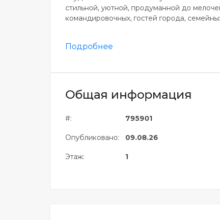
стильной, уютной, продуманной до мелоче
командировочных, гостей города, семейных 
Подробнее
Общая информация
#:
795901
Опубликовано:
09.08.26
Этаж:
1