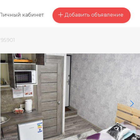
Добавить объявление
Личный кабинет
95901