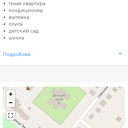
тихая квартира
кондиционер
вытяжка
плита
детский сад
школа
Подробнее
+
−