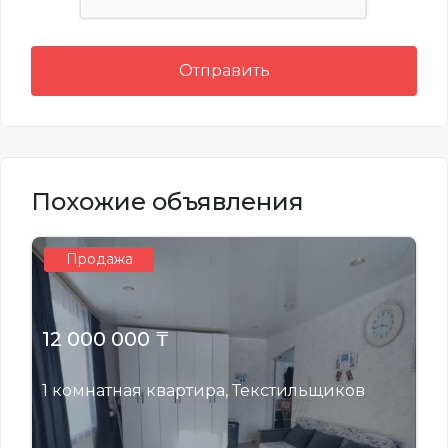
Отправить
Похожие объявления
Продажа
12 000 000 ₸
1 комнатная квартира, Текстильщиков