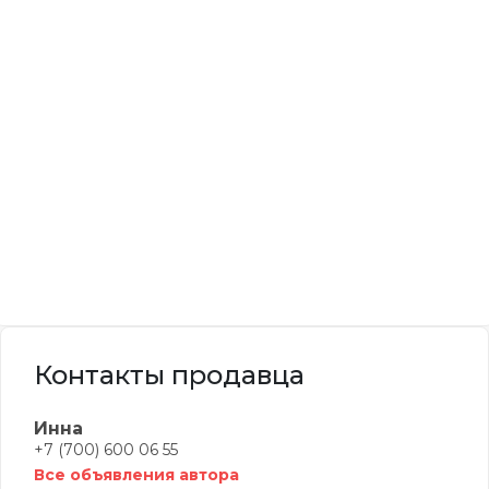
Контакты продавца
Инна
+7 (700) 600 06 55
Все объявления автора