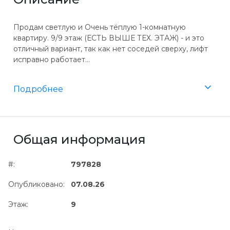
Продам светлую и Очень тёплую 1-комнатную
квартиру. 9/9 этаж (ЕСТЬ ВЫШЕ ТЕХ. ЭТАЖ) - и это
отличный вариант, так как нет соседей сверху, лифт
исправно работает...
Подробнее
Общая информация
#:
797828
Опубликовано:
07.08.26
Этаж:
9