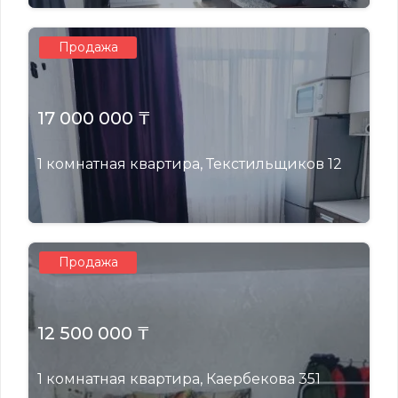
Продажа
17 000 000 ₸
1 комнатная квартира, Текстильщиков 12
Продажа
12 500 000 ₸
1 комнатная квартира, Каербекова 351