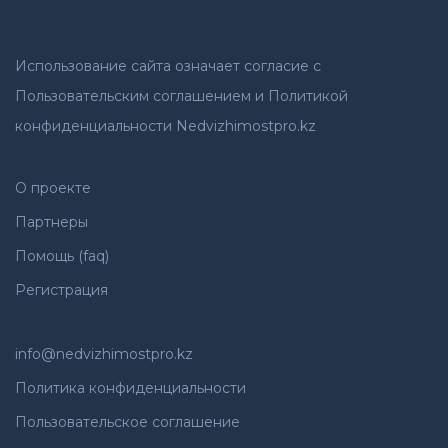
Использование сайта означает согласие с
Пользовательским соглашением и Политикой
конфиденциальности Nedvizhimostpro.kz
О проекте
Партнеры
Помощь (faq)
Регистрация
info@nedvizhimostpro.kz
Политика конфиденциальности
Пользовательское соглашение