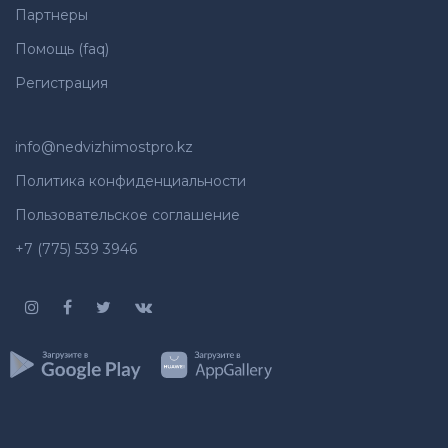
Партнеры
Помощь (faq)
Регистрация
info@nedvizhimostpro.kz
Политика конфиденциальности
Пользовательское соглашение
+7 (775) 539 3946