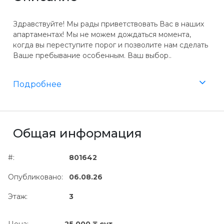
Здравствуйте! Мы рады приветствовать Вас в наших
апартаментах! Мы не можем дождаться момента,
когда вы переступите порог и позволите нам сделать
Ваше пребывание особенным. Ваш выбор..
Подробнее
Общая информация
#:
801642
Опубликовано:
06.08.26
Этаж:
3