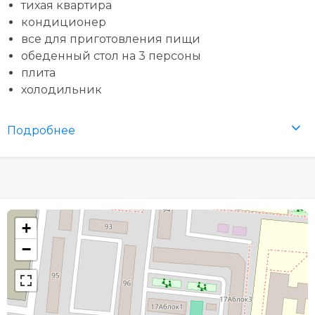
тихая квартира
кондиционер
все для приготовления пищи
обеденный стол на 3 персоны
плита
холодильник
Подробнее
+
−