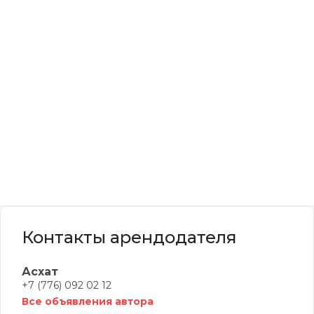
Контакты арендодателя
Асхат
+7 (776) 092 02 12
Все объявления автора