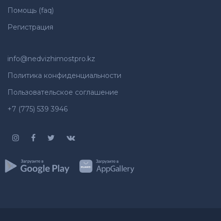
Помощь (faq)
Регистрация
info@nedvizhimostpro.kz
Политика конфиденциальности
Пользовательское соглашение
+7 (775) 539 3946