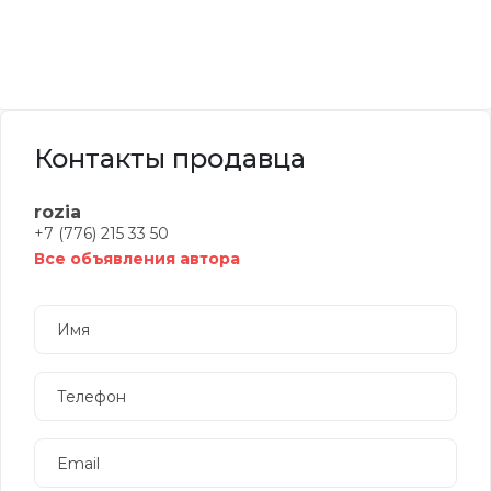
Контакты продавца
rozia
+7 (776) 215 33 50
Все объявления автора