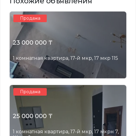
Похожие объявления
Продажа
23 000 000 ₸
1 комнатная квартира, 17-й мкр, 17 мкр 115
Продажа
25 000 000 ₸
1 комнатная квартира, 17-й мкр, 17 мкрн 7,