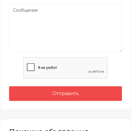
Отправить