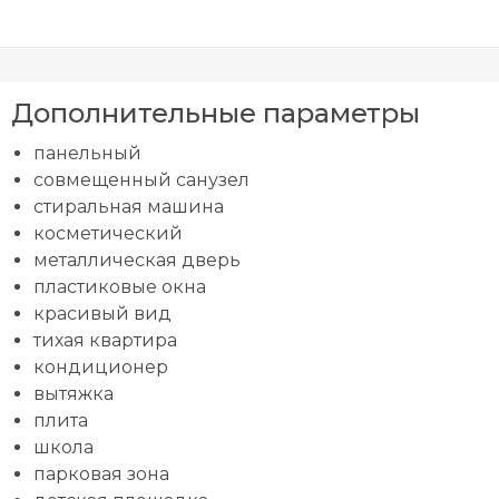
Дополнительные параметры
панельный
совмещенный санузел
стиральная машина
косметический
металлическая дверь
пластиковые окна
красивый вид
тихая квартира
кондиционер
вытяжка
плита
школа
парковая зона