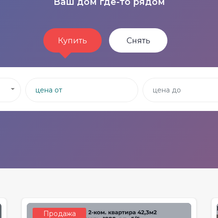
Ваш дом где-то рядом
Купить
Снять
Продажа