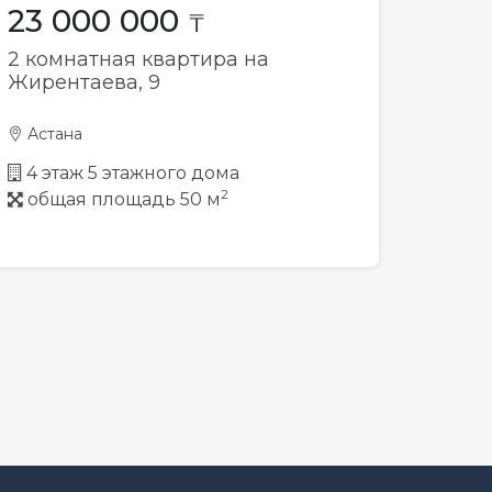
23 000 000
₸
2 комнатная квартира на
Жирентаева, 9
Астана
4 этаж 5 этажного дома
2
общая площадь 50 м