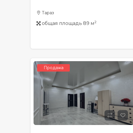
Тараз
2
общая площадь 89 м
Продажа