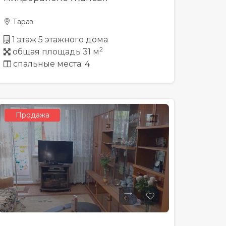
Тараз
1 этаж 5 этажного дома
2
общая площадь 31 м
спальные места: 4
Продажа