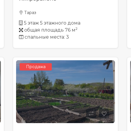
Тараз
5 этаж 5 этажного дома
2
общая площадь 76 м
спальные места: 3
Продажа