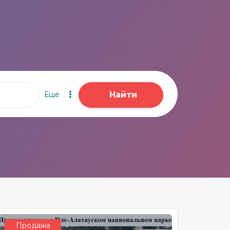
Ещё
Найти
Продажа