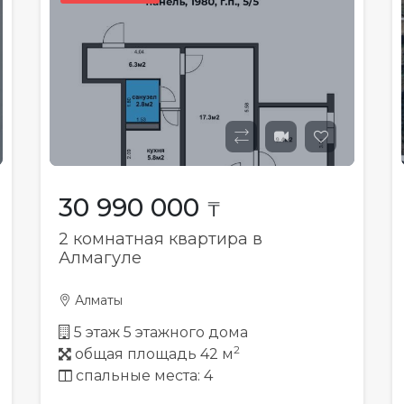
30 990 000
₸
2 комнатная квартира в
Алмагуле
Алматы
5 этаж 5 этажного дома
2
общая площадь 42 м
спальные места: 4