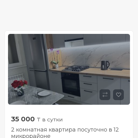
35 000
₸ в сутки
2 комнатная квартира посуточно в 12
микрорайоне