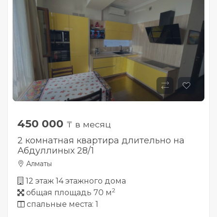
450 000
₸ в месяц
2 комнатная квартира длительно на
Абдуллиных 28/1
Алматы
12 этаж 14 этажного дома
2
общая площадь 70 м
спальные места: 1