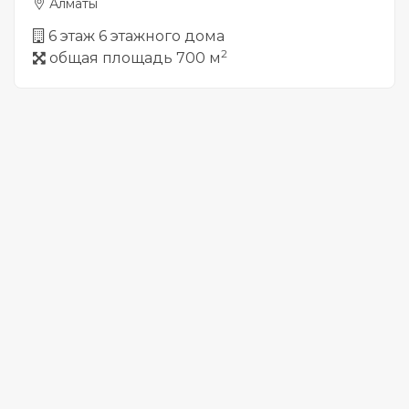
Алматы
6 этаж 6 этажного дома
2
общая площадь 700 м