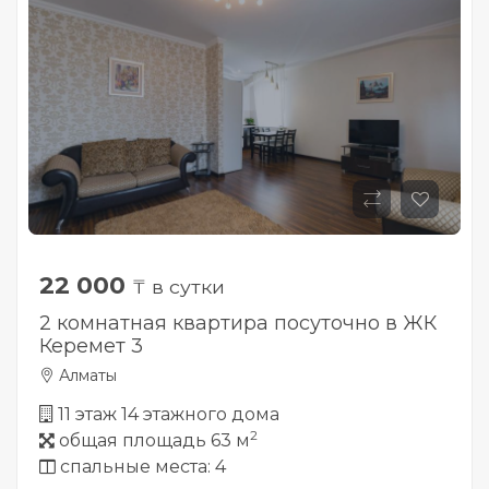
22 000
₸ в сутки
2 комнатная квартира посуточно в ЖК
Керемет 3
Алматы
11 этаж 14 этажного дома
2
общая площадь 63 м
спальные места: 4