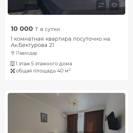
10 000
₸ в сутки
1 комнатная квартира посуточно на
Ак.Бектурова 21
Павлодар
1 этаж 5 этажного дома
2
общая площадь 40 м