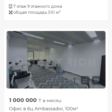
7 этаж 9 этажного дома
2
общая площадь 510 м
1 000 000
₸ в месяц
Офис в бц Ambassador, 100м²