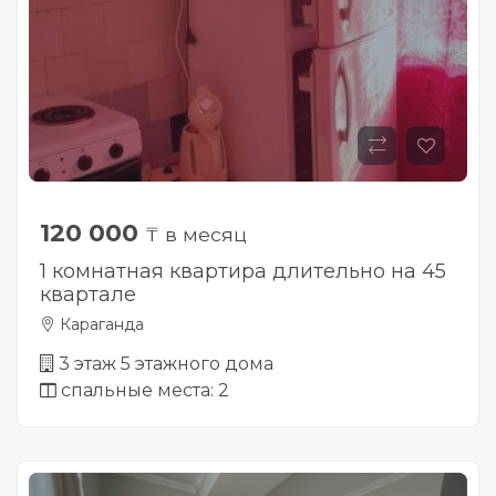
120 000
₸ в месяц
1 комнатная квартира длительно на 45
квартале
Караганда
3 этаж 5 этажного дома
спальные места: 2