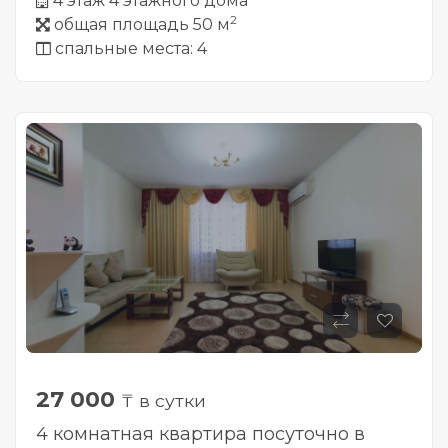
4 этаж 4 этажного дома
2
общая площадь 50 м
спальные места: 4
27 000
₸ в сутки
4 комнатная квартира посуточно в