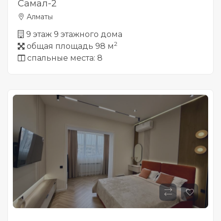
Самал-2
Алматы
9 этаж 9 этажного дома
2
общая площадь 98 м
спальные места: 8