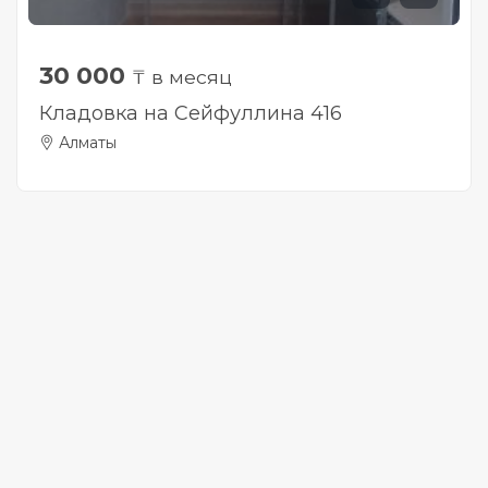
30 000
₸ в месяц
Кладовка на Сейфуллина 416
Алматы