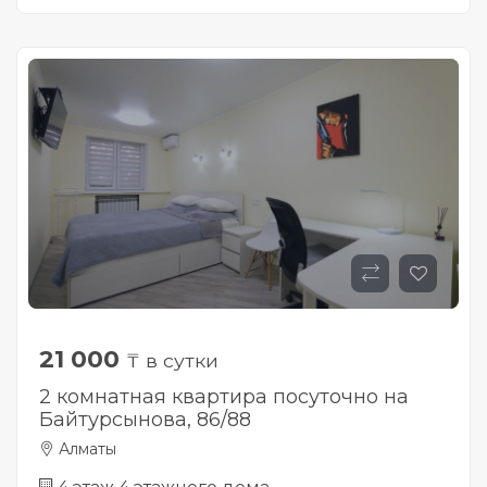
21 000
₸ в сутки
2 комнатная квартира посуточно на
Байтурсынова, 86/88
Алматы