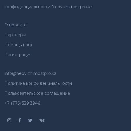
конфиденциальности Nedvizhimostpro.kz
О проекте
Партнеры
Помощь (faq)
Регистрация
info@nedvizhimostpro.kz
Политика конфиденциальности
Пользовательское соглашение
+7 (775) 539 3946