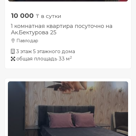
10 000
₸ в сутки
1 комнатная квартира посуточно на
Ак.Бектурова 25
Павлодар
3 этаж 5 этажного дома
2
общая площадь 33 м