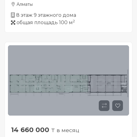
Алматы
8 этаж 9 этажного дома
2
общая площадь 100 м
14 660 000
₸ в месяц