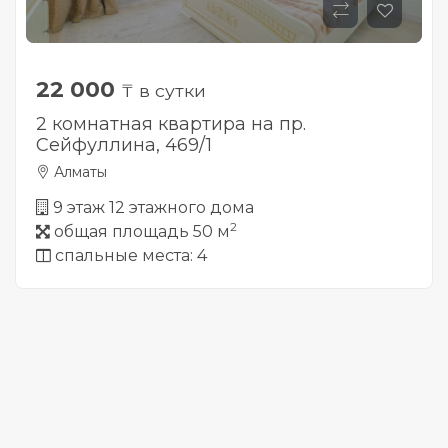
22 000
₸ в сутки
2 комнатная квартира на пр.
Сейфуллина, 469/1
Алматы
9 этаж 12 этажного дома
2
общая площадь 50 м
спальные места: 4