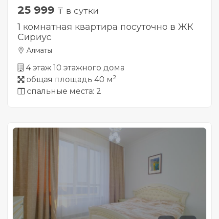
25 999
₸ в сутки
1 комнатная квартира посуточно в ЖК
Сириус
Алматы
4 этаж 10 этажного дома
2
общая площадь 40 м
спальные места: 2