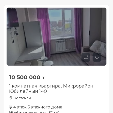
10 500 000
₸
1 комнатная квартира, Микрорайон
Юбилейный 140
Костанай
4 этаж 6 этажного дома
2