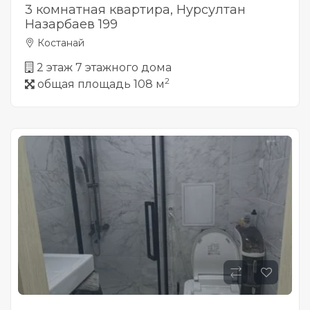
3 комнатная квартира, Нурсултан
Назарбаев 199
Костанай
2 этаж 7 этажного дома
2
общая площадь 108 м