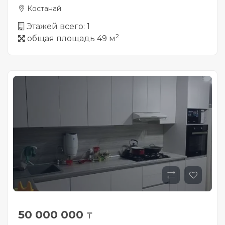
Костанай
Этажей всего: 1
2
общая площадь 49 м
50 000 000
₸