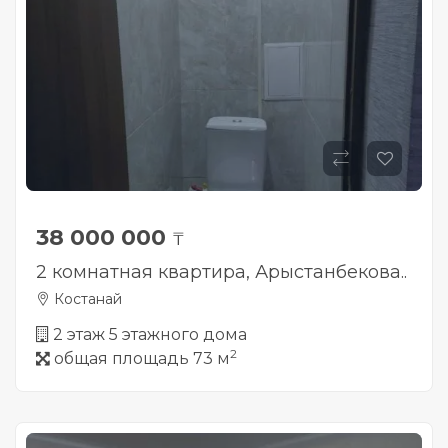
38 000 000
₸
2 комнатная квартира, Арыстанбекова..
Костанай
2 этаж 5 этажного дома
2
общая площадь 73 м