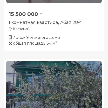
15 500 000
₸
1 комнатная квартира, Абая 28/4
Костанай
7 этаж 9 этажного дома
2
общая площадь 34 м