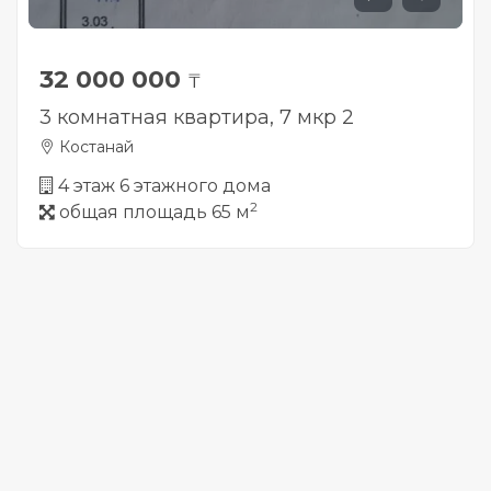
32 000 000
₸
3 комнатная квартира, 7 мкр 2
Костанай
4 этаж 6 этажного дома
2
общая площадь 65 м