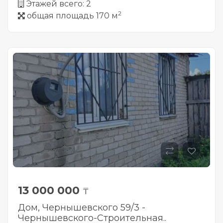
Этажей всего: 2
2
общая площадь 170 м
13 000 000
₸
Дом, Чернышевского 59/3 -
Чернышевского-Строительная..