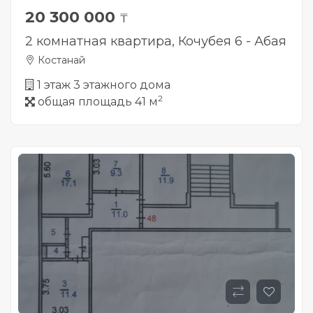
20 300 000
₸
2 комнатная квартира, Кочубея 6 - Абая
Костанай
1 этаж 3 этажного дома
2
общая площадь 41 м