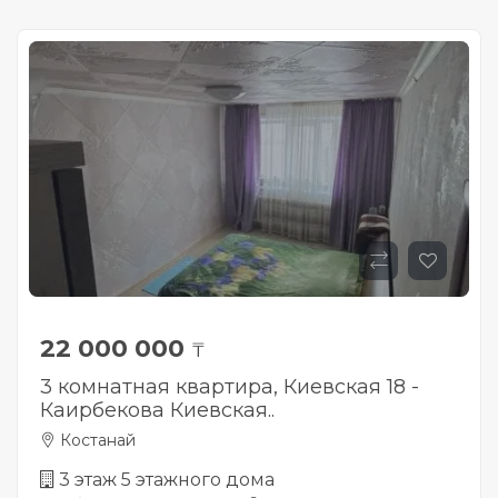
22 000 000
₸
3 комнатная квартира, Киевская 18 -
Каирбекова Киевская..
Костанай
3 этаж 5 этажного дома