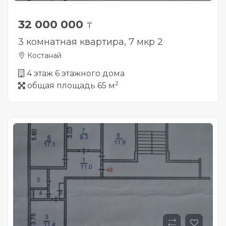
32 000 000
₸
3 комнатная квартира, 7 мкр 2
Костанай
4 этаж 6 этажного дома
2
общая площадь 65 м