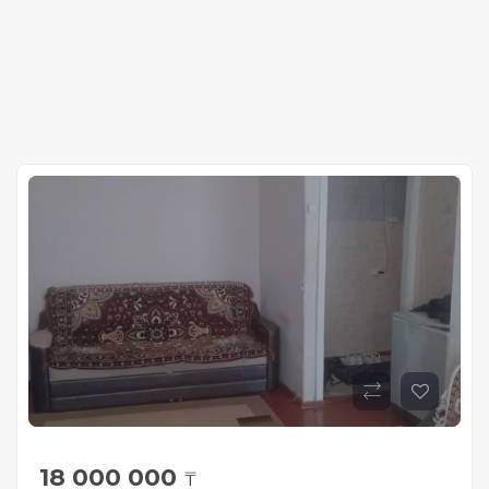
18 000 000
₸