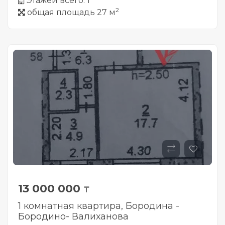
Этажей всего: 1
2
общая площадь 27 м
13 000 000
₸
1 комнатная квартира, Бородина -
Бородино- Валиханова