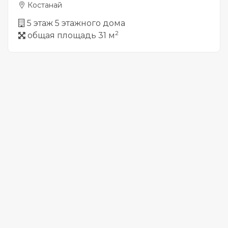
Костанай
5 этаж 5 этажного дома
2
общая площадь 31 м