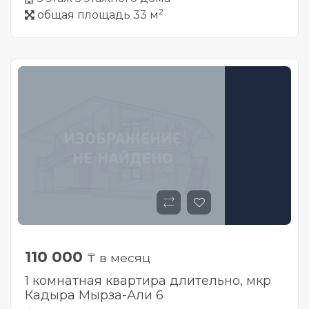
2
общая площадь 33 м
110 000
₸ в месяц
1 комнатная квартира длительно, мкр
Кадыра Мырза-Али 6