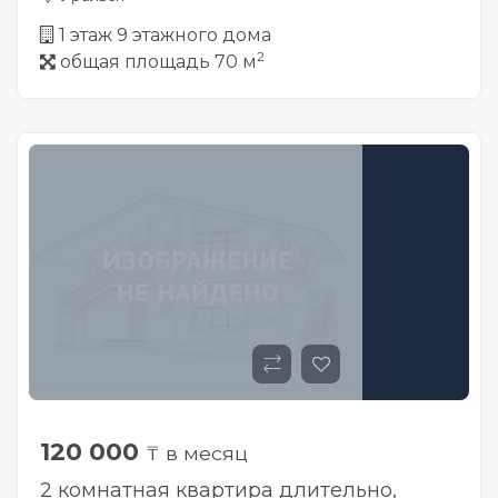
1 этаж 9 этажного дома
2
общая площадь 70 м
120 000
₸ в месяц
2 комнатная квартира длительно,