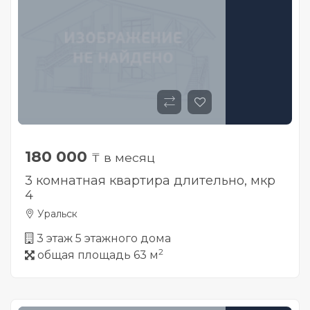
180 000
₸ в месяц
3 комнатная квартира длительно, мкр
4
Уральск
3 этаж 5 этажного дома
2
общая площадь 63 м