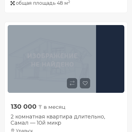
2
общая площадь 48 м
130 000
₸ в месяц
2 комнатная квартира длительно,
Самал — 10й микр
Уральск