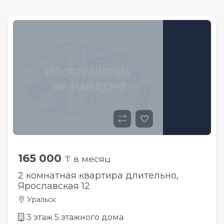
165 000
₸ в месяц
2 комнатная квартира длительно,
Ярославская 12
Уральск
3 этаж 5 этажного дома