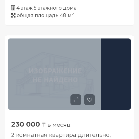
4 этаж 5 этажного дома
2
общая площадь 48 м
230 000
₸ в месяц
2 комнатная квартира длительно,