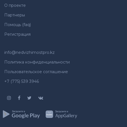
О проекте
Партнеры
Помощь (faq)
Регистрация
info@nedvizhimostpro.kz
Политика конфиденциальности
Пользовательское соглашение
+7 (775) 539 3946