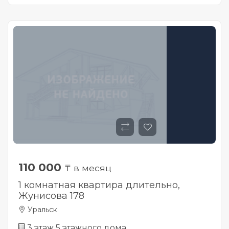
110 000
₸ в месяц
1 комнатная квартира длительно,
Жунисова 178
Уральск
3 этаж 5 этажного дома