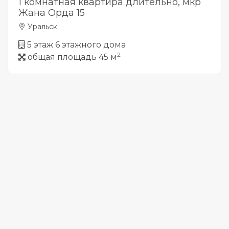
1 комнатная квартира длительно, мкр
Жана Орда 15
Уральск
5 этаж 6 этажного дома
2
общая площадь 45 м