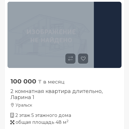
100 000
₸ в месяц
2 комнатная квартира длительно,
Ларина 1
Уральск
2 этаж 5 этажного дома
2
общая площадь 48 м