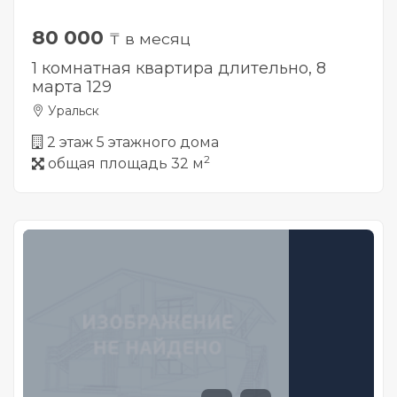
80 000
₸ в месяц
1 комнатная квартира длительно, 8
марта 129
Уральск
2 этаж 5 этажного дома
2
общая площадь 32 м