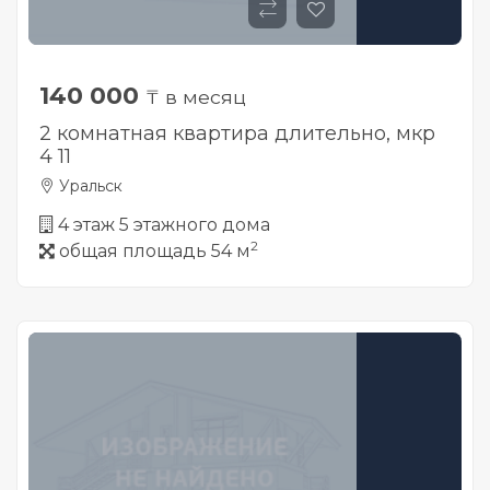
140 000
₸ в месяц
2 комнатная квартира длительно, мкр
4 11
Уральск
4 этаж 5 этажного дома
2
общая площадь 54 м