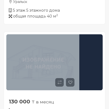
Уральск
5 этаж 5 этажного дома
2
общая площадь 40 м
130 000
₸ в месяц