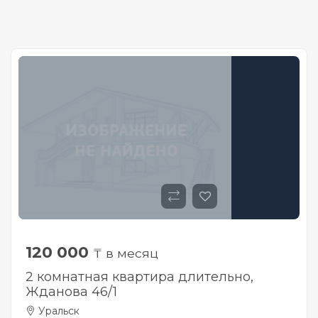
120 000
₸ в месяц
2 комнатная квартира длительно,
Жданова 46/1
Уральск