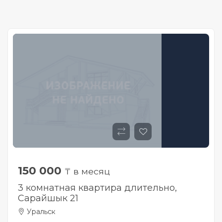
150 000
₸ в месяц
3 комнатная квартира длительно,
Сарайшык 21
Уральск