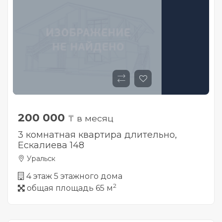
200 000
₸ в месяц
3 комнатная квартира длительно,
Ескалиева 148
Уральск
4 этаж 5 этажного дома
2
общая площадь 65 м