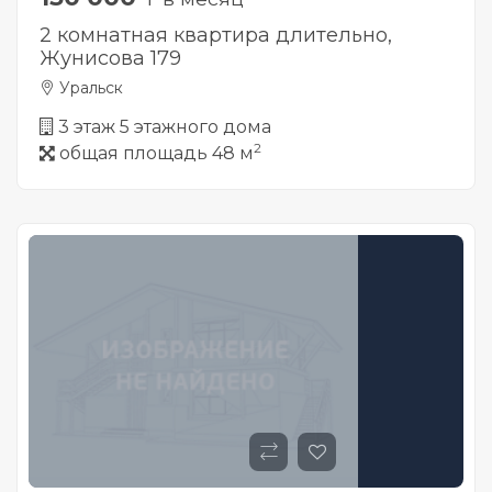
2 комнатная квартира длительно,
Жунисова 179
Уральск
3 этаж 5 этажного дома
2
общая площадь 48 м