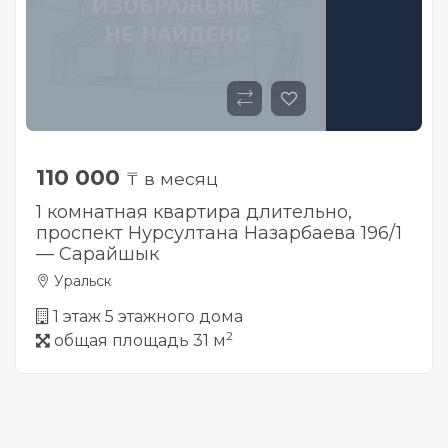
110 000
₸ в месяц
1 комнатная квартира длительно,
проспект Нурсултана Назарбаева 196/1
— Сарайшык
Уральск
1 этаж 5 этажного дома
2
общая площадь 31 м