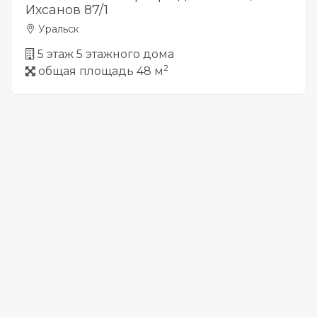
Ихсанов 87/1
Уральск
5 этаж 5 этажного дома
2
общая площадь 48 м