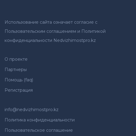
Использование сайта означает согласие с
Пользовательским соглашением и Политикой
конфиденциальности Nedvizhimostpro.kz
О проекте
Партнеры
Помощь (faq)
Регистрация
info@nedvizhimostpro.kz
Политика конфиденциальности
Пользовательское соглашение