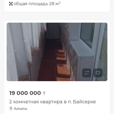
2
общая площадь 28 м
19 000 000
₸
2 комнатная квартира в п. Байсерке
Алматы