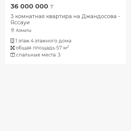
36 000 000
₸
3 комнатная квартира на Джандосова -
Яссауи
Алматы
1 этаж 4 этажного дома
2
общая площадь 57 м
спальные места: 3