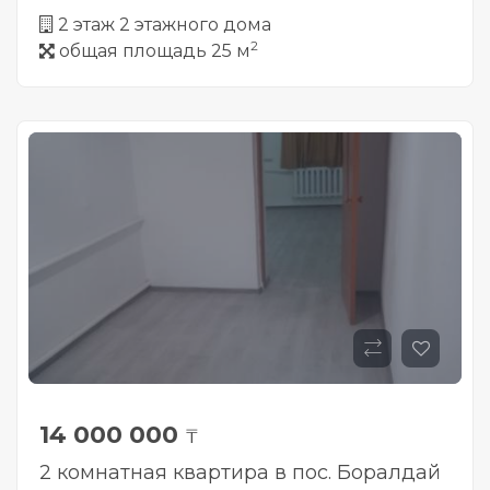
2 этаж 2 этажного дома
2
общая площадь 25 м
14 000 000
₸
2 комнатная квартира в пос. Боралдай