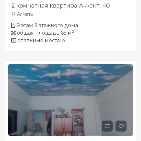
2 комнатная квартира Аккент, 40
Алматы
9 этаж 9 этажного дома
2
общая площадь 65 м
спальные места: 4