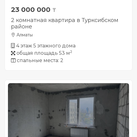
23 000 000
₸
2 комнатная квартира в Турксибском
районе
Алматы
4 этаж 5 этажного дома
2
общая площадь 53 м
спальные места: 2