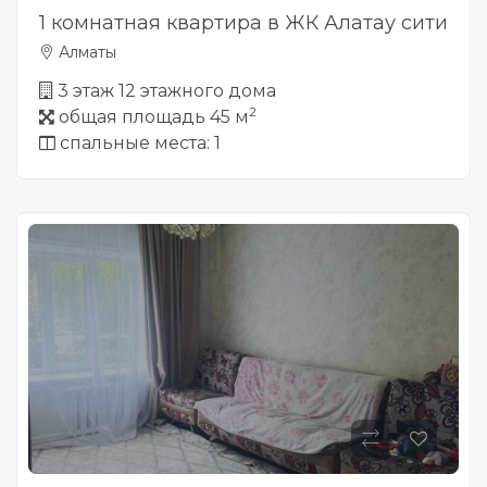
1 комнатная квартира в ЖК Алатау сити
Алматы
3 этаж 12 этажного дома
2
общая площадь 45 м
спальные места: 1