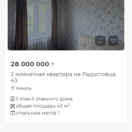
28 000 000
₸
2 комнатная квартира на Радостовца,
43
Алматы
5 этаж 5 этажного дома
2
общая площадь 43 м
спальные места: 1