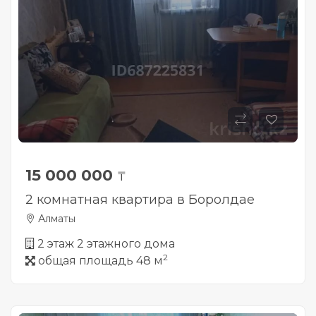
15 000 000
₸
2 комнатная квартира в Боролдае
Алматы
2 этаж 2 этажного дома
2
общая площадь 48 м