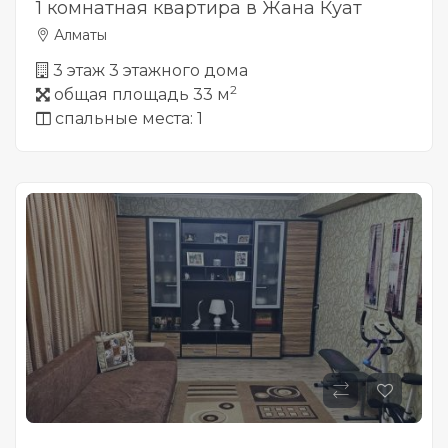
1 комнатная квартира в Жана Куат
Алматы
3 этаж 3 этажного дома
2
общая площадь 33 м
спальные места: 1