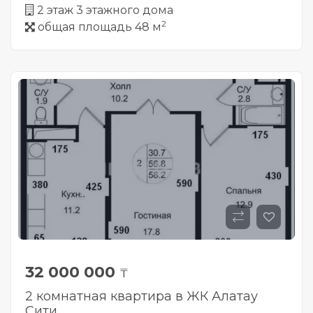
2 этаж 3 этажного дома
2
общая площадь 48 м
32 000 000
₸
2 комнатная квартира в ЖК Алатау
Сити