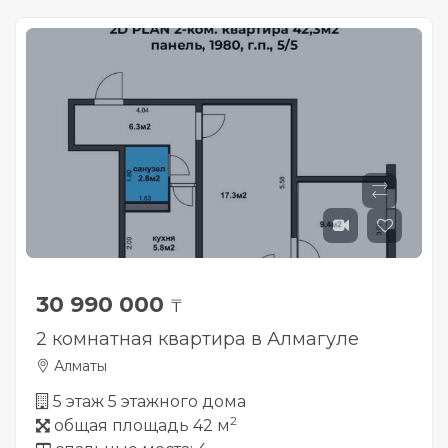
30 990 000
₸
2 комнатная квартира в Алмагуле
Алматы
5 этаж 5 этажного дома
2
общая площадь 42 м