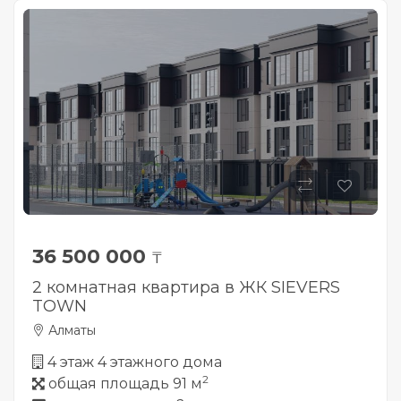
36 500 000
₸
2 комнатная квартира в ЖК SIEVERS
TOWN
Алматы
4 этаж 4 этажного дома
2
общая площадь 91 м