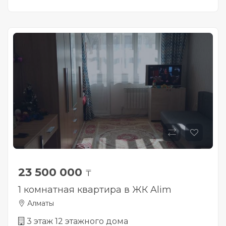
23 500 000
₸
1 комнатная квартира в ЖК Alim
Алматы
3 этаж 12 этажного дома