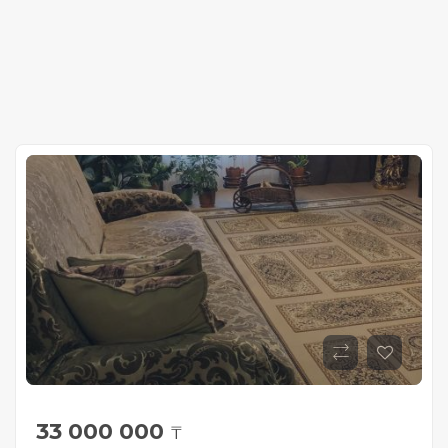
33 000 000
₸