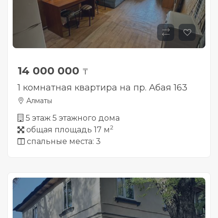
14 000 000
₸
1 комнатная квартира на пр. Абая 163
Алматы
5 этаж 5 этажного дома
2
общая площадь 17 м
спальные места: 3