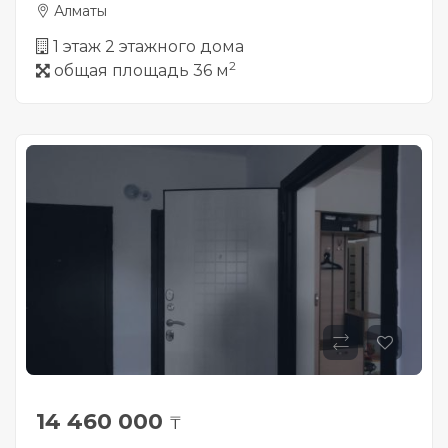
Алматы
1 этаж 2 этажного дома
2
общая площадь 36 м
14 460 000
₸