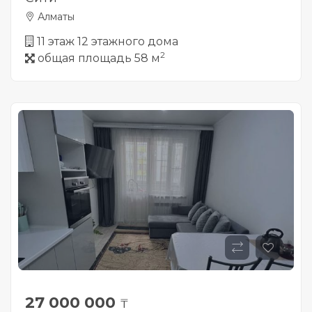
Алматы
11 этаж 12 этажного дома
2
общая площадь 58 м
27 000 000
₸