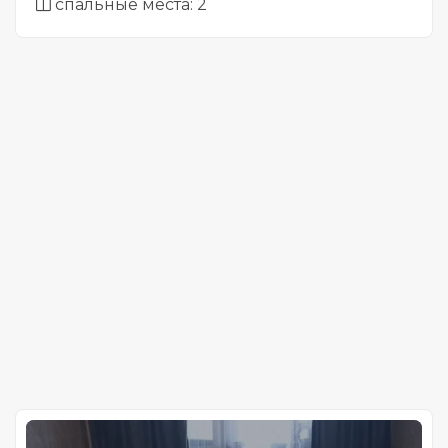
спальные места: 2