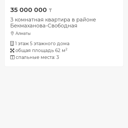
35 000 000
₸
3 комнатная квартира в районе
Бекмаханова-Свободная
Алматы
1 этаж 5 этажного дома
2
общая площадь 62 м
спальные места: 3