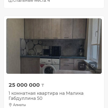
спальные места: 4
25 000 000
₸
1 комнатная квартира на Малика
Габдуллина 50
Алматы