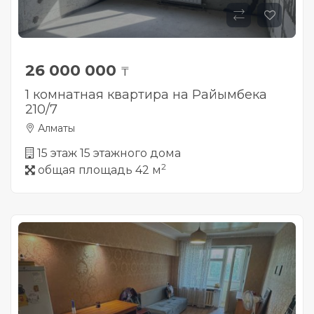
26 000 000
₸
1 комнатная квартира на Райымбека
210/7
Алматы
15 этаж 15 этажного дома
2
общая площадь 42 м