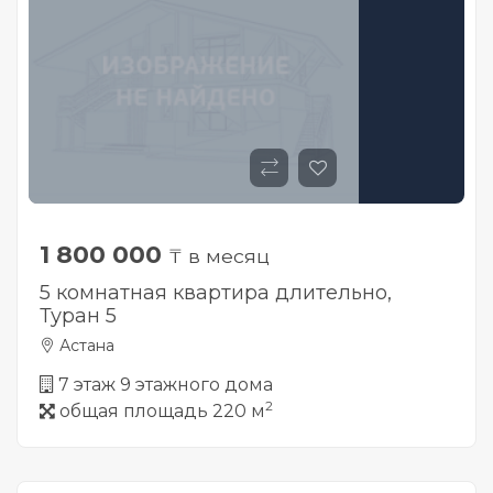
1 800 000
₸ в месяц
5 комнатная квартира длительно,
Туран 5
Астана
7 этаж 9 этажного дома
2
общая площадь 220 м