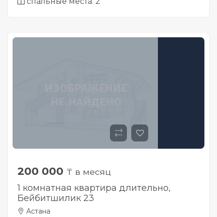
спальные места: 2
200 000
₸ в месяц
1 комнатная квартира длительно,
Бейбитшилик 23
Астана