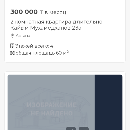
300 000
₸ в месяц
2 комнатная квартира длительно,
Кайым Мухамедханов 23а
Астана
Этажей всего: 4
2
общая площадь 60 м