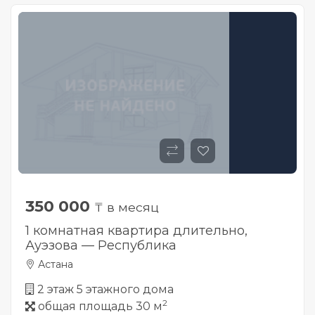
350 000
₸ в месяц
1 комнатная квартира длительно,
Ауэзова — Республика
Астана
2 этаж 5 этажного дома
2
общая площадь 30 м