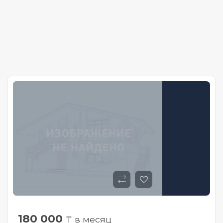
180 000
₸ в месяц