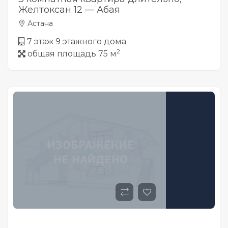
Желтоксан 12 — Абая
Астана
7 этаж 9 этажного дома
2
общая площадь 75 м