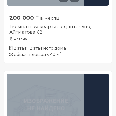
200 000
₸ в месяц
1 комнатная квартира длительно,
Айтматова 62
Астана
2 этаж 12 этажного дома
2
общая площадь 40 м