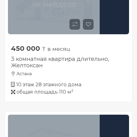
450 000
₸ в месяц
3 комнатная квартира длительно,
Желтоксан
Астана
10 этаж 28 этажного дома
2
общая площадь 110 м