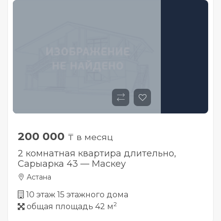
200 000
₸ в месяц
2 комнатная квартира длительно,
Сарыарка 43 — Маскеу
Астана
10 этаж 15 этажного дома
2
общая площадь 42 м