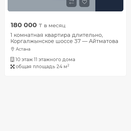
180 000
₸ в месяц
1 комнатная квартира длительно,
Коргалжынское шоссе 37 — Айтматова
Астана
10 этаж 11 этажного дома
2
общая площадь 24 м