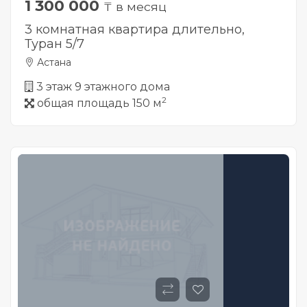
1 300 000
₸ в месяц
3 комнатная квартира длительно,
Туран 5/7
Астана
3 этаж 9 этажного дома
2
общая площадь 150 м