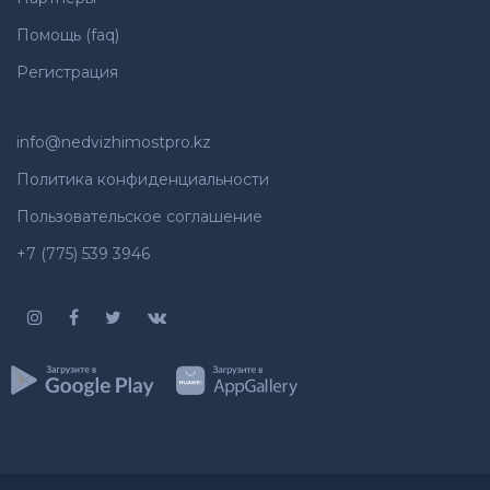
Помощь (faq)
Регистрация
info@nedvizhimostpro.kz
Политика конфиденциальности
Пользовательское соглашение
+7 (775) 539 3946