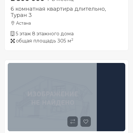
6 комнатная квартира длительно,
Туран 3
Астана
5 этаж 8 этажного дома
2
общая площадь 305 м