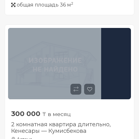
2
общая площадь 36 м
300 000
₸ в месяц
2 комнатная квартира длительно,
Кенесары — Кумисбекова