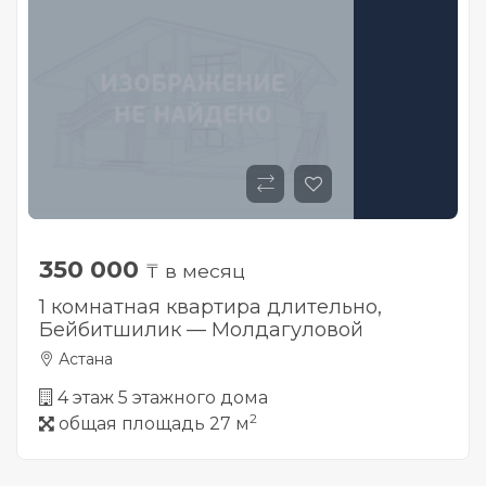
350 000
₸ в месяц
1 комнатная квартира длительно,
Бейбитшилик — Молдагуловой
Астана
4 этаж 5 этажного дома
2
общая площадь 27 м