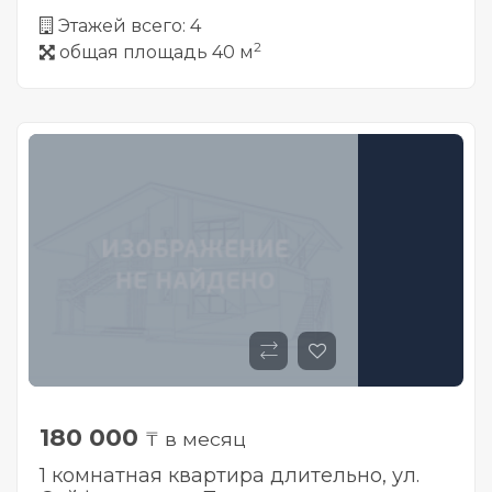
Этажей всего: 4
2
общая площадь 40 м
180 000
₸ в месяц
1 комнатная квартира длительно, ул.