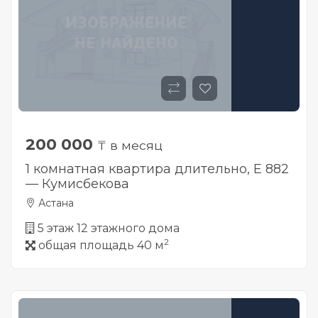
200 000
₸ в месяц
1 комнатная квартира длительно, Е 882
— Кумисбекова
Астана
5 этаж 12 этажного дома
2
общая площадь 40 м