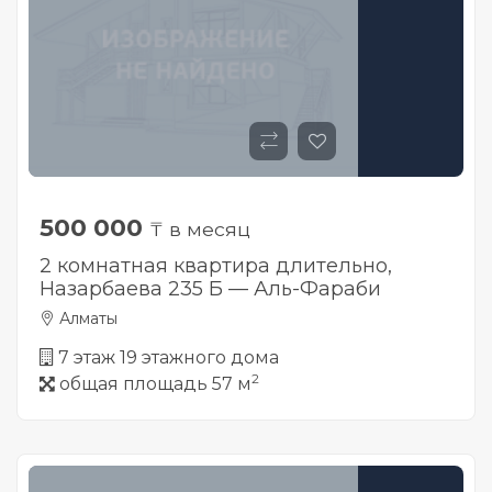
500 000
₸ в месяц
2 комнатная квартира длительно,
Назарбаева 235 Б — Аль-Фараби
Алматы
7 этаж 19 этажного дома
2
общая площадь 57 м