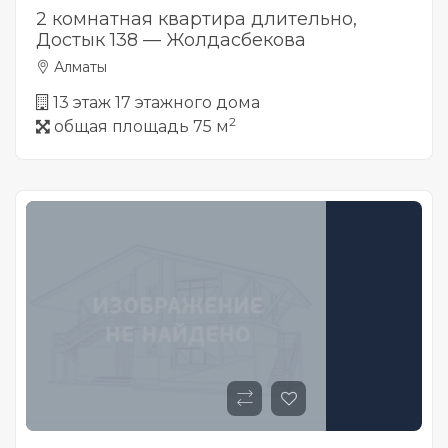
2 комнатная квартира длительно,
Достык 138 — Жолдасбекова
Алматы
13 этаж 17 этажного дома
2
общая площадь 75 м