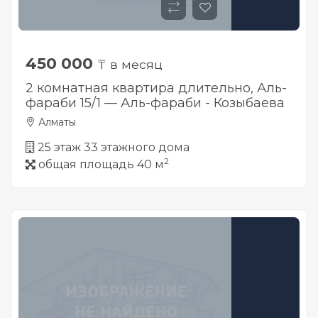
450 000
₸ в месяц
2 комнатная квартира длительно, Аль-
фараби 15/1 — Аль-фараби - Козыбаева
Алматы
25 этаж 33 этажного дома
2
общая площадь 40 м