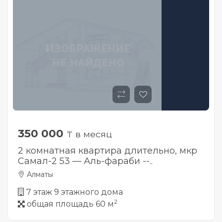
350 000
₸ в месяц
2 комнатная квартира длительно, мкр
Самал-2 53 — Аль-фараби --..
Алматы
7 этаж 9 этажного дома
2
общая площадь 60 м