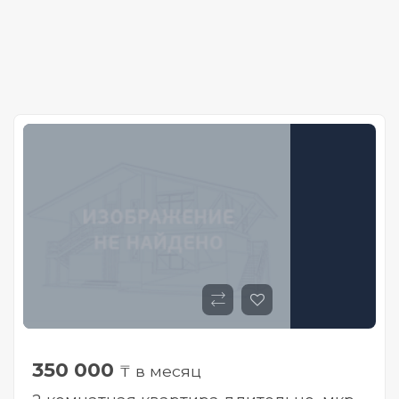
350 000
₸ в месяц