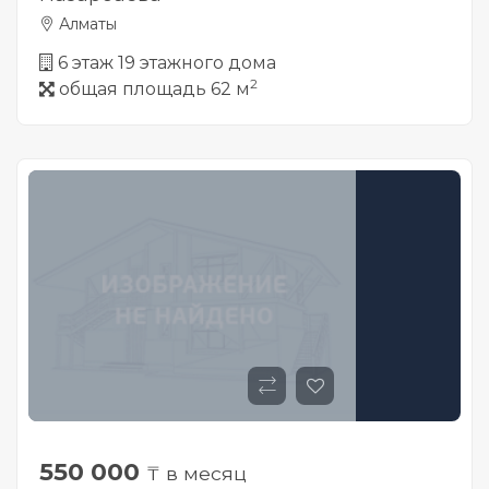
Алматы
6 этаж 19 этажного дома
2
общая площадь 62 м
550 000
₸ в месяц