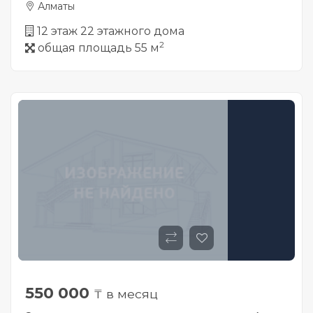
Алматы
12 этаж 22 этажного дома
2
общая площадь 55 м
550 000
₸ в месяц