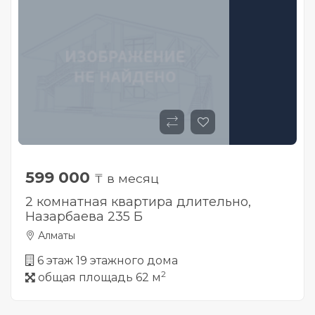
599 000
₸ в месяц
2 комнатная квартира длительно,
Назарбаева 235 Б
Алматы
6 этаж 19 этажного дома
2
общая площадь 62 м