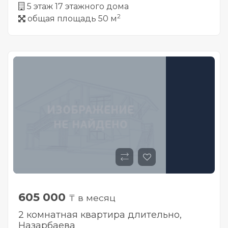
5 этаж 17 этажного дома
2
общая площадь 50 м
605 000
₸ в месяц
2 комнатная квартира длительно,
Назарбаева