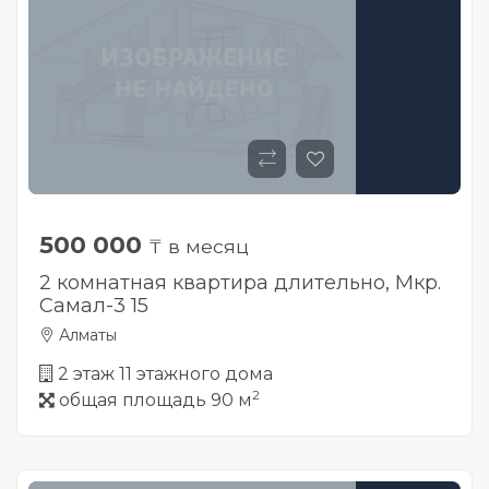
500 000
₸ в месяц
2 комнатная квартира длительно, Мкр.
Самал-3 15
Алматы
2 этаж 11 этажного дома
2
общая площадь 90 м