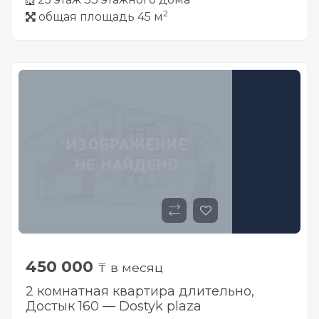
2
общая площадь 45 м
450 000
₸ в месяц
2 комнатная квартира длительно,
Достык 160 — Dostyk plaza