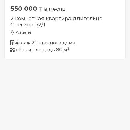
550 000
₸ в месяц
2 комнатная квартира длительно,
Снегина 32/1
Алматы
4 этаж 20 этажного дома
2
общая площадь 80 м