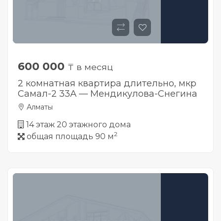
600 000
₸ в месяц
2 комнатная квартира длительно, мкр
Самал-2 33А — Мендикулова-Снегина
Алматы
14 этаж 20 этажного дома
2
общая площадь 90 м