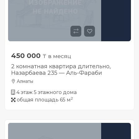
450 000
₸ в месяц
2 комнатная квартира длительно,
Назарбаева 235 — Аль-Фараби
Алматы
4 этаж 5 этажного дома
2
общая площадь 65 м