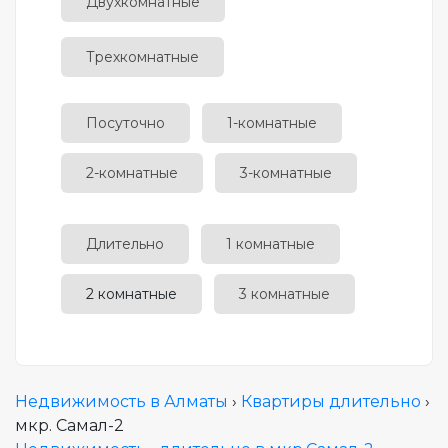
Двухкомнатные
Трехкомнатные
Посуточно
1-комнатные
2-комнатные
3-комнатные
Длительно
1 комнатные
2 комнатные
3 комнатные
Недвижимость в Алматы
›
Квартиры длительно
›
мкр. Самал-2