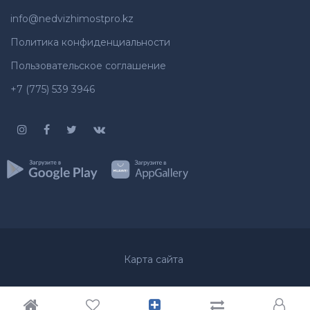
info@nedvizhimostpro.kz
Политика конфиденциальности
Пользовательское соглашение
+7 (775) 539 3946
Карта сайта
© 2012-2026
Недвижимость
Все права защищены