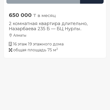
650 000
₸ в месяц
2 комнатная квартира длительно,
Назарбаева 235 Б — БЦ Нурлы..
Алматы
16 этаж 19 этажного дома
2
общая площадь 75 м