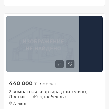
440 000
₸ в месяц
2 комнатная квартира длительно,
Достык — Жолдасбекова
Алматы