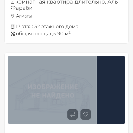
2 комнатная квартира длительно, Аль-
Фараби
Алматы
17 этаж 32 этажного дома
2
общая площадь 90 м