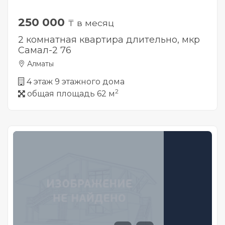
250 000
₸ в месяц
2 комнатная квартира длительно, мкр
Самал-2 76
Алматы
4 этаж 9 этажного дома
2
общая площадь 62 м