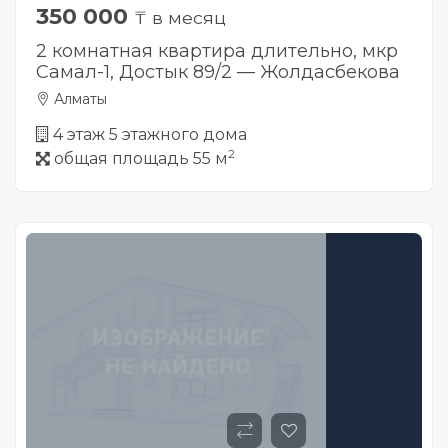
350 000
₸ в месяц
2 комнатная квартира длительно, мкр
Самал-1, Достык 89/2 — Жолдасбекова
Алматы
4 этаж 5 этажного дома
2
общая площадь 55 м