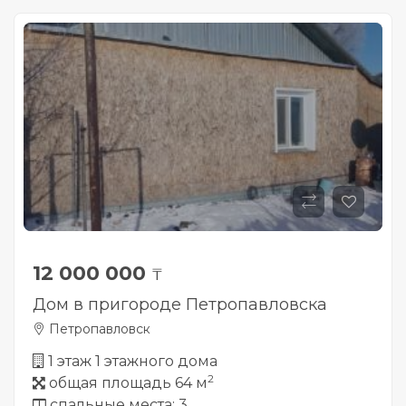
12 000 000
₸
Дом в пригороде Петропавловска
Петропавловск
1 этаж 1 этажного дома
2
общая площадь 64 м
спальные места: 3