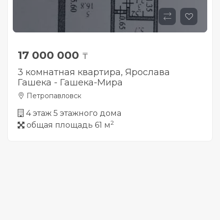
17 000 000
₸
3 комнатная квартира, Ярослава
Гашека - Гашека-Мира
Петропавловск
4 этаж 5 этажного дома
2
общая площадь 61 м