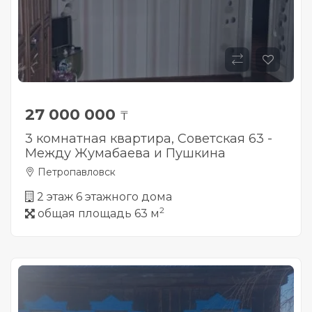
27 000 000
₸
3 комнатная квартира, Советская 63 -
Между Жумабаева и Пушкина
Петропавловск
2 этаж 6 этажного дома
2
общая площадь 63 м