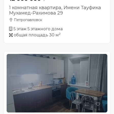
1 комнатная квартира, Имени Тауфика
Мухамед-Рахимова 29
Петропавловск
5 этаж 5 этажного дома
2
общая площадь 30 м