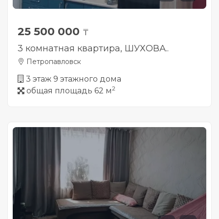
25 500 000
₸
3 комнатная квартира, ШУХОВА..
Петропавловск
3 этаж 9 этажного дома
2
общая площадь 62 м