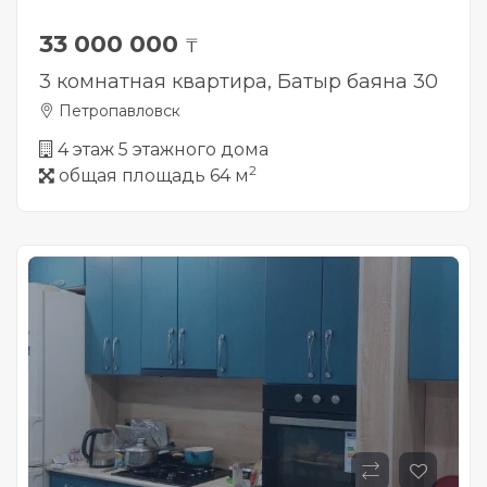
33 000 000
₸
3 комнатная квартира, Батыр баяна 30
Петропавловск
4 этаж 5 этажного дома
2
общая площадь 64 м