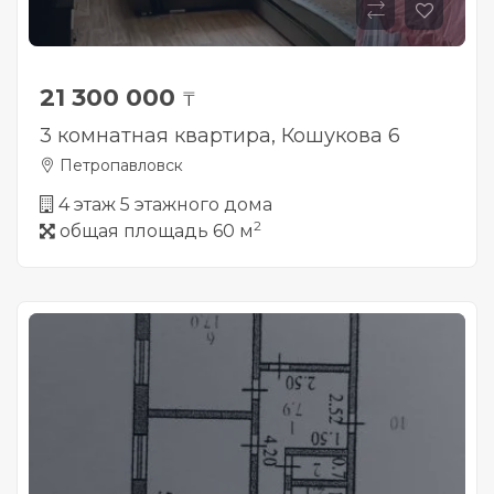
21 300 000
₸
3 комнатная квартира, Кошукова 6
Петропавловск
4 этаж 5 этажного дома
2
общая площадь 60 м