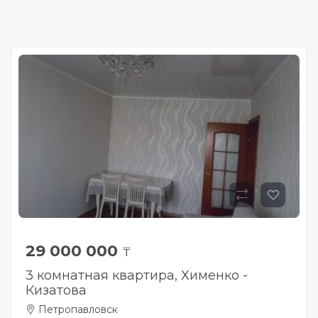
29 000 000
₸
3 комнатная квартира, Хименко -
Кизатова
Петропавловск