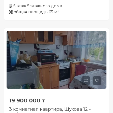
5 этаж 5 этажного дома
2
общая площадь 65 м
19 900 000
₸
3 комнатная квартира, Шухова 12 -