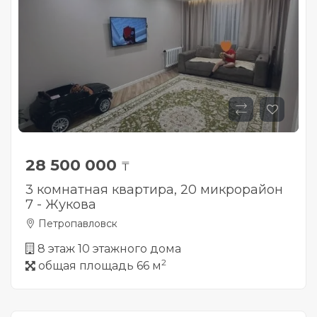
28 500 000
₸
3 комнатная квартира, 20 микрорайон
7 - Жукова
Петропавловск
8 этаж 10 этажного дома
2
общая площадь 66 м