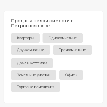
Продажа недвижимости в
Петропавловске
Квартиры
Однокомнатные
Двухкомнатные
Трехкомнатные
Дома и коттеджи
Земельные участки
Офисы
Торговые помещения