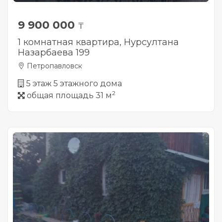
9 900 000
₸
1 комнатная квартира, Нурсултана
Назарбаева 199
Петропавловск
5 этаж 5 этажного дома
2
общая площадь 31 м