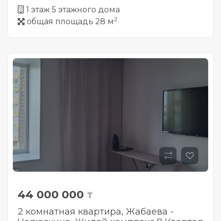
1 этаж 5 этажного дома
2
общая площадь 28 м
44 000 000
₸
2 комнатная квартира, Жабаева -