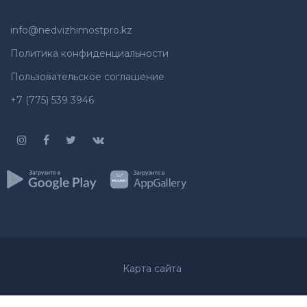
info@nedvizhimostpro.kz
Политика конфиденциальности
Пользовательское соглашение
+7 (775) 539 3946
Карта сайта
© 2012-2026
Недвижимость
Все права защищены