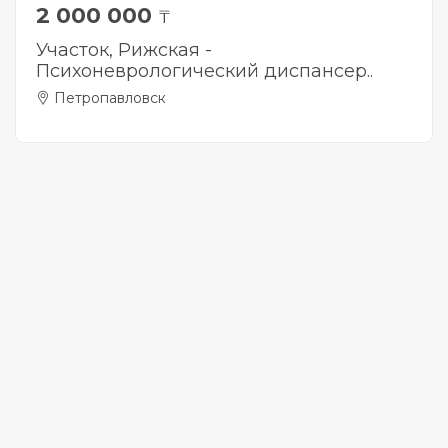
2 000 000
₸
Участок, Рижская -
Психоневрологический диспансер..
Петропавловск