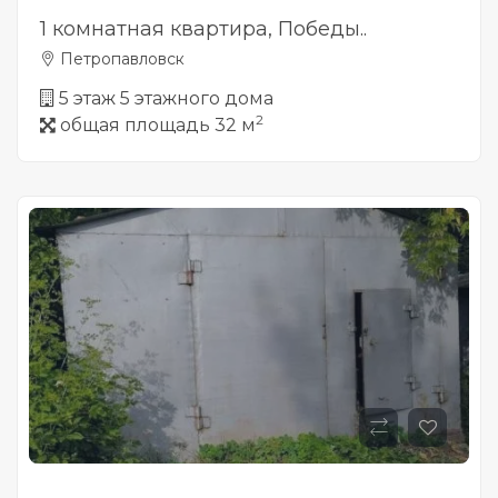
1 комнатная квартира, Победы..
Петропавловск
5 этаж 5 этажного дома
2
общая площадь 32 м