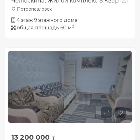
Челюскина, Жилой комплекс 8 Квартал
Петропавловск
4 этаж 9 этажного дома
2
общая площадь 60 м
13 200 000
₸