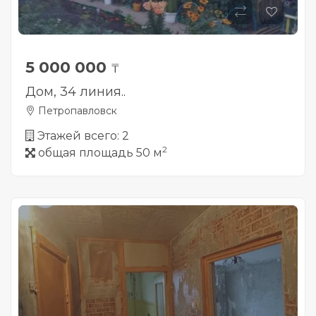
5 000 000
₸
Дом, 34 линия..
Петропавловск
Этажей всего: 2
2
общая площадь 50 м