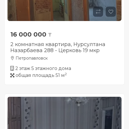
16 000 000
₸
2 комнатная квартира, Нурсултана
Назарбаева 288 - Церковь 19 мкр
Петропавловск
2 этаж 5 этажного дома
2
общая площадь 51 м