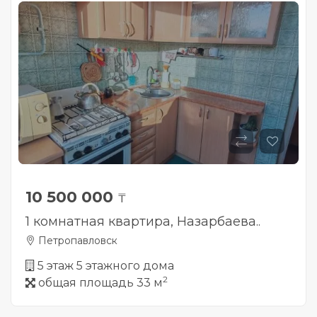
10 500 000
₸
1 комнатная квартира, Назарбаева..
Петропавловск
5 этаж 5 этажного дома
2
общая площадь 33 м