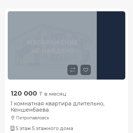
120 000
₸ в месяц
1 комнатная квартира длительно,
Кеншенбаева
Петропавловск
5 этаж 5 этажного дома