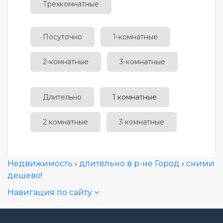
Трехкомнатные
Посуточно
1-комнатные
2-комнатные
3-комнатные
Длительно
1 комнатные
2 комнатные
3 комнатные
Недвижимость
›
длительно в р-не Город
›
сними
дешево!
Навигация по сайту