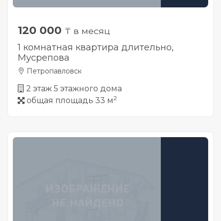
120 000
₸ в месяц
1 комнатная квартира длительно,
Мусрепова
Петропавловск
2 этаж 5 этажного дома
2
общая площадь 33 м