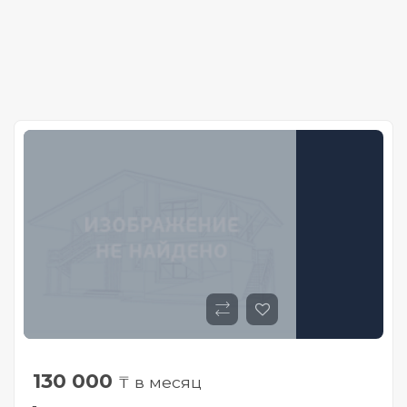
130 000
₸ в месяц