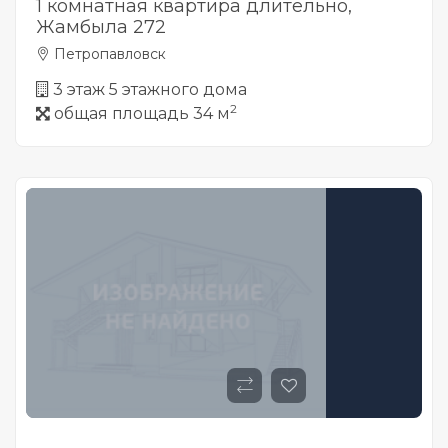
1 комнатная квартира длительно,
Жамбыла 272
Петропавловск
3 этаж 5 этажного дома
2
общая площадь 34 м