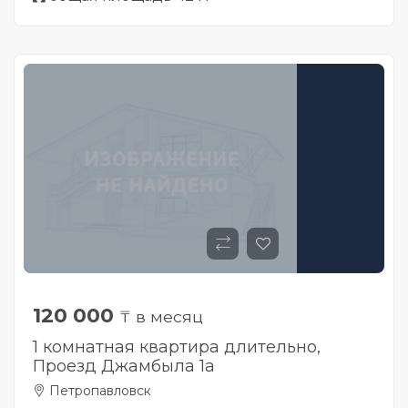
120 000
₸ в месяц
1 комнатная квартира длительно,
Проезд Джамбыла 1а
Петропавловск