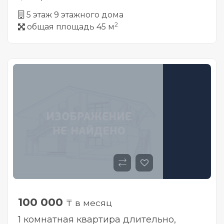
5 этаж 9 этажного дома
2
общая площадь 45 м
100 000
₸ в месяц
1 комнатная квартира длительно,