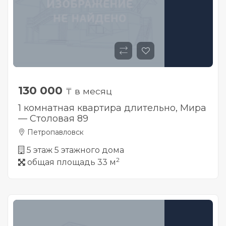
130 000
₸ в месяц
1 комнатная квартира длительно, Мира
— Столовая 89
Петропавловск
5 этаж 5 этажного дома
2
общая площадь 33 м