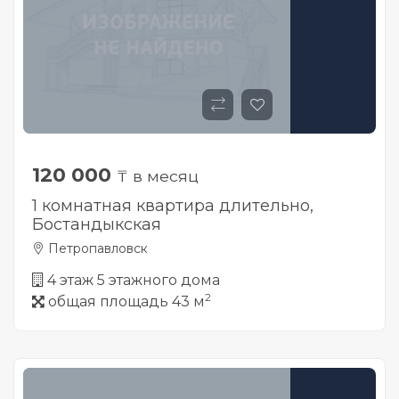
120 000
₸ в месяц
1 комнатная квартира длительно,
Бостандыкская
Петропавловск
4 этаж 5 этажного дома
2
общая площадь 43 м