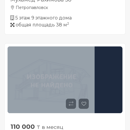
Петропавловск
5 этаж 9 этажного дома
2
общая площадь 38 м
110 000
₸ в месяц