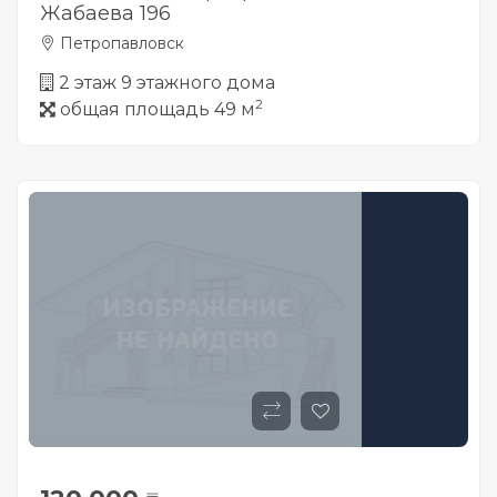
Жабаева 196
Петропавловск
2 этаж 9 этажного дома
2
общая площадь 49 м