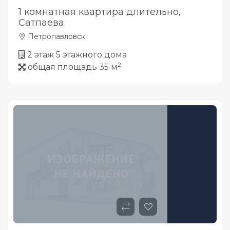
1 комнатная квартира длительно,
Сатпаева
Петропавловск
2 этаж 5 этажного дома
2
общая площадь 35 м