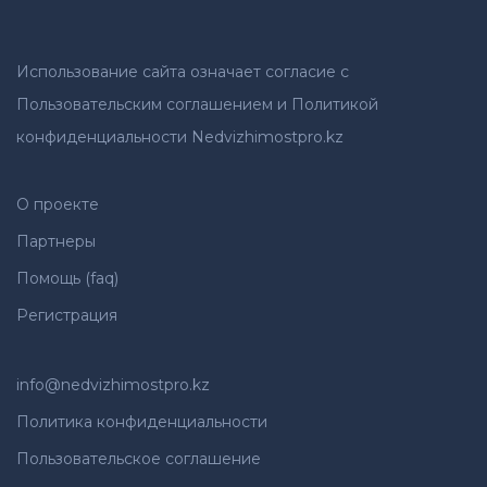
Использование сайта означает согласие с
Пользовательским соглашением и Политикой
конфиденциальности Nedvizhimostpro.kz
О проекте
Партнеры
Помощь (faq)
Регистрация
info@nedvizhimostpro.kz
Политика конфиденциальности
Пользовательское соглашение