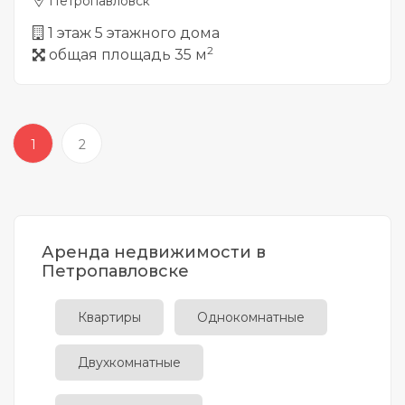
Петропавловск
1 этаж 5 этажного дома
2
общая площадь 35 м
1
2
Аренда недвижимости в
Петропавловске
Квартиры
Однокомнатные
Двухкомнатные