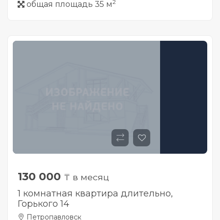
2
общая площадь 35 м
130 000
₸ в месяц
1 комнатная квартира длительно,
Горького 14
Петропавловск