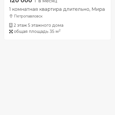
120 000
₸ в месяц
1 комнатная квартира длительно, Мира
Петропавловск
2 этаж 5 этажного дома
2
общая площадь 35 м