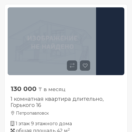
130 000
₸ в месяц
1 комнатная квартира длительно,
Горького 16
Петропавловск
1 этаж 9 этажного дома
2
общая площадь 42 м