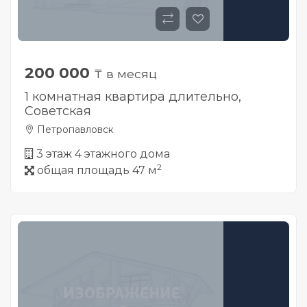
200 000
₸ в месяц
1 комнатная квартира длительно,
Советская
Петропавловск
3 этаж 4 этажного дома
2
общая площадь 47 м