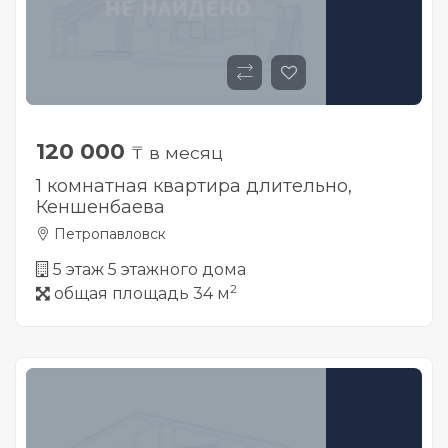
120 000
₸ в месяц
1 комнатная квартира длительно,
Кеншенбаева
Петропавловск
5 этаж 5 этажного дома
2
общая площадь 34 м