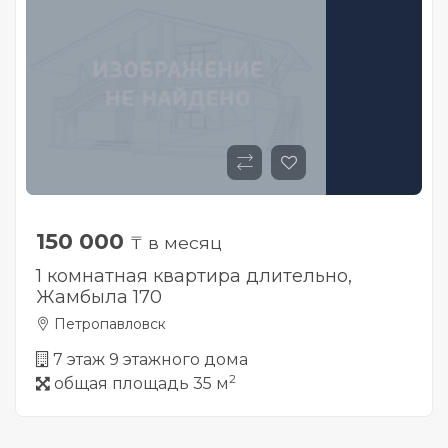
150 000
₸ в месяц
1 комнатная квартира длительно,
Жамбыла 170
Петропавловск
7 этаж 9 этажного дома
2
общая площадь 35 м