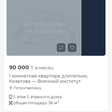
90 000
₸ в месяц
1 комнатная квартира длительно,
Кизатова — Военный институт
Петропавловск
5 этаж 5 этажного дома
2
общая площадь 36 м