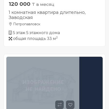
120 000
₸ в месяц
1 комнатная квартира длительно,
Заводская
Петропавловск
5 этаж 5 этажного дома
2
общая площадь 33 м