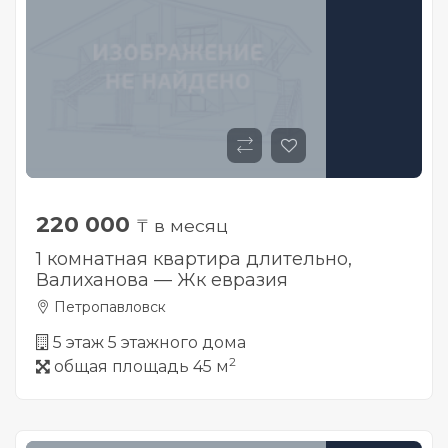
220 000
₸ в месяц
1 комнатная квартира длительно,
Валиханова — Жк евразия
Петропавловск
5 этаж 5 этажного дома
2
общая площадь 45 м