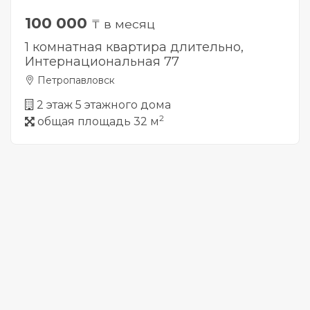
100 000
₸ в месяц
1 комнатная квартира длительно,
Интернациональная 77
Петропавловск
2 этаж 5 этажного дома
2
общая площадь 32 м