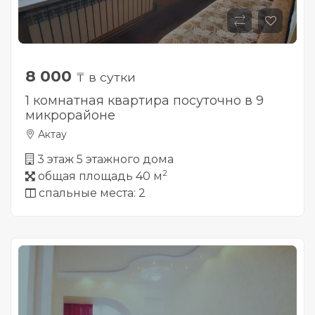
8 000
₸ в сутки
1 комнатная квартира посуточно в 9
микрорайоне
Актау
3 этаж 5 этажного дома
2
общая площадь 40 м
спальные места: 2