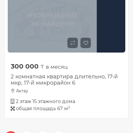
300 000
₸ в месяц
2 комнатная квартира длительно, 17-й
мкр, ​17-й микрорайон 6
Актау
2 этаж 15 этажного дома
2
общая площадь 67 м