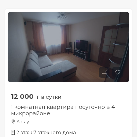
12 000
₸ в сутки
1 комнатная квартира посуточно в 4
микрорайоне
Актау
2 этаж 7 этажного дома