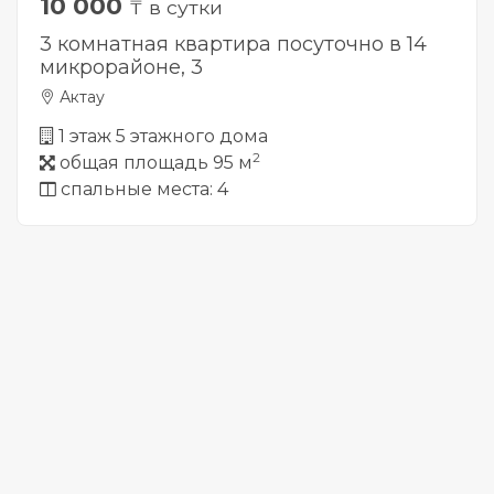
10 000
₸ в сутки
3 комнатная квартира посуточно в 14
микрорайоне, 3
Актау
1 этаж 5 этажного дома
2
общая площадь 95 м
спальные места: 4