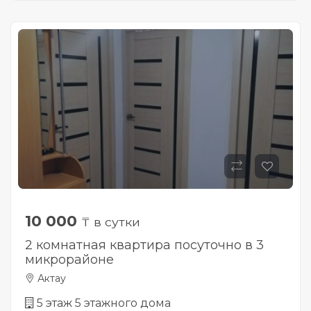
10 000
₸ в сутки
2 комнатная квартира посуточно в 3
микрорайоне
Актау
5 этаж 5 этажного дома