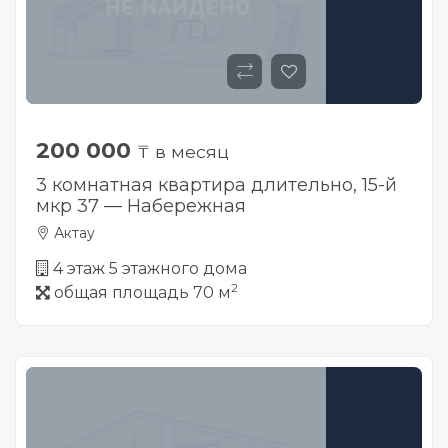
200 000
₸ в месяц
3 комнатная квартира длительно, 15-й
мкр 37 — Набережная
Актау
4 этаж 5 этажного дома
2
общая площадь 70 м