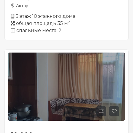
Актау
5 этаж 10 этажного дома
2
общая площадь 35 м
спальные места: 2