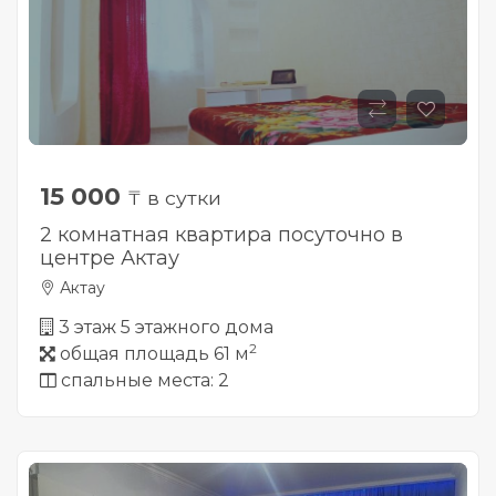
15 000
₸ в сутки
2 комнатная квартира посуточно в
центре Актау
Актау
3 этаж 5 этажного дома
2
общая площадь 61 м
спальные места: 2