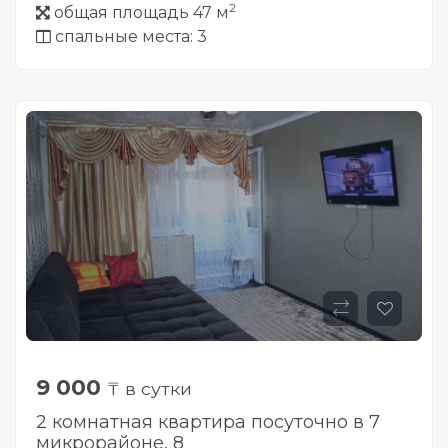
2
общая площадь 47 м
спальные места: 3
9 000
₸ в сутки
2 комнатная квартира посуточно в 7
микрорайоне, 8