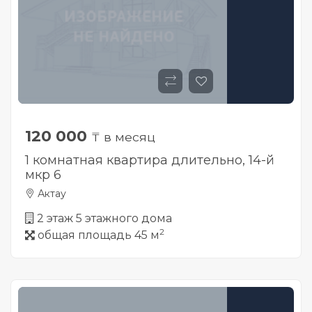
120 000
₸ в месяц
1 комнатная квартира длительно, 14-й
мкр 6
Актау
2 этаж 5 этажного дома
2
общая площадь 45 м