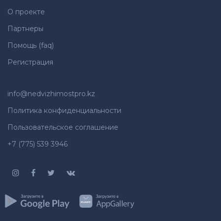
О проекте
Партнеры
Помощь (faq)
Регистрация
info@nedvizhimostpro.kz
Политика конфиденциальности
Пользовательское соглашение
+7 (775) 539 3946