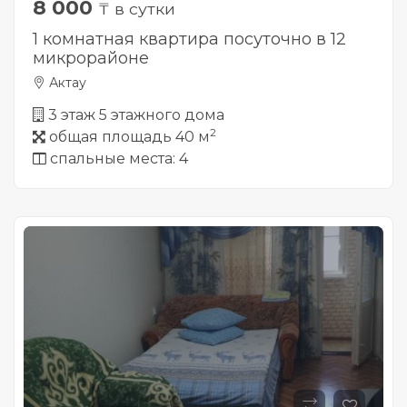
8 000
₸ в сутки
1 комнатная квартира посуточно в 12
микрорайоне
Актау
3 этаж 5 этажного дома
2
общая площадь 40 м
спальные места: 4