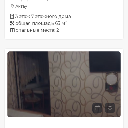
Актау
3 этаж 7 этажного дома
2
общая площадь 65 м
спальные места: 2