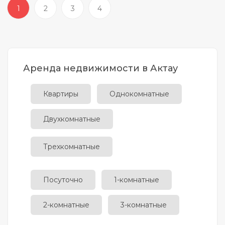
1
2
3
4
Аренда недвижимости в Актау
Квартиры
Однокомнатные
Двухкомнатные
Трехкомнатные
Посуточно
1-комнатные
2-комнатные
3-комнатные