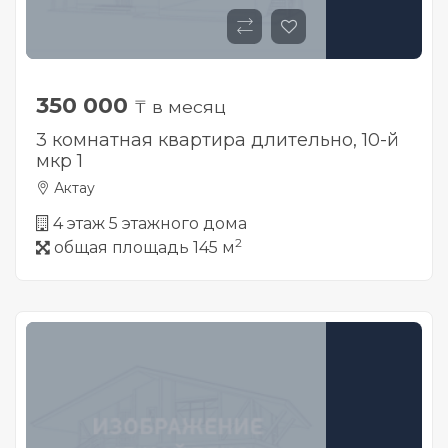
350 000
₸ в месяц
3 комнатная квартира длительно, 10-й
мкр 1
Актау
4 этаж 5 этажного дома
2
общая площадь 145 м