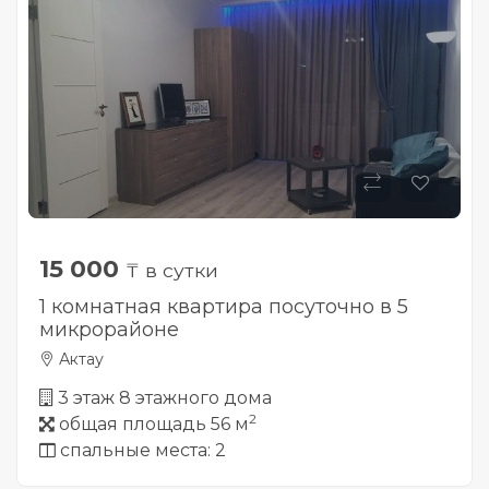
15 000
₸ в сутки
1 комнатная квартира посуточно в 5
микрорайоне
Актау
3 этаж 8 этажного дома
2
общая площадь 56 м
спальные места: 2