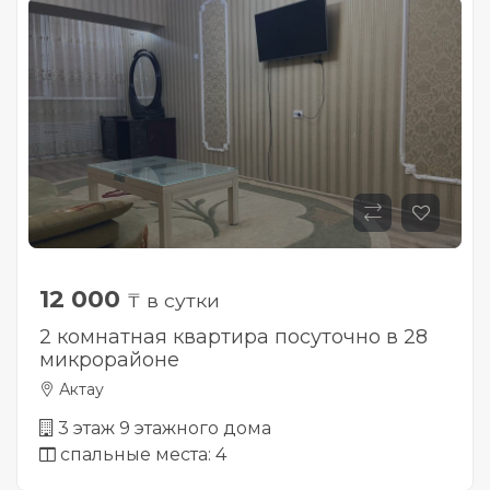
12 000
₸ в сутки
2 комнатная квартира посуточно в 28
микрорайоне
Актау
3 этаж 9 этажного дома
спальные места: 4