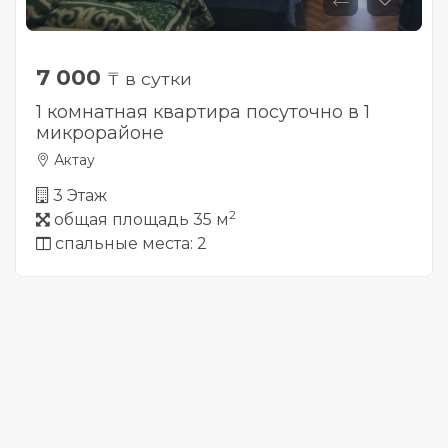
7 000
₸ в сутки
1 комнатная квартира посуточно в 1
микрорайоне
Актау
3 Этаж
2
общая площадь 35 м
спальные места: 2