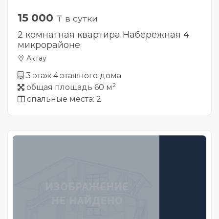
15 000
₸ в сутки
2 комнатная квартира Набережная 4
микрорайоне
Актау
3 этаж 4 этажного дома
2
общая площадь 60 м
спальные места: 2