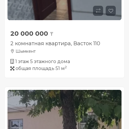
20 000 000
₸
2 комнатная квартира, Васток 110
Шымкент
1 этаж 5 этажного дома
2
общая площадь 51 м