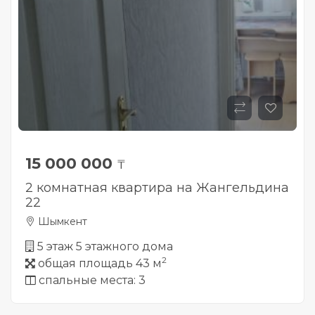
15 000 000
₸
2 комнатная квартира на Жангельдина
22
Шымкент
5 этаж 5 этажного дома
2
общая площадь 43 м
спальные места: 3