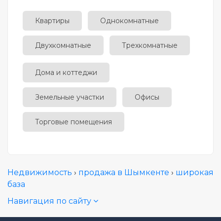
Квартиры
Однокомнатные
Двухкомнатные
Трехкомнатные
Дома и коттеджи
Земельные участки
Офисы
Торговые помещения
Недвижимость
›
продажа в Шымкенте
›
широкая
база
Навигация по сайту