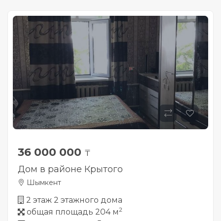
36 000 000
₸
Дом в районе Крытого
Шымкент
2 этаж 2 этажного дома
2
общая площадь 204 м