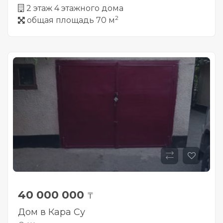
2 этаж 4 этажного дома
2
общая площадь 70 м
40 000 000
₸
Дом в Кара Су