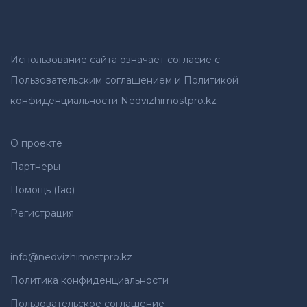
Использование сайта означает согласие с
Пользовательским соглашением и Политикой
конфиденциальности Nedvizhimostpro.kz
О проекте
Партнеры
Помощь (faq)
Регистрация
info@nedvizhimostpro.kz
Политика конфиденциальности
Пользовательское соглашение