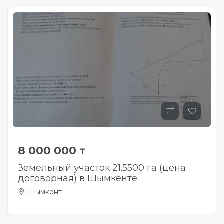
8 000 000
₸
Земельный участок 21.5500 га (цена
договорная) в Шымкенте
Шымкент