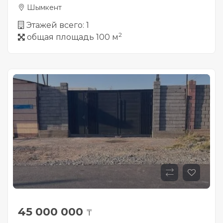
Шымкент
Этажей всего: 1
2
общая площадь 100 м
45 000 000
₸