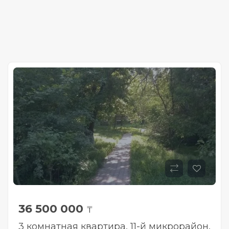
36 500 000
₸
3 комнатная квартира, 11-й микрорайон,