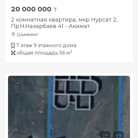
20 000 000
₸
2 комнатная квартира, мкр Нурсат 2,
Пр.Н.Назарбаев 41 - Акимат
Шымкент
7 этаж 9 этажного дома
2
общая площадь 56 м