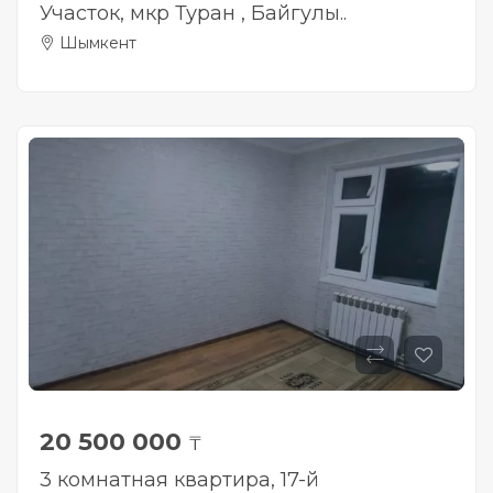
Участок, мкр Туран , Байгулы..
Шымкент
20 500 000
₸
3 комнатная квартира, 17-й