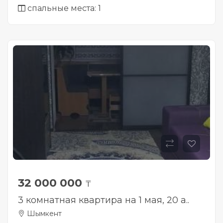
спальные места: 1
32 000 000
₸
3 комнатная квартира на 1 мая, 20 а..
Шымкент