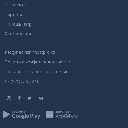
О проекте
Партнеры
Помощь (faq)
Регистрация
info@nedvizhimostpro.kz
Политика конфиденциальности
Пользовательское соглашение
+7 (775) 539 3946