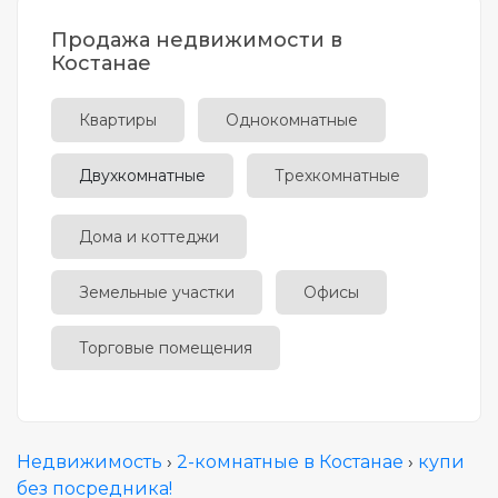
Продажа недвижимости в
Костанае
Квартиры
Однокомнатные
Двухкомнатные
Трехкомнатные
Дома и коттеджи
Земельные участки
Офисы
Торговые помещения
Недвижимость
›
2-комнатные в Костанае
›
купи
без посредника!