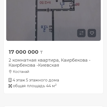
17 000 000
₸
2 комнатная квартира, Каирбекова -
Каирбекова -Киевская
Костанай
4 этаж 5 этажного дома
2
общая площадь 44 м