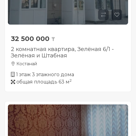
32 500 000
₸
2 комнатная квартира, Зелёная 6/1 -
Зелёная и Штабная
Костанай
1 этаж 3 этажного дома
2
общая площадь 63 м