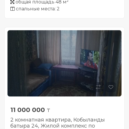
2
общая площадь 48 м
спальные места: 2
11 000 000
₸
2 комнатная квартира, Кобыланды
батыра 24, Жилой комплекс по