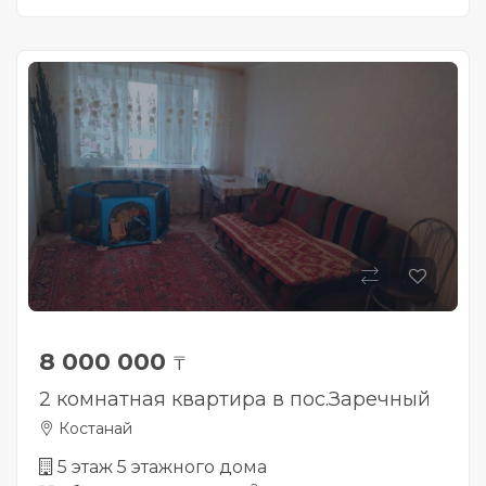
8 000 000
₸
2 комнатная квартира в пос.Заречный
Костанай
5 этаж 5 этажного дома