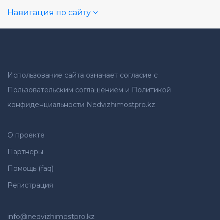
Навигация по сайту
Использование сайта означает согласие с
Пользовательским соглашением и Политикой
конфиденциальности Nedvizhimostpro.kz
О проекте
Партнеры
Помощь (faq)
Регистрация
info@nedvizhimostpro.kz