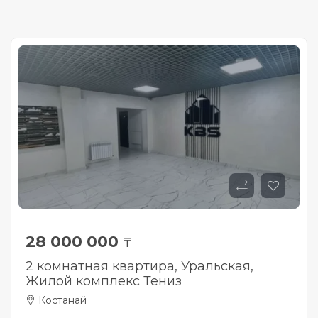
28 000 000
₸
2 комнатная квартира, Уральская,
Жилой комплекс Тениз
Костанай