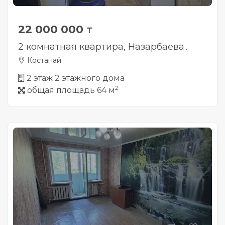
22 000 000
₸
2 комнатная квартира, Назарбаева..
Костанай
2 этаж 2 этажного дома
2
общая площадь 64 м