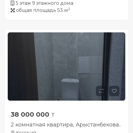
5 этаж 9 этажного дома
2
общая площадь 53 м
38 000 000
₸
2 комнатная квартира, Арыстанбекова..
Костанай