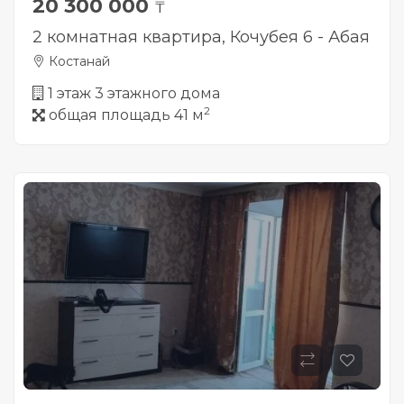
20 300 000
₸
2 комнатная квартира, Кочубея 6 - Абая
Костанай
1 этаж 3 этажного дома
2
общая площадь 41 м