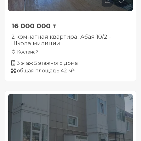
16 000 000
₸
2 комнатная квартира, Абая 10/2 -
Школа милиции..
Костанай
3 этаж 5 этажного дома
2
общая площадь 42 м