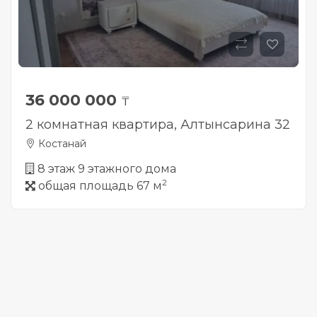
36 000 000
₸
2 комнатная квартира, Алтынсарина 32
Костанай
8 этаж 9 этажного дома
2
общая площадь 67 м