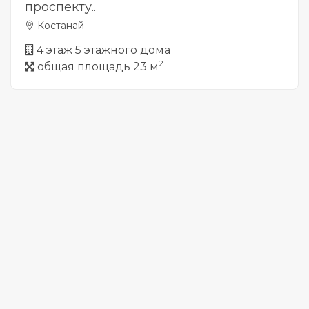
проспекту..
Костанай
4 этаж 5 этажного дома
2
общая площадь 23 м