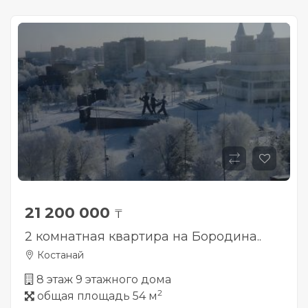
21 200 000
₸
2 комнатная квартира на Бородина..
Костанай
8 этаж 9 этажного дома
2
общая площадь 54 м