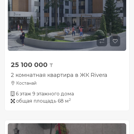
25 100 000
₸
2 комнатная квартира в ЖК Rivera
Костанай
6 этаж 9 этажного дома
2
общая площадь 68 м