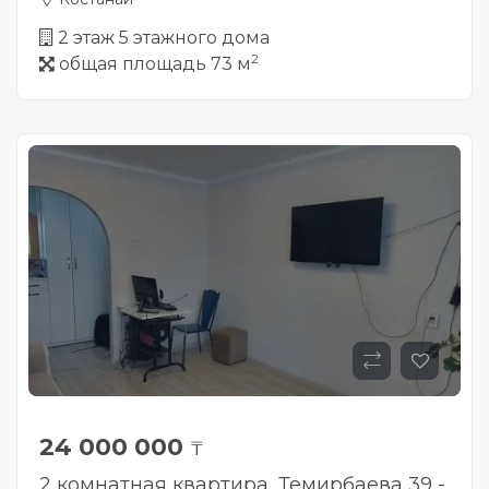
2 этаж 5 этажного дома
2
общая площадь 73 м
24 000 000
₸
2 комнатная квартира, Темирбаева 39 -