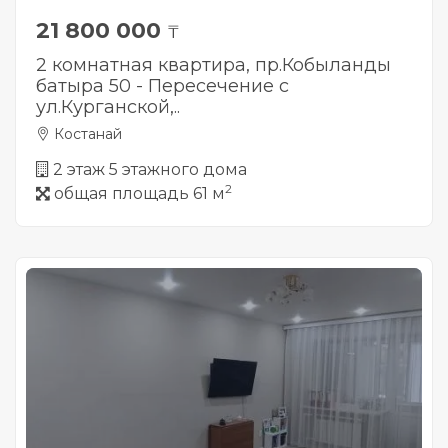
21 800 000
₸
2 комнатная квартира, пр.Кобыланды
батыра 50 - Пересечение с
ул.Курганской,..
Костанай
2 этаж 5 этажного дома
2
общая площадь 61 м