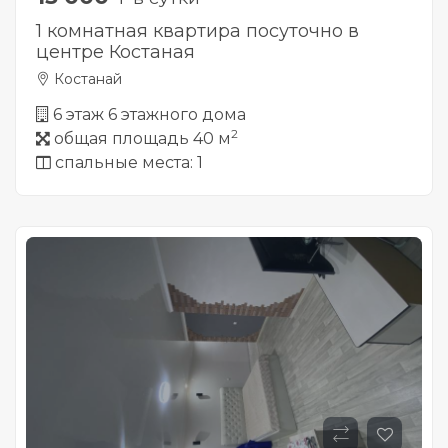
1 комнатная квартира посуточно в
центре Костаная
Костанай
6 этаж 6 этажного дома
2
общая площадь 40 м
спальные места: 1