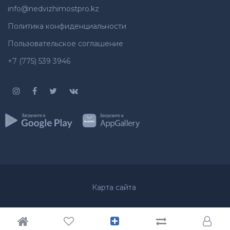
info@nedvizhimostpro.kz
Политика конфиденциальности
Пользовательское соглашение
+7 (775) 539 3946
Карта сайта
© 2012-2026
Недвижимость
Все права защищены