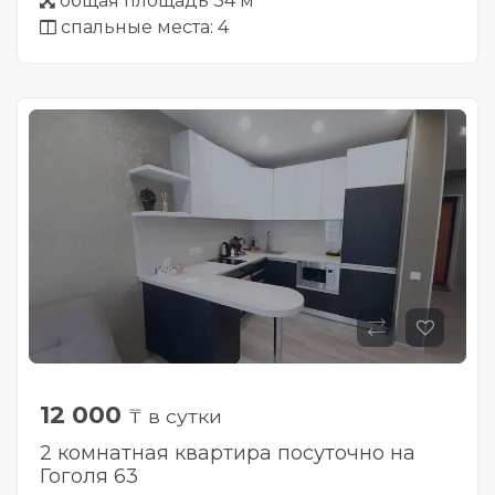
общая площадь 34 м
спальные места: 4
12 000
₸ в сутки
2 комнатная квартира посуточно на
Гоголя 63