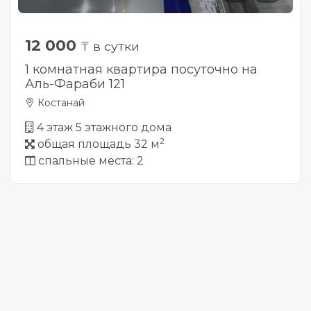
12 000
₸ в сутки
1 комнатная квартира посуточно на
Аль-Фараби 121
Костанай
4 этаж 5 этажного дома
2
общая площадь 32 м
спальные места: 2