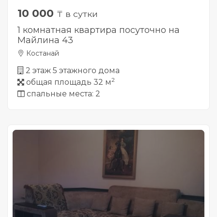
10 000
₸ в сутки
1 комнатная квартира посуточно на
Майлина 43
Костанай
2 этаж 5 этажного дома
2
общая площадь 32 м
спальные места: 2