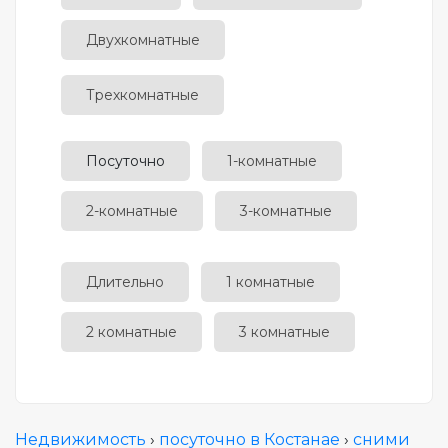
Двухкомнатные
Трехкомнатные
Посуточно
1-комнатные
2-комнатные
3-комнатные
Длительно
1 комнатные
2 комнатные
3 комнатные
Недвижимость
›
посуточно в Костанае
›
сними