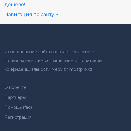
дешево!
Навигация по сайту
Использование сайта означает согласие с
Пользовательским соглашением и Политикой
конфиденциальности Nedvizhimostpro.kz
О проекте
Партнеры
Помощь (faq)
Регистрация