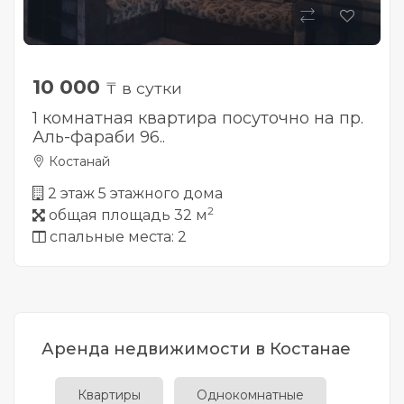
10 000
₸ в сутки
1 комнатная квартира посуточно на пр.
Аль-фараби 96..
Костанай
2 этаж 5 этажного дома
2
общая площадь 32 м
спальные места: 2
Аренда недвижимости в Костанае
Квартиры
Однокомнатные