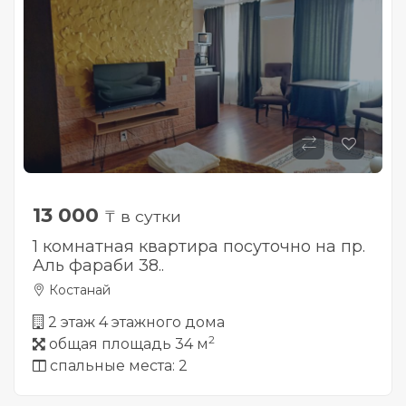
13 000
₸ в сутки
1 комнатная квартира посуточно на пр.
Аль фараби 38..
Костанай
2 этаж 4 этажного дома
2
общая площадь 34 м
спальные места: 2