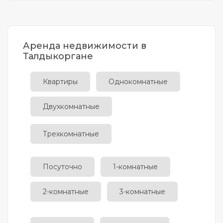
Аренда недвижимости в
Талдыкоргане
Квартиры
Однокомнатные
Двухкомнатные
Трехкомнатные
Посуточно
1-комнатные
2-комнатные
3-комнатные