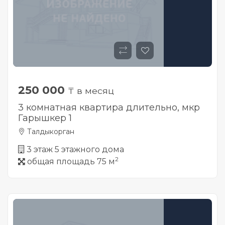
250 000
₸ в месяц
3 комнатная квартира длительно, мкр
Гарышкер 1
Талдыкорган
3 этаж 5 этажного дома
2
общая площадь 75 м