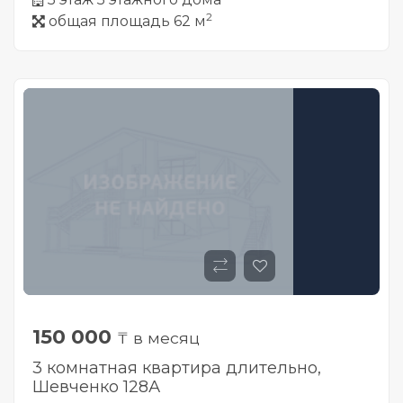
2
общая площадь 62 м
150 000
₸ в месяц
3 комнатная квартира длительно,
Шевченко 128А