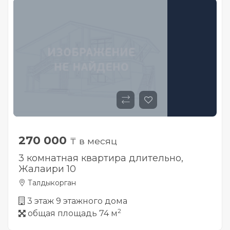
270 000
₸ в месяц
3 комнатная квартира длительно,
Жалаири 10
Талдыкорган
3 этаж 9 этажного дома
2
общая площадь 74 м