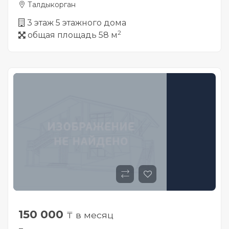
Талдыкорган
3 этаж 5 этажного дома
2
общая площадь 58 м
150 000
₸ в месяц