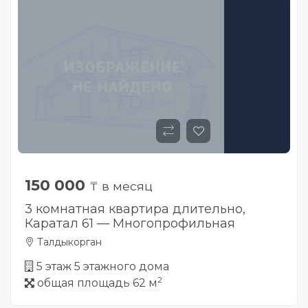
150 000
₸ в месяц
3 комнатная квартира длительно,
Каратал 61 — Многопрофильная
Талдыкорган
5 этаж 5 этажного дома
2
общая площадь 62 м