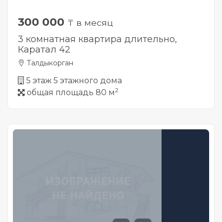
300 000
₸ в месяц
3 комнатная квартира длительно,
Каратал 42
Талдыкорган
5 этаж 5 этажного дома
2
общая площадь 80 м