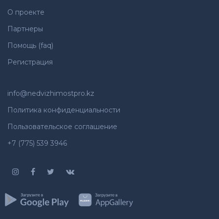
О проекте
Партнеры
Помощь (faq)
Регистрация
info@nedvizhimostpro.kz
Политика конфиденциальности
Пользовательское соглашение
+7 (775) 539 3946