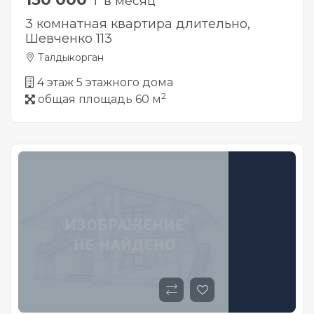
₸ в месяц
3 комнатная квартира длительно,
Шевченко 113
Талдыкорган
4 этаж 5 этажного дома
2
общая площадь 60 м