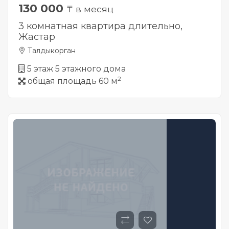
130 000
₸ в месяц
3 комнатная квартира длительно,
Жастар
Талдыкорган
5 этаж 5 этажного дома
2
общая площадь 60 м