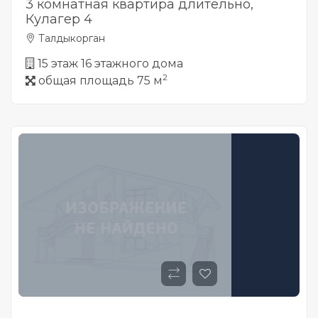
3 комнатная квартира длительно,
Кулагер 4
Талдыкорган
15 этаж 16 этажного дома
2
общая площадь 75 м