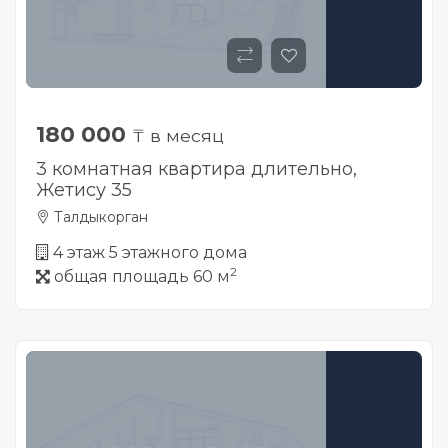
180 000
₸ в месяц
3 комнатная квартира длительно,
Жетису 35
Талдыкорган
4 этаж 5 этажного дома
2
общая площадь 60 м