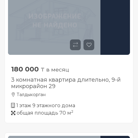
180 000
₸ в месяц
3 комнатная квартира длительно, 9-й
микрорайон 29
Талдыкорган
1 этаж 9 этажного дома
2
общая площадь 70 м