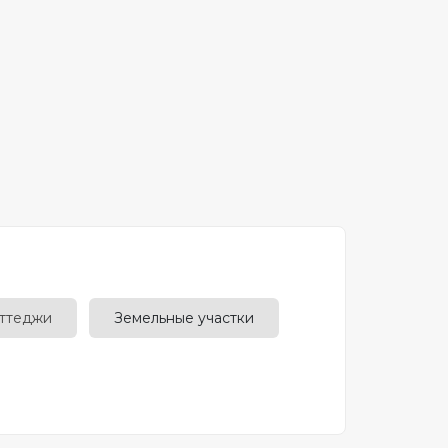
оттеджи
Земельные участки