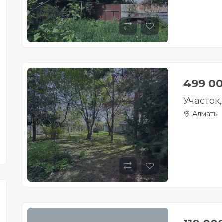
499 0
Участок
Алматы