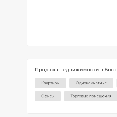
Продажа недвижимости в Бост
Квартиры
Однокомнатные
Офисы
Торговые помещения