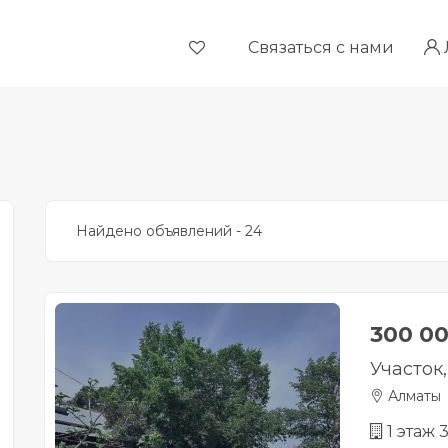
Связаться с нами
Найдено объявлений - 24
300 0
Участок,
Алматы
1 этаж 