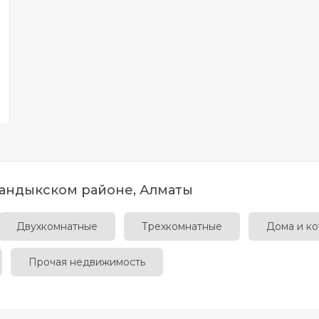
андыкском районе, Алматы
Двухкомнатные
Трехкомнатные
Дома и к
Прочая недвижимость