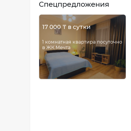
Спецпредложения
17 000 ₸ в сутки
1 комнатная квартира посуточно
в ЖК Мечта