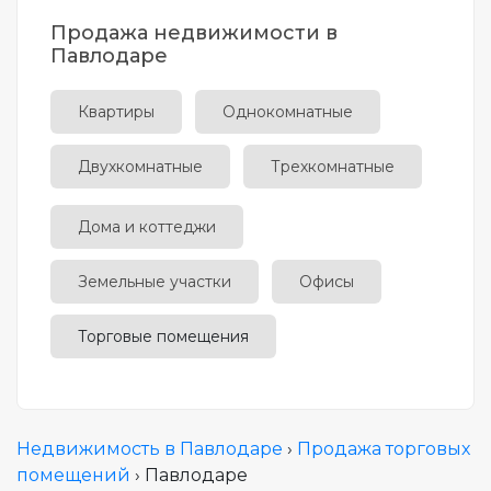
Продажа недвижимости в
Павлодаре
Квартиры
Однокомнатные
Двухкомнатные
Трехкомнатные
Дома и коттеджи
Земельные участки
Офисы
Торговые помещения
Недвижимость в Павлодаре
›
Продажа торговых
помещений
› Павлодаре