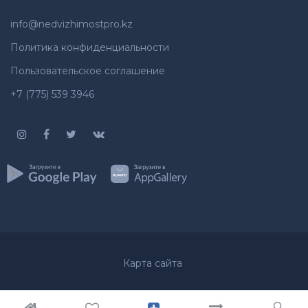
info@nedvizhimostpro.kz
Политика конфиденциальности
Пользовательское соглашение
+7 (775) 539 3946
Карта сайта
© 2012-2026
Недвижимость
Все права защищены