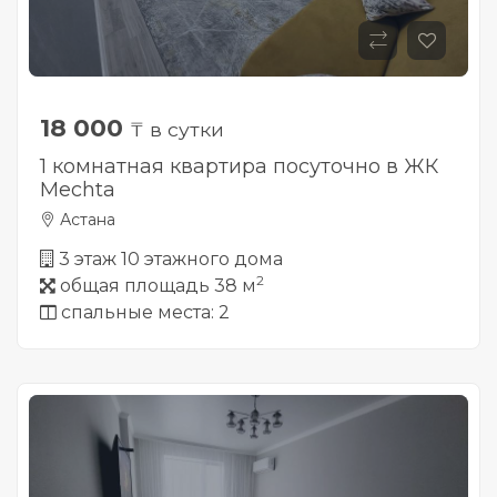
18 000
₸ в сутки
1 комнатная квартира посуточно в ЖК
Mechta
Астана
3 этаж 10 этажного дома
2
общая площадь 38 м
спальные места: 2