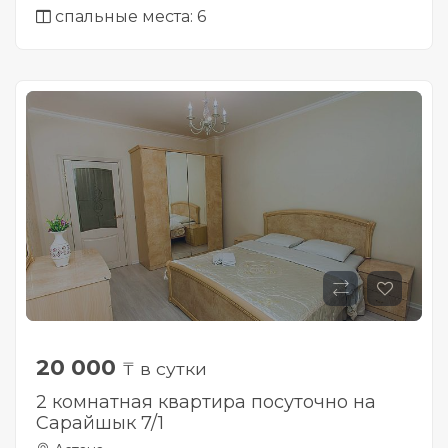
спальные места: 6
20 000
₸ в сутки
2 комнатная квартира посуточно на
Сарайшык 7/1