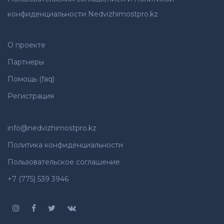
конфиденциальности Nedvizhimostpro.kz
О проекте
Партнеры
Помощь (faq)
Регистрация
info@nedvizhimostpro.kz
Политика конфиденциальности
Пользовательское соглашение
+7 (775) 539 3946