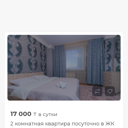
17 000
₸ в сутки
2 комнатная квартира посуточно в ЖК