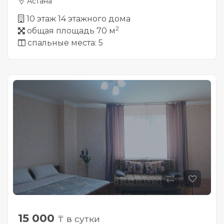
Астана
10 этаж 14 этажного дома
2
общая площадь 70 м
спальные места: 5
15 000
₸ в сутки