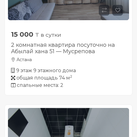
15 000
₸ в сутки
2 комнатная квартира посуточно на
Абылай хана 51 — Мусрепова
Астана
9 этаж 9 этажного дома
2
общая площадь 74 м
спальные места: 2