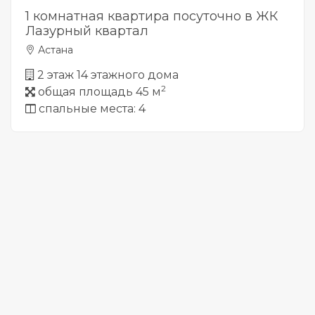
1 комнатная квартира посуточно в ЖК
Лазурный квартал
Астана
2 этаж 14 этажного дома
2
общая площадь 45 м
спальные места: 4