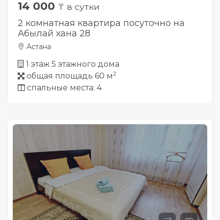
14 000
₸ в сутки
2 комнатная квартира посуточно на
Абылай хана 28
Астана
1 этаж 5 этажного дома
2
общая площадь 60 м
спальные места: 4