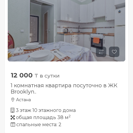
12 000
₸ в сутки
1 комнатная квартира посуточно в ЖК
Brooklyn..
Астана
3 этаж 10 этажного дома
2
общая площадь 38 м
спальные места: 2