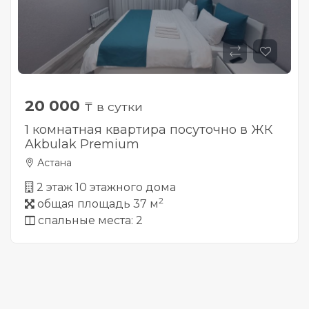
20 000
₸ в сутки
1 комнатная квартира посуточно в ЖК
Akbulak Premium
Астана
2 этаж 10 этажного дома
2
общая площадь 37 м
спальные места: 2