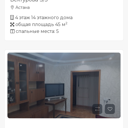
Астана
4 этаж 14 этажного дома
2
общая площадь 45 м
спальные места: 5