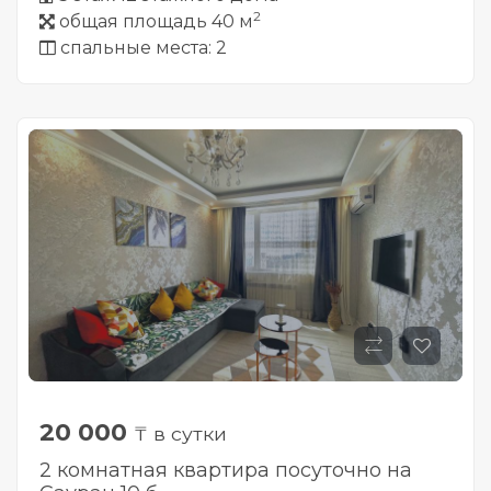
2
общая площадь 40 м
спальные места: 2
20 000
₸ в сутки
2 комнатная квартира посуточно на