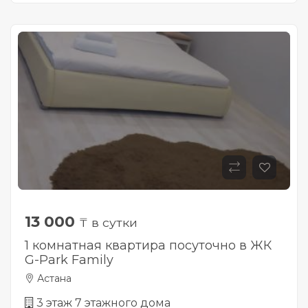
13 000
₸ в сутки
1 комнатная квартира посуточно в ЖК
G-Park Family
Астана
3 этаж 7 этажного дома