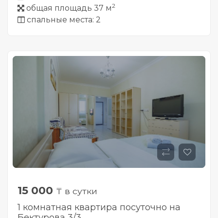
2
общая площадь 37 м
спальные места: 2
15 000
₸ в сутки
1 комнатная квартира посуточно на
Бектурова 3/3