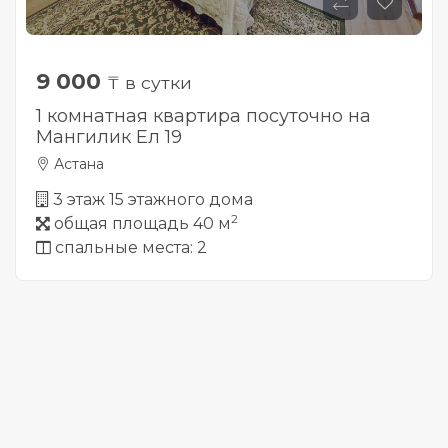
9 000
₸ в сутки
1 комнатная квартира посуточно на
Мангилик Ел 19
Астана
3 этаж 15 этажного дома
2
общая площадь 40 м
спальные места: 2