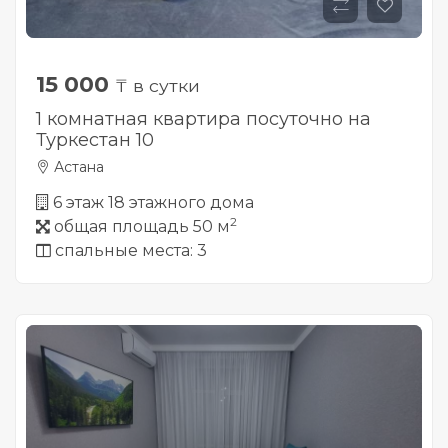
15 000
₸ в сутки
1 комнатная квартира посуточно на
Туркестан 10
Астана
6 этаж 18 этажного дома
2
общая площадь 50 м
спальные места: 3