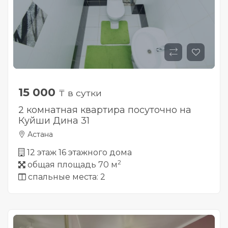
15 000
₸ в сутки
2 комнатная квартира посуточно на
Куйши Дина 31
Астана
12 этаж 16 этажного дома
2
общая площадь 70 м
спальные места: 2