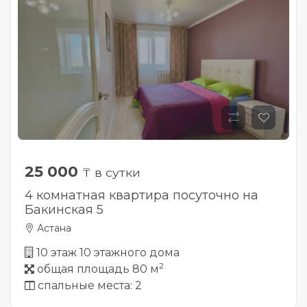
25 000
₸ в сутки
4 комнатная квартира посуточно на
Бакинская 5
Астана
10 этаж 10 этажного дома
2
общая площадь 80 м
спальные места: 2