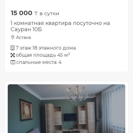
15 000
₸ в сутки
1 комнатная квартира посуточно на
Сауран 10Б
Астана
7 этаж 18 этажного дома
2
общая площадь 45 м
спальные места: 4