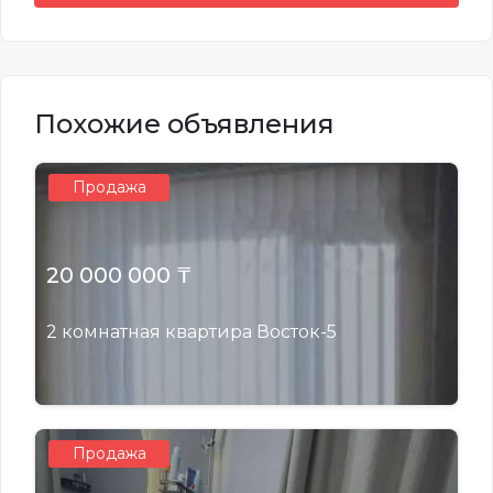
Похожие объявления
Продажа
20 000 000 ₸
2 комнатная квартира Восток-5
Продажа