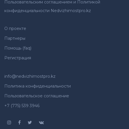
Пользовательским соглашением и Политикой
конфиденциальности Nedvizhimostpro.kz
О проекте
Партнеры
Помощь (faq)
Регистрация
info@nedvizhimostpro.kz
Политика конфиденциальности
Пользовательское соглашение
+7 (775) 539 3946