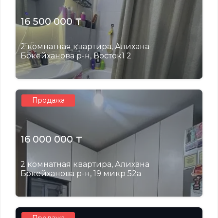
16 500 000 ₸
2 комнатная квартира, Алихана
Бокейханова р-н, Восток1 2
Продажа
16 000 000 ₸
2 комнатная квартира, Алихана
Бокейханова р-н, 19 микр 52а