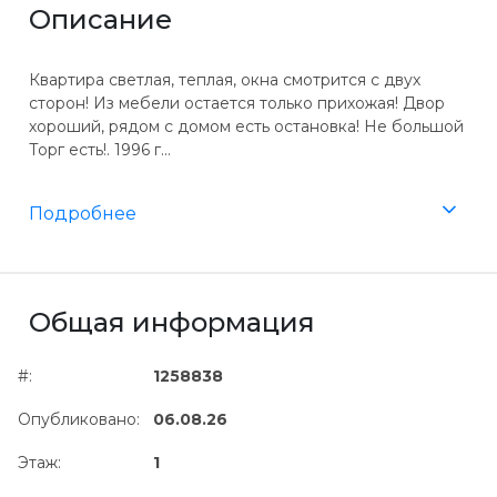
Описание
Квартира светлая, теплая, окна смотрится с двух
сторон! Из мебели остается только прихожая! Двор
хороший, рядом с домом есть остановка! Не большой
Торг есть!. 1996 г...
Подробнее
Общая информация
#:
1258838
Опубликовано:
06.08.26
Этаж:
1