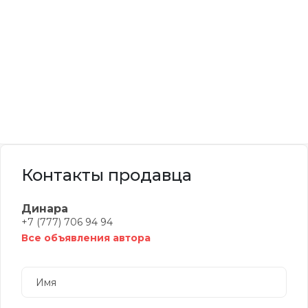
Контакты продавца
Динара
+7 (777) 706 94 94
Все объявления автора