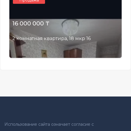
Продажа
16 000 000 ₸
2 комнатная квартира, 18 мкр 16
Использование сайта означает согласие с