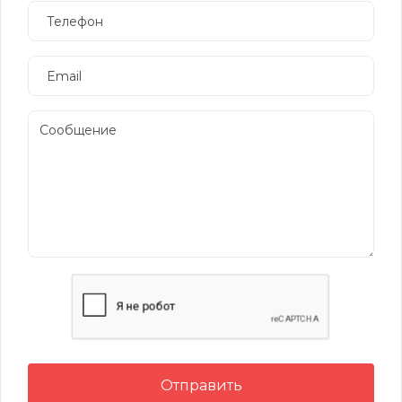
Отправить