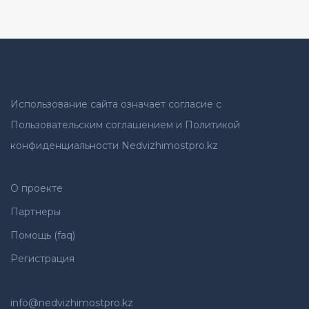
Использование сайта означает согласие с
Пользовательским соглашением и Политикой
конфиденциальности Nedvizhimostpro.kz
О проекте
Партнеры
Помощь (faq)
Регистрация
info@nedvizhimostpro.kz