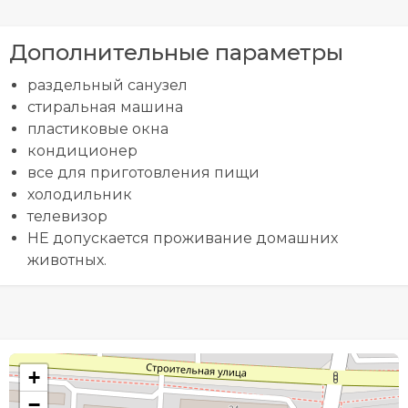
Дополнительные параметры
раздельный санузел
стиральная машина
пластиковые окна
кондиционер
все для приготовления пищи
холодильник
телевизор
НЕ допускается проживание домашних
животных.
+
−