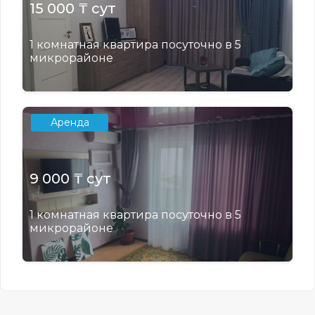
15 000 ₸ сут
1 комнатная квартира посуточно в 5
микрорайоне
Аренда
9 000 ₸ сут
1 комнатная квартира посуточно в 5
микрорайоне