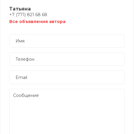
Татьяна
+7 (771) 821 68 68
Все объявления автора