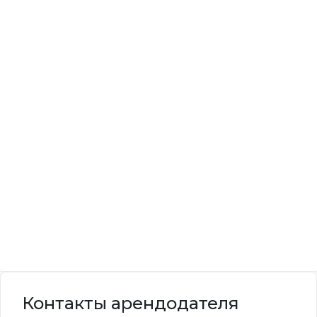
Контакты арендодателя