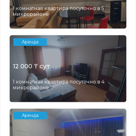
1 комнатная квартира посуточно в 5
микрорайоне
Аренда
12 000 ₸ сут
1 комнатная квартира посуточно в 4
микрорайоне
Аренда