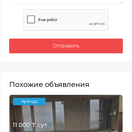
Отправить
Похожие объявления
Аренда
11 000 ₸ сут