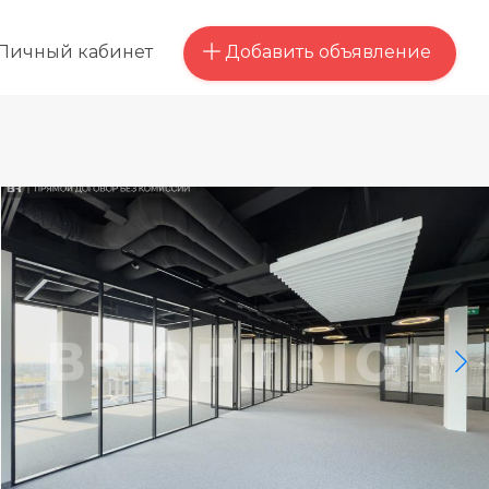
Добавить объявление
Личный кабинет