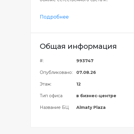
Подробнее
Общая информация
#:
993747
Опубликовано:
07.08.26
Этаж:
12
Тип офиса
в бизнес-центре
Название БЦ
Almaty Plaza