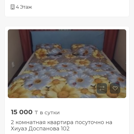
4 Этаж
15 000
₸ в сутки
2 комнатная квартира посуточно на
Хиуаз Доспанова 102