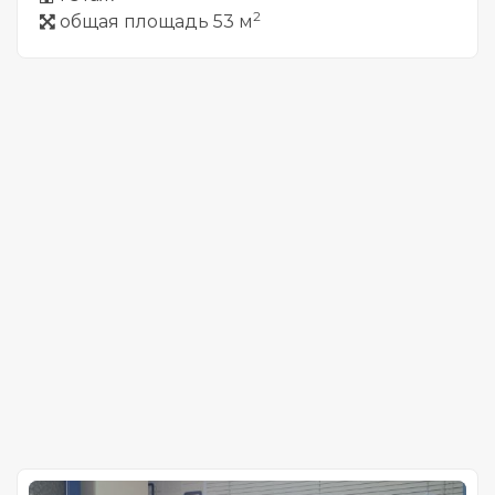
2
общая площадь 53 м