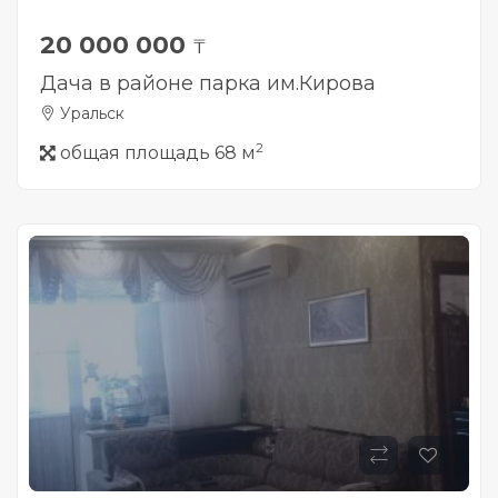
20 000 000
₸
Дача в районе парка им.Кирова
Уральск
2
общая площадь 68 м