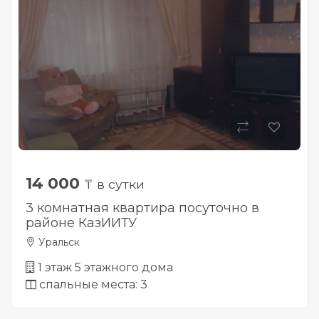
14 000
₸ в сутки
3 комнатная квартира посуточно в
районе КазИИТУ
Уральск
1 этаж 5 этажного дома
спальные места: 3