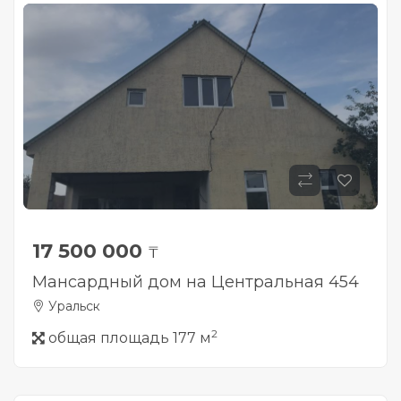
17 500 000
₸
Мансардный дом на Центральная 454
Уральск
2
общая площадь 177 м