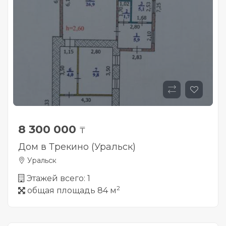
8 300 000
₸
Дом в Трекино (Уральск)
Уральск
Этажей всего: 1
2
общая площадь 84 м