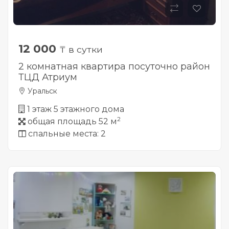
12 000
₸ в сутки
2 комнатная квартира посуточно район
ТЦД Атриум
Уральск
1 этаж 5 этажного дома
2
общая площадь 52 м
спальные места: 2