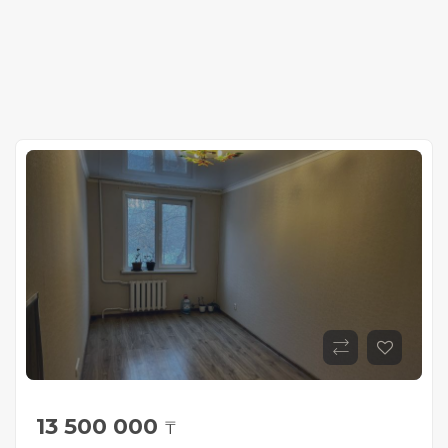
13 500 000
₸