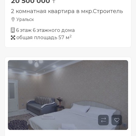
20 500 000
₸
2 комнатная квартира в мкр.Строитель
Уральск
6 этаж 6 этажного дома
2
общая площадь 57 м