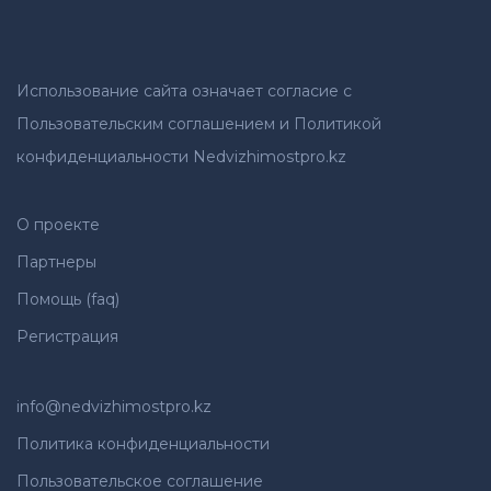
Использование сайта означает согласие с
Пользовательским соглашением и Политикой
конфиденциальности Nedvizhimostpro.kz
О проекте
Партнеры
Помощь (faq)
Регистрация
info@nedvizhimostpro.kz
Политика конфиденциальности
Пользовательское соглашение