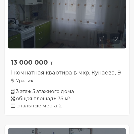
13 000 000
₸
1 комнатная квартира в мкр. Кунаева, 9
Уральск
3 этаж 5 этажного дома
2
общая площадь 35 м
спальные места: 2