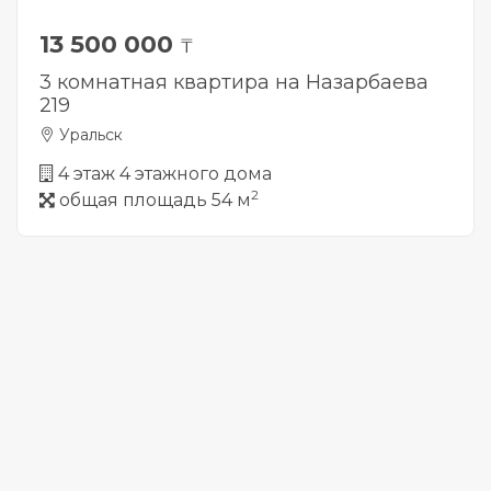
13 500 000
₸
3 комнатная квартира на Назарбаева
219
Уральск
4 этаж 4 этажного дома
2
общая площадь 54 м