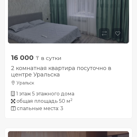
16 000
₸ в сутки
2 комнатная квартира посуточно в
центре Уральска
Уральск
1 этаж 5 этажного дома
2
общая площадь 50 м
спальные места: 3