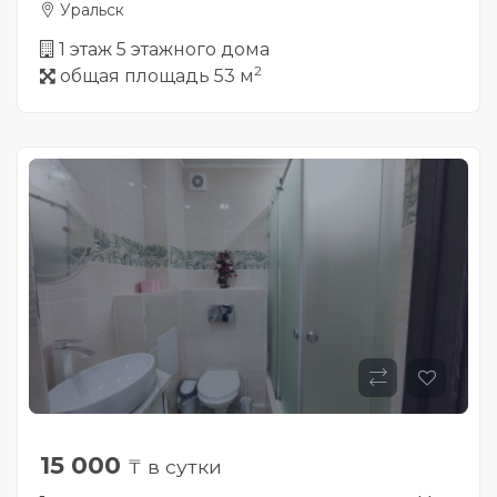
Уральск
1 этаж 5 этажного дома
2
общая площадь 53 м
15 000
₸ в сутки