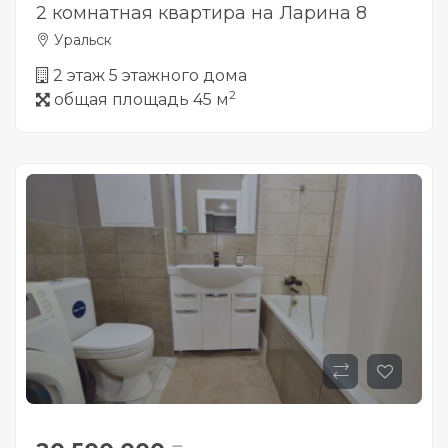
2 комнатная квартира на Ларина 8
Уральск
2 этаж 5 этажного дома
2
общая площадь 45 м