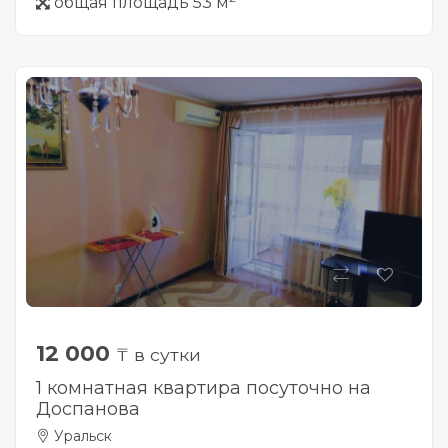
общая площадь 53 м
12 000
₸ в сутки
1 комнатная квартира посуточно на
Доспанова
Уральск