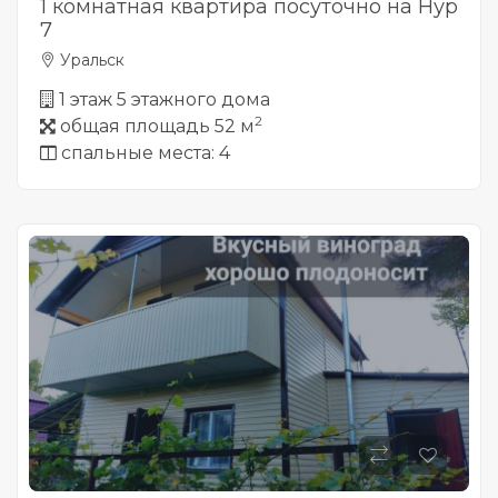
1 комнатная квартира посуточно на Нур
7
Уральск
1 этаж 5 этажного дома
2
общая площадь 52 м
спальные места: 4