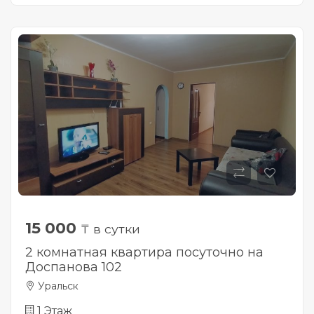
15 000
₸ в сутки
2 комнатная квартира посуточно на
Доспанова 102
Уральск
1 Этаж