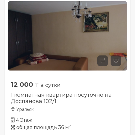
12 000
₸ в сутки
1 комнатная квартира посуточно на
Доспанова 102/1
Уральск
4 Этаж
2
общая площадь 36 м