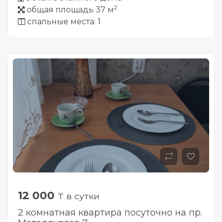
2
общая площадь 37 м
спальные места: 1
12 000
₸ в сутки
2 комнатная квартира посуточно на пр.