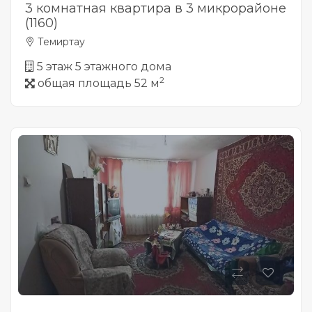
3 комнатная квартира в 3 микрорайоне
(1160)
Темиртау
5 этаж 5 этажного дома
2
общая площадь 52 м