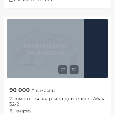
90 000
₸ в месяц
2 комнатная квартира длительно, Абая
32/2
Темиртау