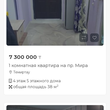
7 300 000
₸
1 комнатная квартира на пр. Мира
Темиртау
4 этаж 5 этажного дома
2
общая площадь 38 м