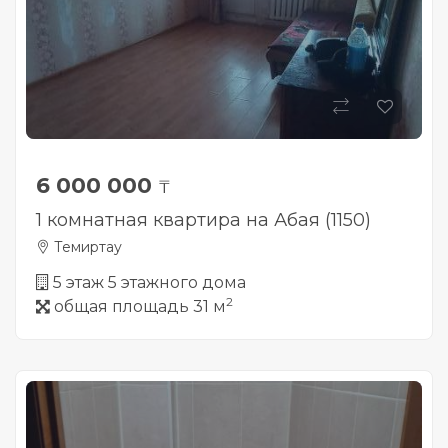
6 000 000
₸
1 комнатная квартира на Абая (1150)
Темиртау
5 этаж 5 этажного дома
2
общая площадь 31 м