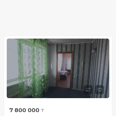
7 800 000
₸