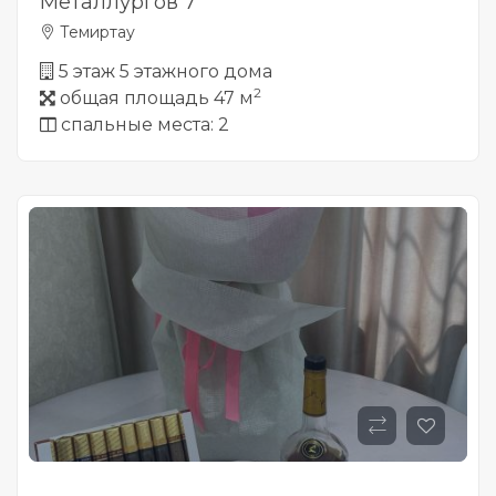
Металлургов 7
Темиртау
5 этаж 5 этажного дома
2
общая площадь 47 м
спальные места: 2