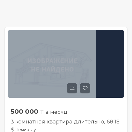
500 000
₸ в месяц
3 комнатная квартира длительно, 68 18
Темиртау