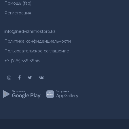
Помощь (faq)
Регистрация
info@nedvizhimostpro.kz
Политика конфиденциальности
Пользовательское соглашение
+7 (775) 539 3946