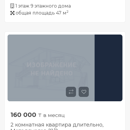
1 этаж 9 этажного дома
2
общая площадь 47 м
160 000
₸ в месяц
2 комнатная квартира длительно,