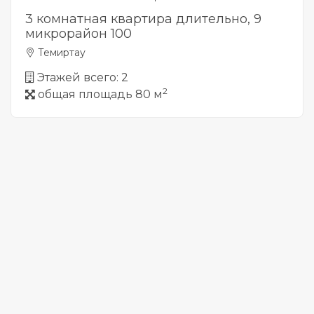
3 комнатная квартира длительно, 9
микрорайон 100
Темиртау
Этажей всего: 2
2
общая площадь 80 м