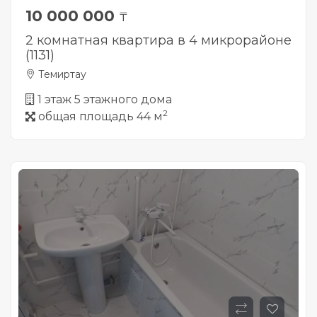
10 000 000
₸
2 комнатная квартира в 4 микрорайоне
(1131)
Темиртау
1 этаж 5 этажного дома
2
общая площадь 44 м