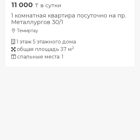
11 000
₸ в сутки
1 комнатная квартира посуточно на пр.
Металлургов 30/1
Темиртау
1 этаж 5 этажного дома
2
общая площадь 37 м
спальные места: 1