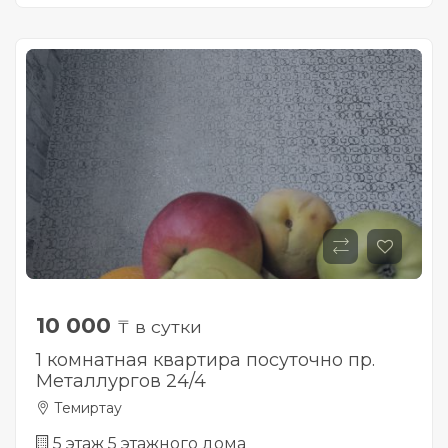
10 000
₸ в сутки
1 комнатная квартира посуточно пр.
Металлургов 24/4
Темиртау
5 этаж 5 этажного дома