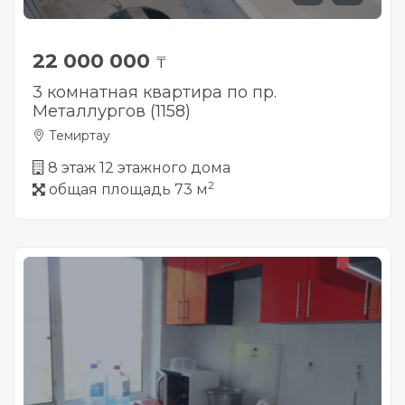
22 000 000
₸
3 комнатная квартира по пр.
Металлургов (1158)
Темиртау
8 этаж 12 этажного дома
2
общая площадь 73 м