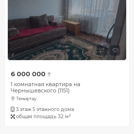
6 000 000
₸
1 комнатная квартира на
Чернышевского (1151)
Темиртау
3 этаж 5 этажного дома
2
общая площадь 32 м