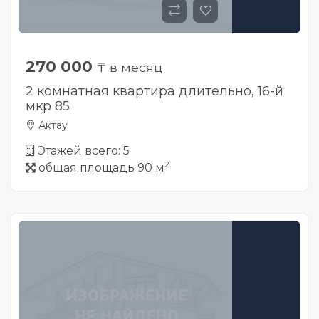
270 000
₸ в месяц
2 комнатная квартира длительно, 16-й
мкр 85
Актау
Этажей всего: 5
2
общая площадь 90 м