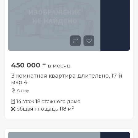
450 000
₸ в месяц
3 комнатная квартира длительно, 17-й
мкр 4
Актау
14 этаж 18 этажного дома
2
общая площадь 118 м