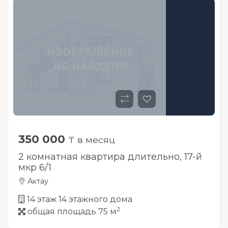
350 000
₸ в месяц
2 комнатная квартира длительно, 17-й
мкр 6/1
Актау
14 этаж 14 этажного дома
2
общая площадь 75 м