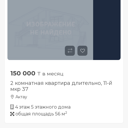
150 000
₸ в месяц
2 комнатная квартира длительно, 11-й
мкр 37
Актау
4 этаж 5 этажного дома
2
общая площадь 56 м