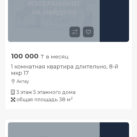
100 000
₸ в месяц
1 комнатная квартира длительно, 8-й
мкр 17
Актау
3 этаж 5 этажного дома
2
общая площадь 38 м