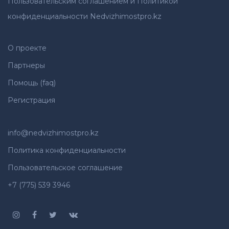
Пользовательским соглашением и Политикой
конфиденциальности Nedvizhimostpro.kz
О проекте
Партнеры
Помощь (faq)
Регистрация
info@nedvizhimostpro.kz
Политика конфиденциальности
Пользовательское соглашение
+7 (775) 539 3946