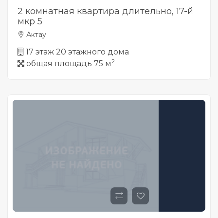
2 комнатная квартира длительно, 17-й
мкр 5
Актау
17 этаж 20 этажного дома
2
общая площадь 75 м