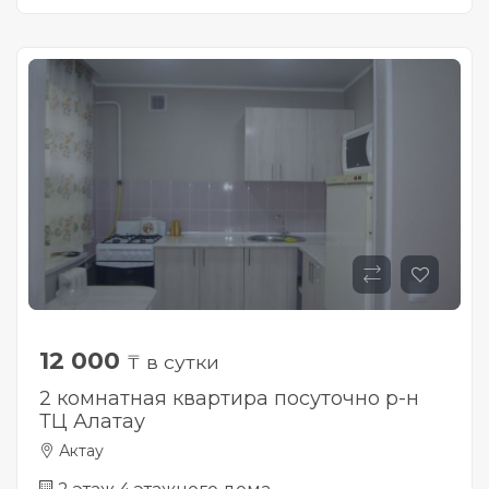
12 000
₸ в сутки
2 комнатная квартира посуточно р-н
ТЦ Алатау
Актау