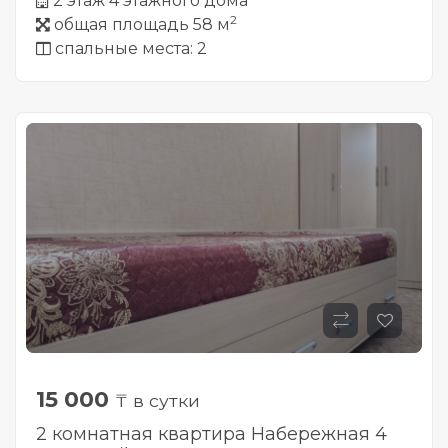
2 этаж 4 этажного дома
2
общая площадь 58 м
спальные места: 2
15 000
₸ в сутки
2 комнатная квартира Набережная 4