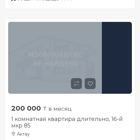
200 000
₸ в месяц
1 комнатная квартира длительно, 16-й
мкр 85
Актау