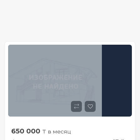
650 000
₸ в месяц