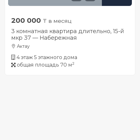
200 000
₸ в месяц
3 комнатная квартира длительно, 15-й
мкр 37 — Набережная
Актау
4 этаж 5 этажного дома
2
общая площадь 70 м