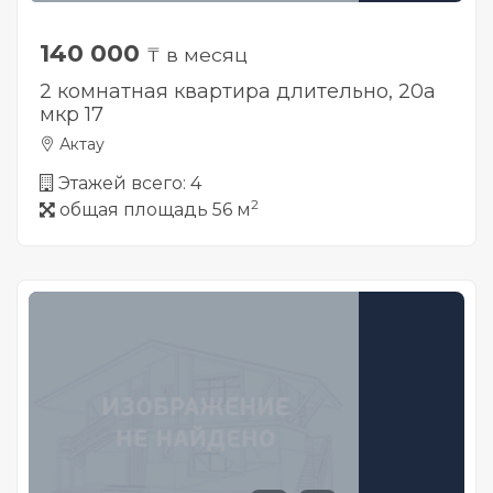
140 000
₸ в месяц
2 комнатная квартира длительно, 20а
мкр 17
Актау
Этажей всего: 4
2
общая площадь 56 м