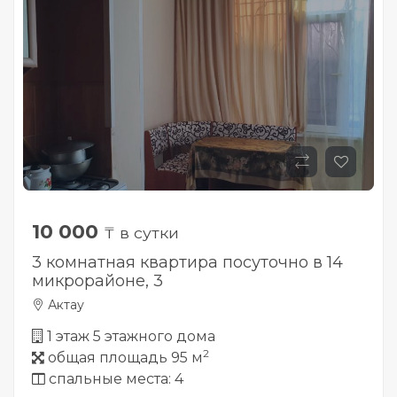
10 000
₸ в сутки
3 комнатная квартира посуточно в 14
микрорайоне, 3
Актау
1 этаж 5 этажного дома
2
общая площадь 95 м
спальные места: 4