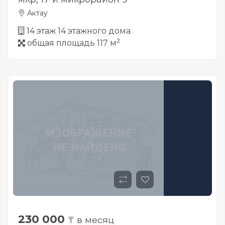
Актау
14 этаж 14 этажного дома
2
общая площадь 117 м
230 000
₸ в месяц