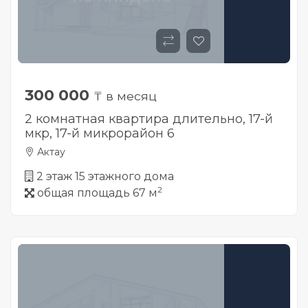
300 000
₸ в месяц
2 комнатная квартира длительно, 17-й
мкр, ​17-й микрорайон 6
Актау
2 этаж 15 этажного дома
2
общая площадь 67 м