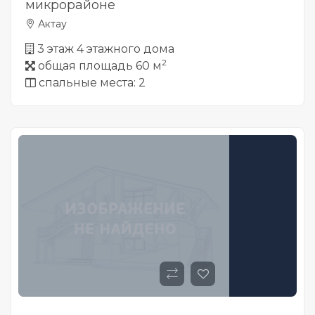
микрорайоне
Актау
3 этаж 4 этажного дома
2
общая площадь 60 м
спальные места: 2