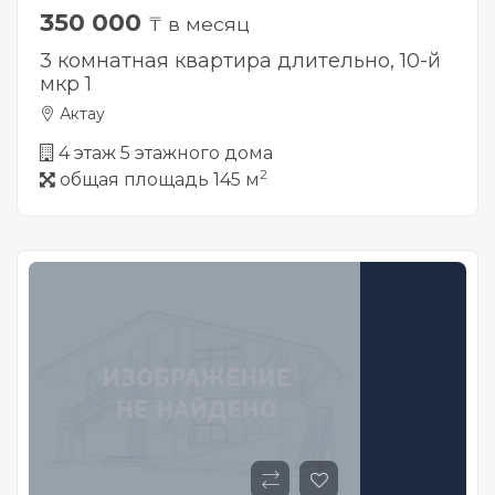
350 000
₸ в месяц
3 комнатная квартира длительно, 10-й
мкр 1
Актау
4 этаж 5 этажного дома
2
общая площадь 145 м