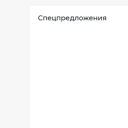
Спецпредложения