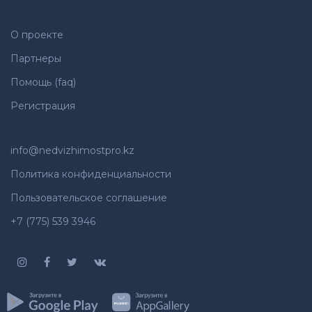
О проекте
Партнеры
Помощь (faq)
Регистрация
info@nedvizhimostpro.kz
Политика конфиденциальности
Пользовательское соглашение
+7 (775) 539 3946