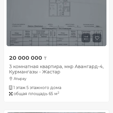
20 000 000
₸
3 комнатная квартира, мкр Авангард-4,
Курмангазы - Жастар
Атырау
1 этаж 5 этажного дома
2
общая площадь 65 м