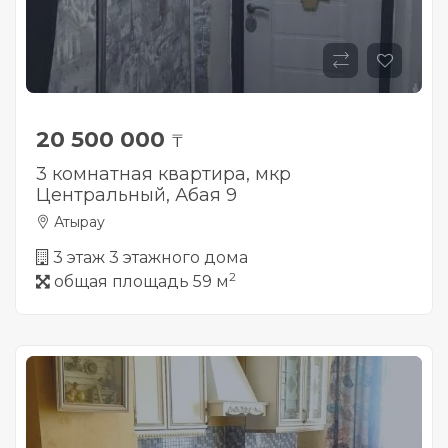
20 500 000
₸
3 комнатная квартира, мкр
Центральный, Абая 9
Атырау
3 этаж 3 этажного дома
2
общая площадь 59 м