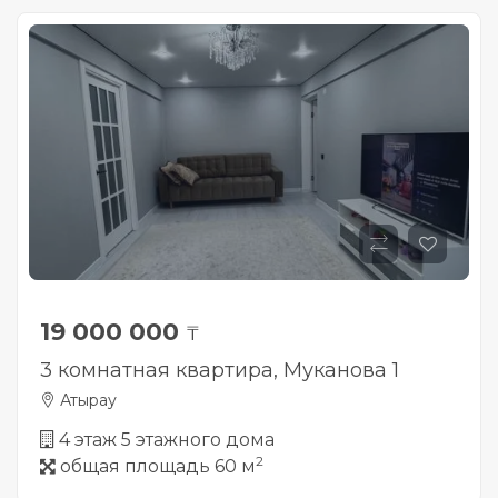
19 000 000
₸
3 комнатная квартира, Муканова 1
Атырау
4 этаж 5 этажного дома
2
общая площадь 60 м