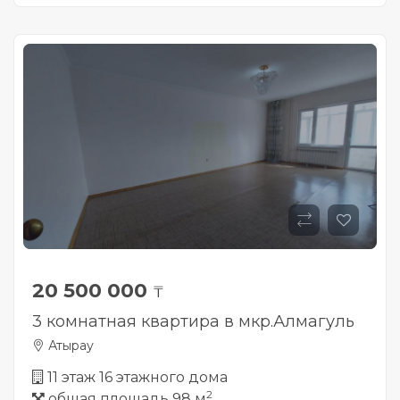
20 500 000
₸
3 комнатная квартира в мкр.Алмагуль
Атырау
11 этаж 16 этажного дома
2
общая площадь 98 м