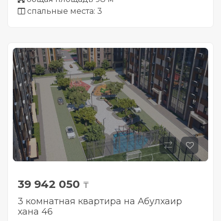
спальные места: 3
39 942 050
₸
3 комнатная квартира на Абулхаир
хана 46