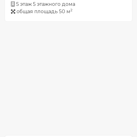
5 этаж 5 этажного дома
2
общая площадь 50 м