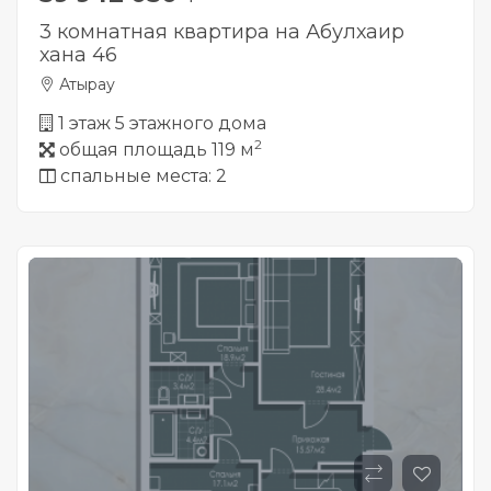
3 комнатная квартира на Абулхаир
хана 46
Атырау
1 этаж 5 этажного дома
2
общая площадь 119 м
спальные места: 2