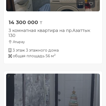
14 300 000
₸
3 комнатная квартира на пр.Азаттык
130
Атырау
3 этаж 3 этажного дома
2
общая площадь 56 м