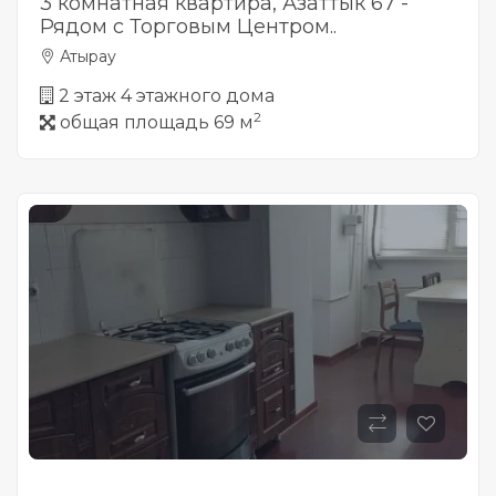
3 комнатная квартира, Азаттык 67 -
Рядом с Торговым Центром..
Атырау
2 этаж 4 этажного дома
2
общая площадь 69 м