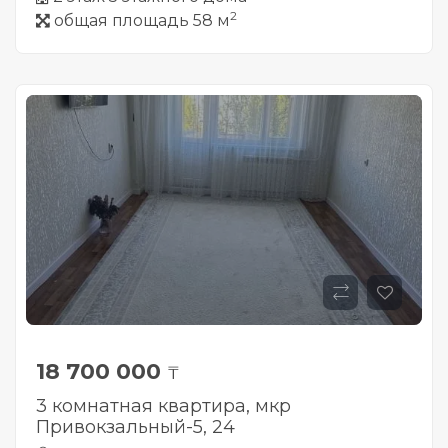
2
общая площадь 58 м
18 700 000
₸
3 комнатная квартира, мкр
Привокзальный-5, 24