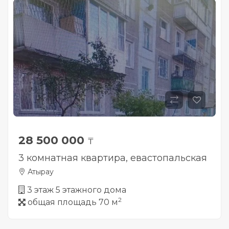
28 500 000
₸
3 комнатная квартира, евастопальская
Атырау
3 этаж 5 этажного дома
2
общая площадь 70 м