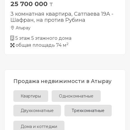
25 700 000
₸
3 комнатная квартира, Сатпаева 19А -
Шафран, на против Рубина
Атырау
5 этаж 5 этажного дома
2
общая площадь 74 м
Продажа недвижимости в Атырау
Квартиры
Однокомнатные
Двухкомнатные
Трехкомнатные
Дома и коттеджи