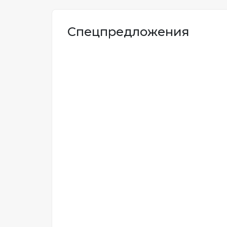
Спецпредложения