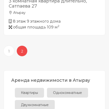
3 комнатная квартира длительно,
Сатпаева 27
Атырау
8 этаж 9 этажного дома
2
общая площадь 109 м
1
2
Аренда недвижимости в Атырау
Квартиры
Однокомнатные
Двухкомнатные