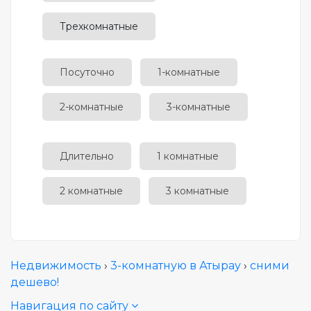
Трехкомнатные
Посуточно
1-комнатные
2-комнатные
3-комнатные
Длительно
1 комнатные
2 комнатные
3 комнатные
Недвижимость
›
3-комнатную в Атырау
›
сними
дешево!
Навигация по сайту