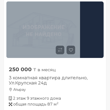
250 000
₸ в месяц
3 комнатная квартира длительно,
Ул.Крупская 24д
Атырау
2 этаж 9 этажного дома
2
общая площадь 87 м