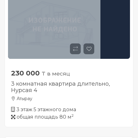
230 000
₸ в месяц
3 комнатная квартира длительно,
Нурсая 4
Атырау
3 этаж 5 этажного дома
2
общая площадь 80 м