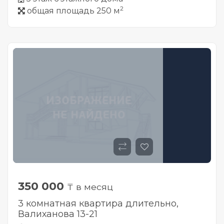
2
общая площадь 250 м
350 000
₸ в месяц
3 комнатная квартира длительно,
Валиханова 13-21