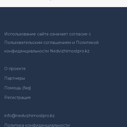
Использование сайта означает согласие с
Пользовательским соглашением и Политикой
конфиденциальности Nedvizhimostpro.kz
О проекте
Партнеры
Помощь (faq)
Регистрация
info@nedvizhimostpro.kz
Политика конфиденциальности