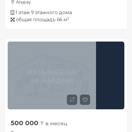
Атырау
1 этаж 9 этажного дома
2
общая площадь 66 м
500 000
₸ в месяц