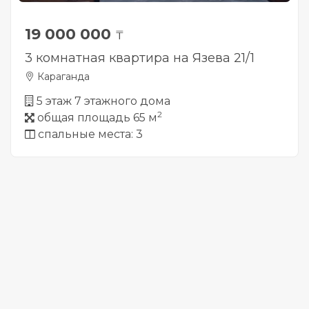
19 000 000
₸
3 комнатная квартира на Язева 21/1
Караганда
5 этаж 7 этажного дома
2
общая площадь 65 м
спальные места: 3