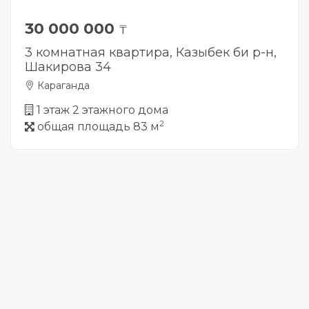
30 000 000
₸
3 комнатная квартира, Казыбек би р-н,
Шакирова 34
Караганда
1 этаж 2 этажного дома
2
общая площадь 83 м