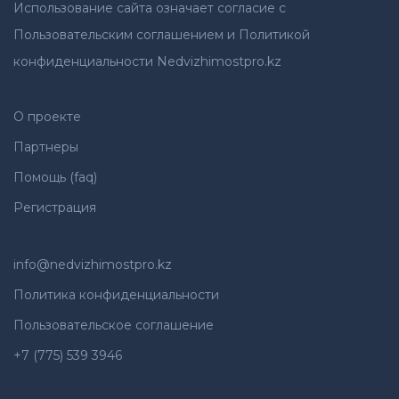
Использование сайта означает согласие с
Пользовательским соглашением и Политикой
конфиденциальности Nedvizhimostpro.kz
О проекте
Партнеры
Помощь (faq)
Регистрация
info@nedvizhimostpro.kz
Политика конфиденциальности
Пользовательское соглашение
+7 (775) 539 3946