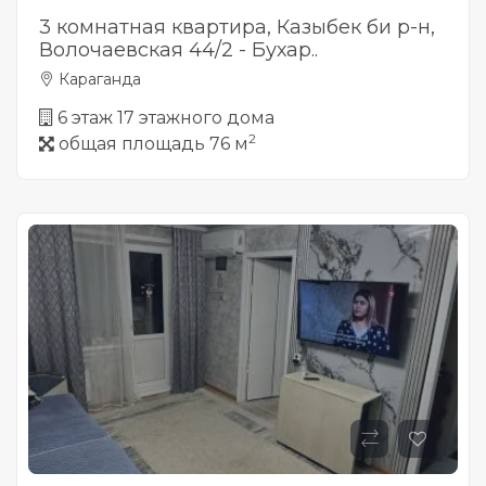
3 комнатная квартира, Казыбек би р-н,
Волочаевская 44/2 - Бухар..
Караганда
6 этаж 17 этажного дома
2
общая площадь 76 м