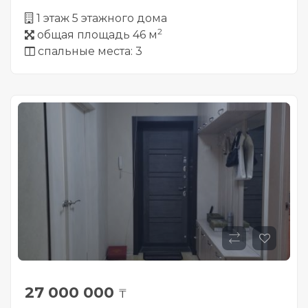
1 этаж 5 этажного дома
2
общая площадь 46 м
спальные места: 3
27 000 000
₸