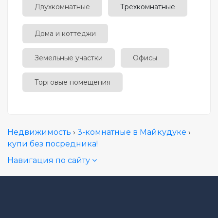
Двухкомнатные
Трехкомнатные
Дома и коттеджи
Земельные участки
Офисы
Торговые помещения
Недвижимость
›
3-комнатные в Майкудуке
›
купи без посредника!
Навигация по сайту