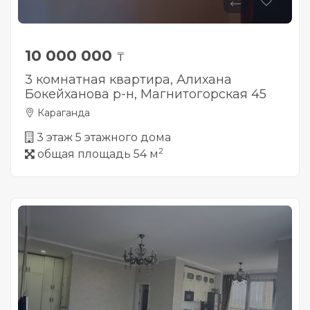
10 000 000
₸
3 комнатная квартира, Алихана
Бокейханова р-н, Магнитогорская 45
Караганда
3 этаж 5 этажного дома
2
общая площадь 54 м