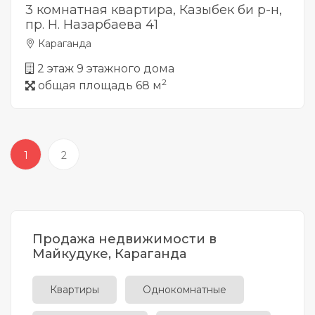
3 комнатная квартира, Казыбек би р-н,
пр. Н. Назарбаева 41
Караганда
2 этаж 9 этажного дома
2
общая площадь 68 м
1
2
Продажа недвижимости в
Майкудуке, Караганда
Квартиры
Однокомнатные