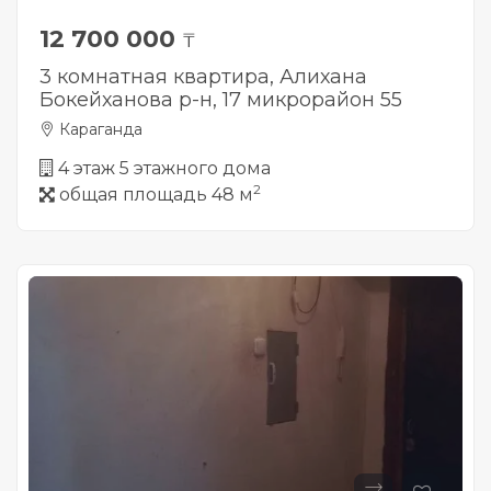
12 700 000
₸
3 комнатная квартира, Алихана
Бокейханова р-н, 17 микрорайон 55
Караганда
4 этаж 5 этажного дома
2
общая площадь 48 м