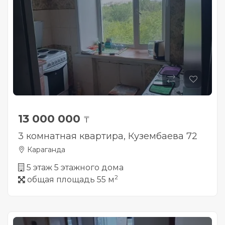
13 000 000
₸
3 комнатная квартира, Кузембаева 72
Караганда
5 этаж 5 этажного дома
2
общая площадь 55 м