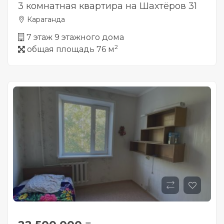
3 комнатная квартира на Шахтёров 31
Караганда
7 этаж 9 этажного дома
2
общая площадь 76 м