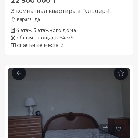
22 500 000
₸
3 комнатная квартира в Гульдер-1
Караганда
4 этаж 5 этажного дома
2
общая площадь 64 м
спальные места: 3