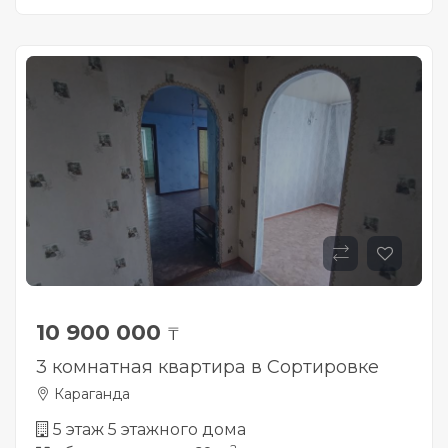
10 900 000
₸
3 комнатная квартира в Сортировке
Караганда
5 этаж 5 этажного дома