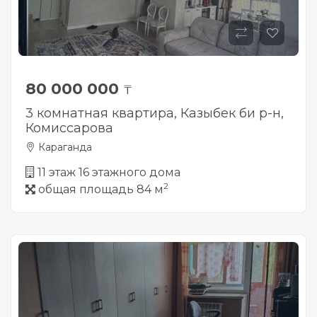
80 000 000
₸
3 комнатная квартира, Казыбек би р-н,
Комиссарова
Караганда
11 этаж 16 этажного дома
2
общая площадь 84 м