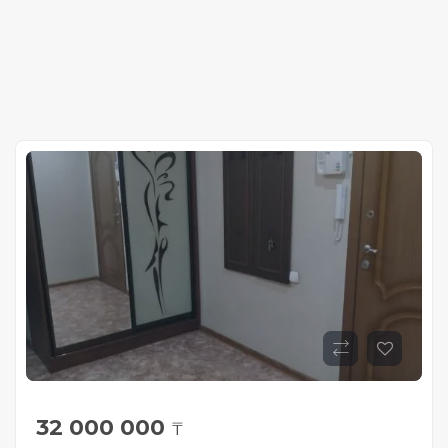
32 000 000
₸