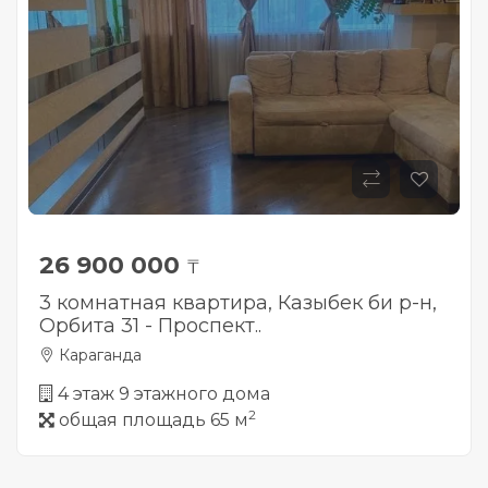
26 900 000
₸
3 комнатная квартира, Казыбек би р-н,
Орбита 31 - Проспект..
Караганда
4 этаж 9 этажного дома
2
общая площадь 65 м