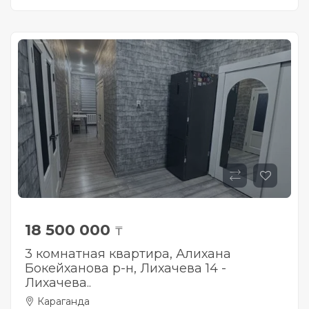
18 500 000
₸
3 комнатная квартира, Алихана
Бокейханова р-н, Лихачева 14 -
Лихачева..
Караганда