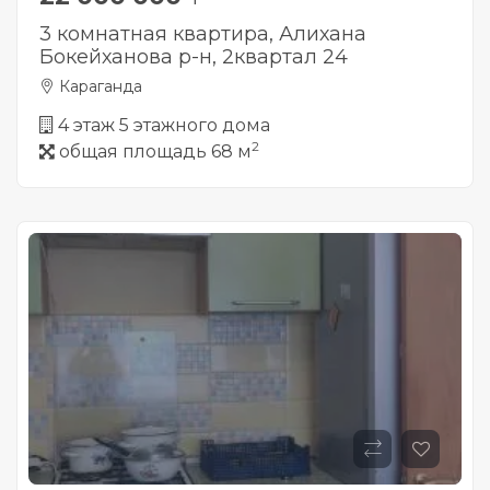
3 комнатная квартира, Алихана
Бокейханова р-н, 2квартал 24
Караганда
4 этаж 5 этажного дома
2
общая площадь 68 м