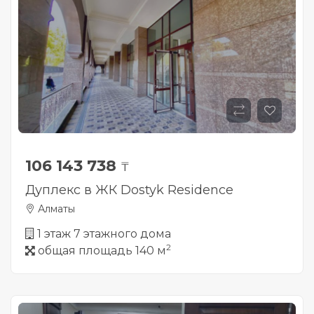
106 143 738
₸
Дуплекс в ЖК Dostyk Residence
Алматы
1 этаж 7 этажного дома
2
общая площадь 140 м