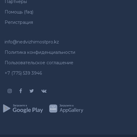
Партнеры
Помощь (faq)
Регистрация
info@nedvizhimostpro.kz
Политика конфиденциальности
Пользовательское соглашение
+7 (775) 539 3946