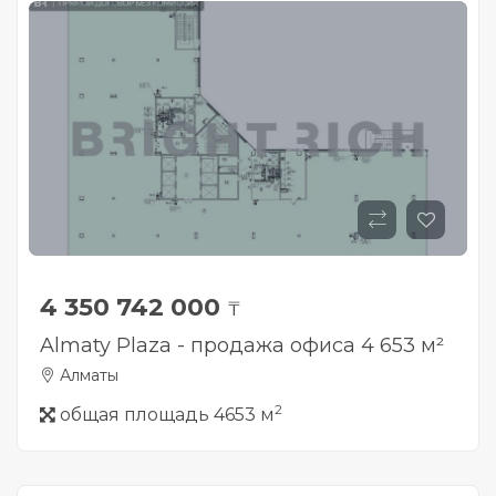
4 350 742 000
₸
Almaty Plaza - продажа офиса 4 653 м²
Алматы
2
общая площадь 4653 м