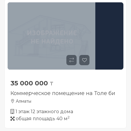
35 000 000
₸
Коммерческое помещение на Толе би
Алматы
1 этаж 12 этажного дома
2
общая площадь 40 м