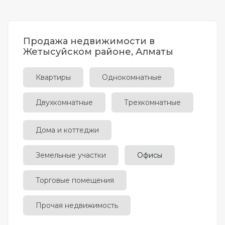
Продажа недвижимости в
Жетысуйском районе, Алматы
Квартиры
Однокомнатные
Двухкомнатные
Трехкомнатные
Дома и коттеджи
Земельные участки
Офисы
Торговые помещения
Прочая недвижимость