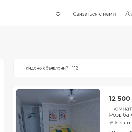
Связаться с нами
Найдено объявлений - 112
12 500
1 комна
Розыбак
Алматы