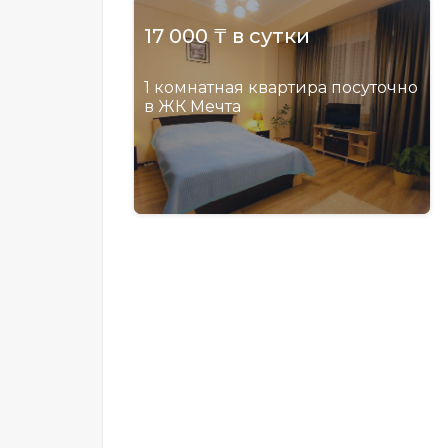
17 000 ₸ в сутки
1 комнатная квартира посуточно
в ЖК Мечта