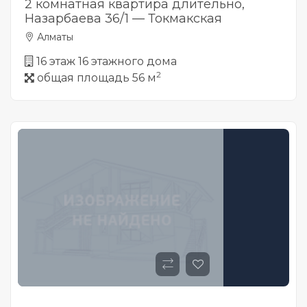
2 комнатная квартира длительно,
Назарбаева 36/1 — Токмакская
Алматы
16 этаж 16 этажного дома
2
общая площадь 56 м