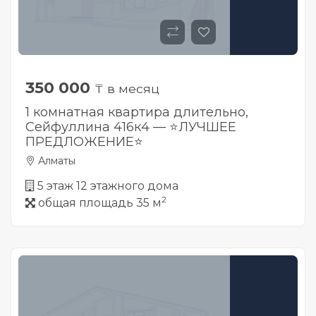
350 000
₸ в месяц
1 комнатная квартира длительно,
Сейфуллина 416к4 — ⭐️ЛУЧШЕЕ
ПРЕДЛОЖЕНИЕ⭐️
Алматы
5 этаж 12 этажного дома
2
общая площадь 35 м