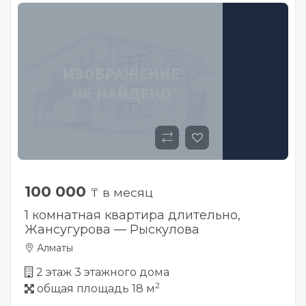
100 000
₸ в месяц
1 комнатная квартира длительно,
Жансугурова — Рыскулова
Алматы
2 этаж 3 этажного дома
2
общая площадь 18 м