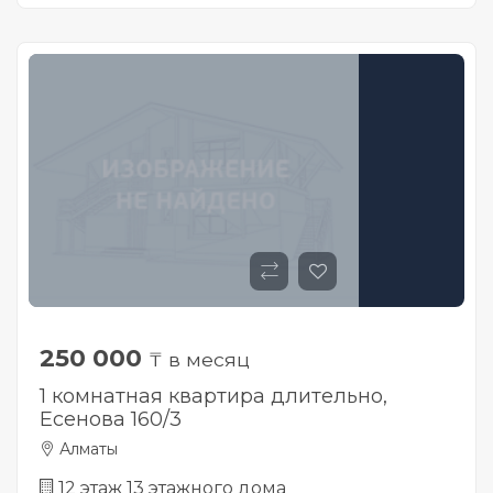
250 000
₸ в месяц
1 комнатная квартира длительно,
Есенова 160/3
Алматы
12 этаж 13 этажного дома