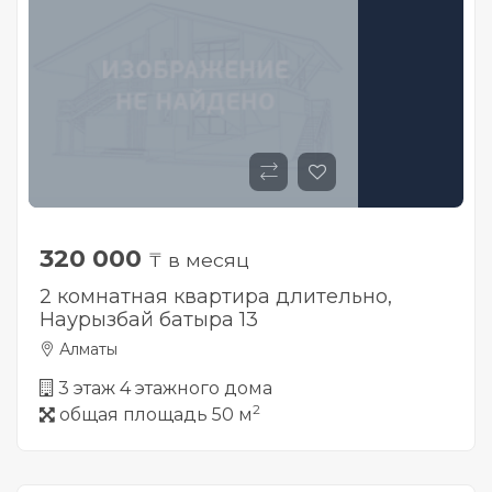
320 000
₸ в месяц
2 комнатная квартира длительно,
Наурызбай батыра 13
Алматы
3 этаж 4 этажного дома
2
общая площадь 50 м