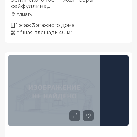
сейфуллина,..
Алматы
1 этаж 3 этажного дома
2
общая площадь 40 м