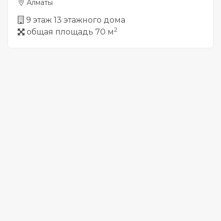
Алматы
9 этаж 13 этажного дома
2
общая площадь 70 м