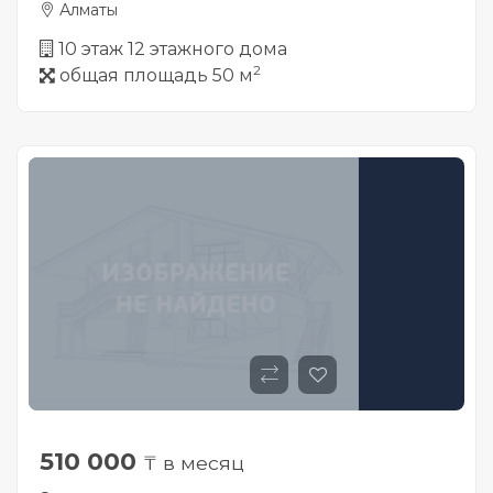
Алматы
10 этаж 12 этажного дома
2
общая площадь 50 м
510 000
₸ в месяц