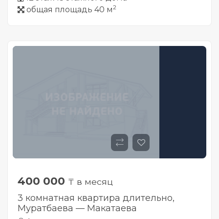
2
общая площадь 40 м
400 000
₸ в месяц
3 комнатная квартира длительно,
Муратбаева — Макатаева