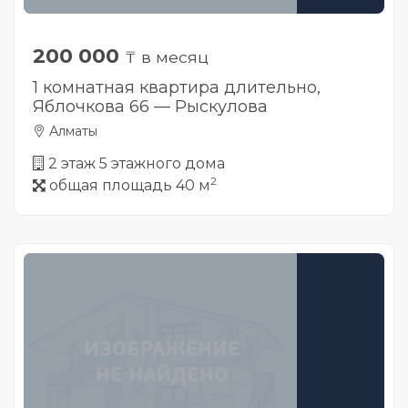
200 000
₸ в месяц
1 комнатная квартира длительно,
Яблочкова 66 — Рыскулова
Алматы
2 этаж 5 этажного дома
2
общая площадь 40 м