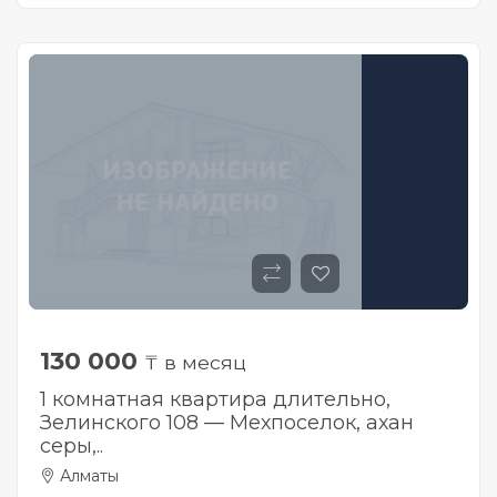
130 000
₸ в месяц
1 комнатная квартира длительно,
Зелинского 108 — Мехпоселок, ахан
серы,..
Алматы