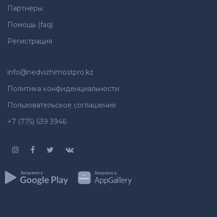
Партнеры
Помощь (faq)
Регистрация
info@nedvizhimostpro.kz
Политика конфиденциальности
Пользовательское соглашение
+7 (775) 539 3946