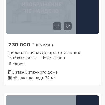
230 000
₸ в месяц
1 комнатная квартира длительно,
Чайковского — Маметова
Алматы
5 этаж 5 этажного дома
2
общая площадь 32 м