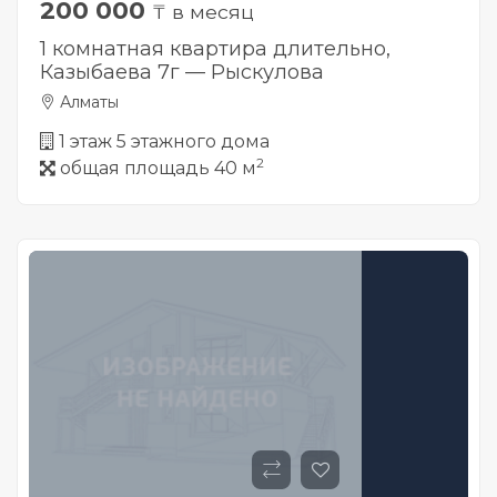
200 000
₸ в месяц
1 комнатная квартира длительно,
Казыбаева 7г — Рыскулова
Алматы
1 этаж 5 этажного дома
2
общая площадь 40 м