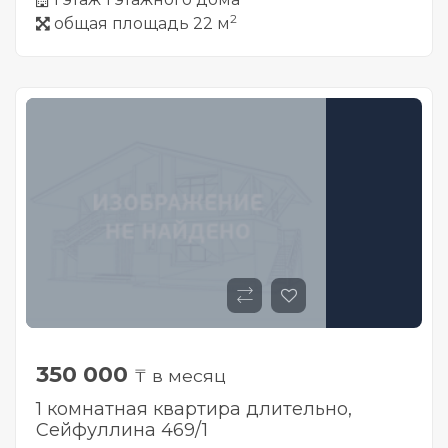
2
общая площадь 22 м
350 000
₸ в месяц
1 комнатная квартира длительно,
Сейфуллина 469/1