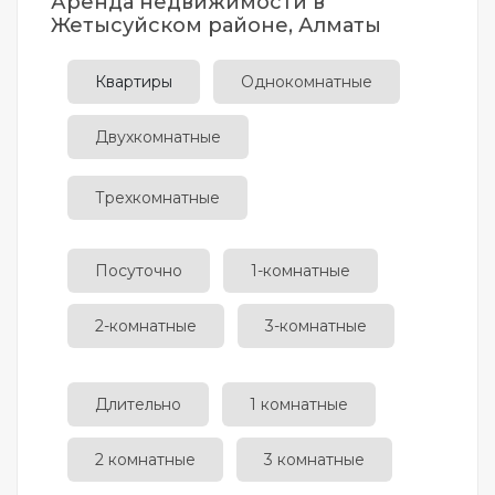
Аренда недвижимости в
Жетысуйском районе, Алматы
Квартиры
Однокомнатные
Двухкомнатные
Трехкомнатные
Посуточно
1-комнатные
2-комнатные
3-комнатные
Длительно
1 комнатные
2 комнатные
3 комнатные