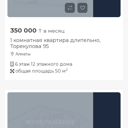
350 000
₸ в месяц
1 комнатная квартира длительно,
Торекулова 95
Алматы
6 этаж 12 этажного дома
2
общая площадь 50 м