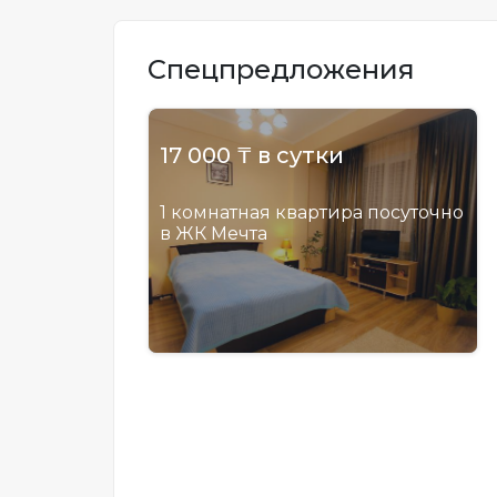
Спецпредложения
17 000 ₸ в сутки
1 комнатная квартира посуточно
в ЖК Мечта