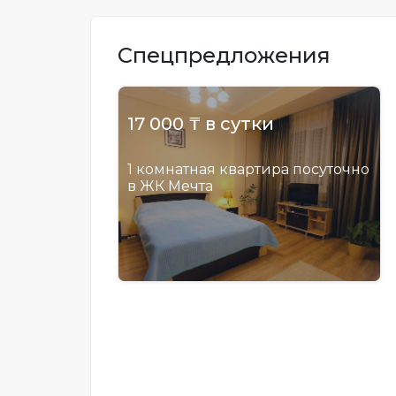
Спецпредложения
17 000 ₸ в сутки
1 комнатная квартира посуточно
в ЖК Мечта