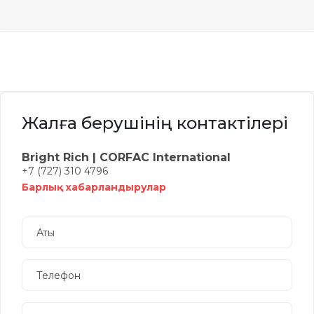
Жалға берушінің контактілері
Bright Rich | CORFAC International
+7 (727) 310 4796
Барлық хабарландырулар