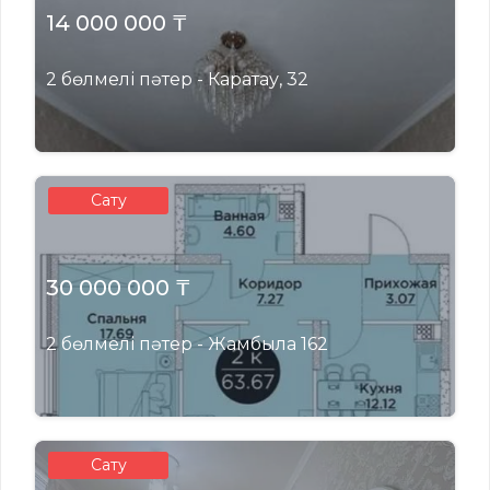
14 000 000 ₸
2 бөлмелі пәтер - Каратау, 32
Сату
30 000 000 ₸
2 бөлмелі пәтер - Жамбыла 162
Сату