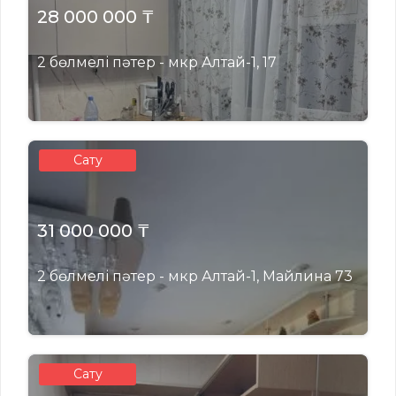
28 000 000 ₸
2 бөлмелі пәтер - мкр Алтай-1, 17
Сату
31 000 000 ₸
2 бөлмелі пәтер - мкр Алтай-1, Майлина 73
Сату