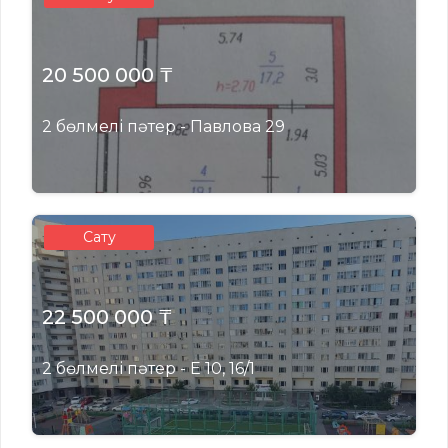
20 500 000 ₸
2 бөлмелі пәтер - Павлова 29
Сату
22 500 000 ₸
2 бөлмелі пәтер - Е 10, 16/1