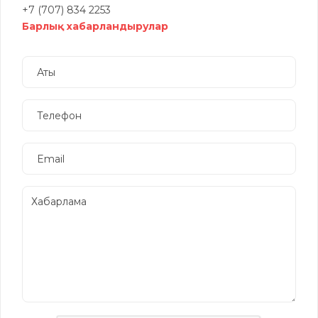
+7 (707) 834 2253
Барлық хабарландырулар